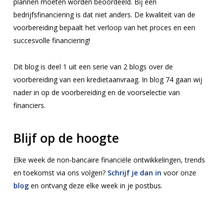
plannen moeten worden beoordeeld. Bij een
bedrijfsfinanciering is dat niet anders. De kwaliteit van de
voorbereiding bepaalt het verloop van het proces en een
succesvolle financiering!
Dit blog is deel 1 uit een serie van 2 blogs over de
voorbereiding van een kredietaanvraag. In blog 74 gaan wij
nader in op de voorbereiding en de voorselectie van
financiers.
Blijf op de hoogte
Elke week de non-bancaire financiële ontwikkelingen, trends
en toekomst via ons volgen?
Schrijf je dan in
voor onze
blog
en ontvang deze elke week in je postbus.