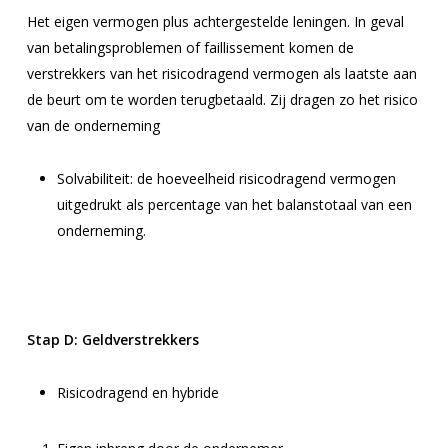
Het eigen vermogen plus achtergestelde leningen. In geval
van betalingsproblemen of faillissement komen de
verstrekkers van het risicodragend vermogen als laatste aan
de beurt om te worden terugbetaald. Zij dragen zo het risico
van de onderneming
Solvabiliteit: de hoeveelheid risicodragend vermogen
uitgedrukt als percentage van het balanstotaal van een
onderneming.
Stap D:
Geldverstrekkers
Risicodragend en hybride