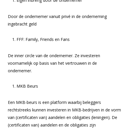
Eigen inbreng door de ondernemer
Door de ondernemer vanuit privé in de onderneming
ingebracht geld
FFF: Family, Friends en Fans
De inner circle van de ondernemer. Ze investeren
voornamelijk op basis van het vertrouwen in de
ondernemer.
MKB Beurs
Een MKB-beurs is een platform waarbij beleggers
rechtstreeks kunnen investeren in MKB-bedrijven in de vorm
van (certificaten van) aandelen en obligaties (leningen). De
(certificaten van) aandelen en de obligaties zijn