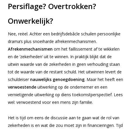
Persiflage? Overtrokken?
Onwerkelijk?
Nee, reëel. Achter een bedrijfsdebâcle schuilen persoonlijke
drama’s plus snoeiharde afrekenmechanismen.
Afrekenmechanismen
om het faillissement af te wikkelen
en de ‘zekerheden‘ uit te winnen. In praktijk blijkt dat de
uitwin waarde van de zekerheden in geen verhouding staan
tot de waarde van de restant schuld. Het uitwinnen levert de
schuldeiser
nauwelijks genoegdoening
. Maar het heeft een
verwoestende
uitwerking op de ondernemer en een
vernietigende uitwerking op diens toekomstperspectief. Lees
wel: verwoestend voor een mens zijn familie.
Het is tijd om eens de discussie aan te gaan wat de rol van
zekerheden is en wat die zou moet zijn in financieringen. Tijd