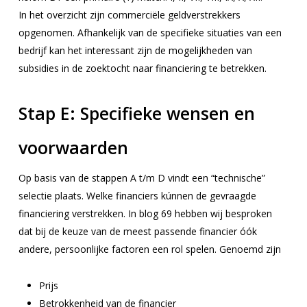
In het overzicht zijn commerciële geldverstrekkers
opgenomen. Afhankelijk van de specifieke situaties van een
bedrijf kan het interessant zijn de mogelijkheden van
subsidies in de zoektocht naar financiering te betrekken.
Stap E:
Specifieke wensen en
voorwaarden
Op basis van de stappen A t/m D vindt een “technische”
selectie plaats. Welke financiers kúnnen de gevraagde
financiering verstrekken. In blog 69 hebben wij besproken
dat bij de keuze van de meest passende financier óók
andere, persoonlijke factoren een rol spelen. Genoemd zijn
Prijs
Betrokkenheid van de financier