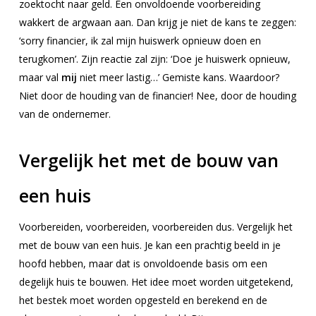
zoektocht naar geld. Een onvoldoende voorbereiding
wakkert de argwaan aan. Dan krijg je niet de kans te zeggen:
‘sorry financier, ik zal mijn huiswerk opnieuw doen en
terugkomen’. Zijn reactie zal zijn: ‘Doe je huiswerk opnieuw,
maar val
mij
niet meer lastig…’ Gemiste kans. Waardoor?
Niet door de houding van de financier! Nee, door de houding
van de ondernemer.
Vergelijk het met de bouw van
een huis
Voorbereiden, voorbereiden, voorbereiden dus. Vergelijk het
met de bouw van een huis. Je kan een prachtig beeld in je
hoofd hebben, maar dat is onvoldoende basis om een
degelijk huis te bouwen. Het idee moet worden uitgetekend,
het bestek moet worden opgesteld en berekend en de