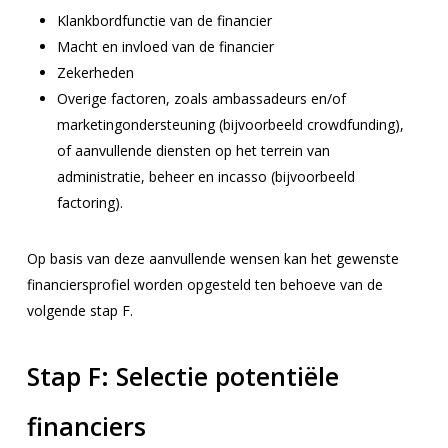
Klankbordfunctie van de financier
Macht en invloed van de financier
Zekerheden
Overige factoren, zoals ambassadeurs en/of
marketingondersteuning (bijvoorbeeld crowdfunding),
of aanvullende diensten op het terrein van
administratie, beheer en incasso (bijvoorbeeld
factoring).
Op basis van deze aanvullende wensen kan het gewenste
financiersprofiel worden opgesteld ten behoeve van de
volgende stap F.
Stap F:
Selectie potentiële
financiers