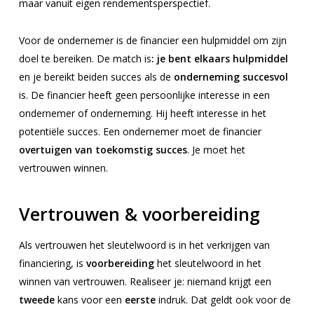
maar vanuit eigen rendementsperspectief.
Voor de ondernemer is de financier een hulpmiddel om zijn
doel te bereiken. De match is
: je bent elkaars hulpmiddel
en je bereikt beiden succes als de
onderneming succesvol
is. De financier heeft geen persoonlijke interesse in een
ondernemer of onderneming. Hij heeft interesse in het
potentiële succes. Een ondernemer moet de financier
overtuigen van toekomstig succes
. Je moet het
vertrouwen winnen.
Vertrouwen & voorbereiding
Als vertrouwen het sleutelwoord is in het verkrijgen van
financiering, is
voorbereiding
het sleutelwoord in het
winnen van vertrouwen. Realiseer je: niemand krijgt een
tweede
kans voor een
eerste
indruk. Dat geldt ook voor de