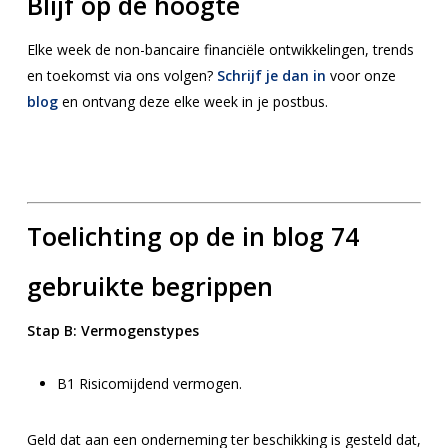
Blijf op de hoogte
Elke week de non-bancaire financiële ontwikkelingen, trends
en toekomst via ons volgen?
Schrijf je dan in
voor onze
blog
en ontvang deze elke week in je postbus.
Toelichting op de in blog 74
gebruikte begrippen
Stap B:
Vermogenstypes
B1
Risicomijdend vermogen.
Geld dat aan een onderneming ter beschikking is gesteld dat,