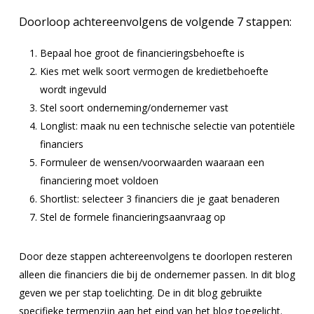
Doorloop achtereenvolgens de volgende 7 stappen:
Bepaal hoe groot de financieringsbehoefte is
Kies met welk soort vermogen de kredietbehoefte
wordt ingevuld
Stel soort onderneming/ondernemer vast
Longlist: maak nu een technische selectie van potentiële
financiers
Formuleer de wensen/voorwaarden waaraan een
financiering moet voldoen
Shortlist: selecteer 3 financiers die je gaat benaderen
Stel de formele financieringsaanvraag op
Door deze stappen achtereenvolgens te doorlopen resteren
alleen die financiers die bij de ondernemer passen. In dit blog
geven we per stap toelichting. De in dit blog gebruikte
specifieke termenzijn aan het eind van het blog toegelicht.