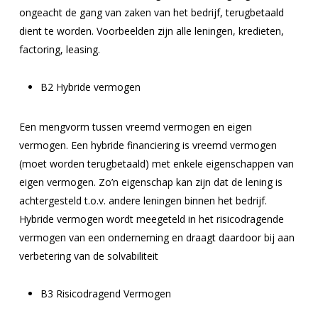
ongeacht de gang van zaken van het bedrijf, terugbetaald
dient te worden. Voorbeelden zijn alle leningen, kredieten,
factoring, leasing.
B2
Hybride vermogen
Een mengvorm tussen vreemd vermogen en eigen
vermogen. Een hybride financiering is vreemd vermogen
(moet worden terugbetaald) met enkele eigenschappen van
eigen vermogen. Zo’n eigenschap kan zijn dat de lening is
achtergesteld t.o.v. andere leningen binnen het bedrijf.
Hybride vermogen wordt meegeteld in het risicodragende
vermogen van een onderneming en draagt daardoor bij aan
verbetering van de solvabiliteit
B3
Risicodragend Vermogen