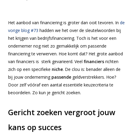
Het aanbod van financiering is groter dan ooit tevoren. In
de
vorige blog #73
hadden we het over de sleutelwoorden bij
het krijgen van bedrijfsfinanciering. Toch is het voor een
ondernemer nog niet zo gemakkelijk om passende
financiering te verwerven. Hoe komt dat? Het grote aanbod
van financiers is sterk gevarieerd. Veel
financiers
richten
zich op een specifieke
niche
. De clou is: benader alleen de
bij jouw onderneming
passende
geldverstrekkers. Hoe?
Door zelf vóóraf een aantal essentiële keuzecriteria te
beoordelen. Zo kun je gericht zoeken.
Gericht zoeken vergroot jouw
kans op succes