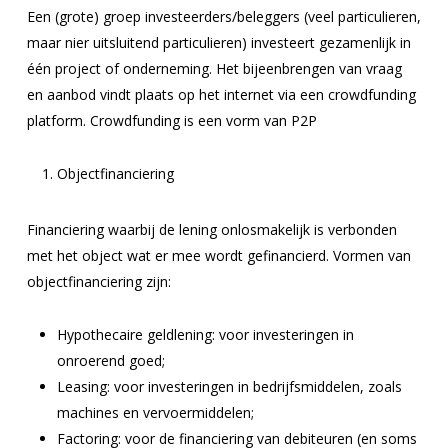
Een (grote) groep investeerders/beleggers (veel particulieren,
maar nier uitsluitend particulieren) investeert gezamenlijk in
één project of onderneming. Het bijeenbrengen van vraag
en aanbod vindt plaats op het internet via een crowdfunding
platform. Crowdfunding is een vorm van P2P
Objectfinanciering
Financiering waarbij de lening onlosmakelijk is verbonden
met het object wat er mee wordt gefinancierd. Vormen van
objectfinanciering zijn:
Hypothecaire geldlening: voor investeringen in
onroerend goed;
Leasing: voor investeringen in bedrijfsmiddelen, zoals
machines en vervoermiddelen;
Factoring: voor de financiering van debiteuren (en soms