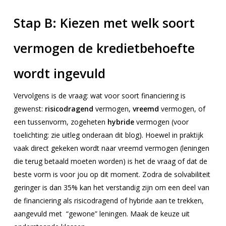
Stap B:
Kiezen met welk soort
vermogen de kredietbehoefte
wordt ingevuld
Vervolgens is de vraag: wat voor soort financiering is
gewenst:
risicodragend
vermogen,
vreemd
vermogen, of
een tussenvorm, zogeheten
hybride
vermogen (voor
toelichting: zie uitleg onderaan dit blog). Hoewel in praktijk
vaak direct gekeken wordt naar vreemd vermogen (leningen
die terug betaald moeten worden) is het de vraag of dat de
beste vorm is voor jou op dit moment. Zodra de solvabiliteit
geringer is dan 35% kan het verstandig zijn om een deel van
de financiering als risicodragend of hybride aan te trekken,
aangevuld met “gewone” leningen. Maak de keuze uit