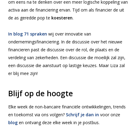
om eens na te denken over een meer logische koppeling van
activa aan de financiering ervan. Tijd om als financier de uit
de as geredde pop te
koesteren
.
In blog 71 spraken
wij over innovatie van
ondernemingsfinanciering. In de discussie over het nieuwe
financieren past de discussie over de rol, de plaats en de
verdeling van zekerheden. Een discussie die moeilijk zal zijn,
een discussie die aanstuurt op lastige keuzes. Maar Liza zal
er blij mee zijn!
Blijf op de hoogte
Elke week de non-bancaire financiële ontwikkelingen, trends
en toekomst via ons volgen?
Schrijf je dan in
voor onze
blog
en ontvang deze elke week in je postbus.