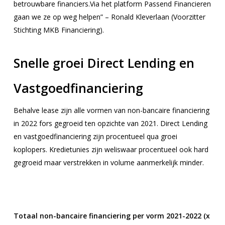
betrouwbare financiers.Via het platform Passend Financieren
gaan we ze op weg helpen” – Ronald Kleverlaan (Voorzitter
Stichting MKB Financiering).
Snelle groei Direct Lending en
Vastgoedfinanciering
Behalve lease zijn alle vormen van non-bancaire financiering
in 2022 fors gegroeid ten opzichte van 2021. Direct Lending
en vastgoedfinanciering zijn procentueel qua groei
koplopers. Kredietunies zijn weliswaar procentueel ook hard
gegroeid maar verstrekken in volume aanmerkelijk minder.
Totaal non-bancaire financiering per vorm 2021-2022 (x