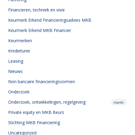
Financieren, techniek en visie
Keurmerk Erkend Financieringsadvies MKB
Keurmerk Erkend MKB Financier
Keurmerken
Kredietunie
Leasing
Nieuws
Non bancaire financieringsvormen
Onderzoek
Onderzoek,
ontwikkelingen, regelgeving
markt-
Private equity en MKB Beurs
Stichting MKB Financiering
Uncategorized