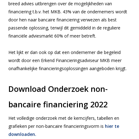
breed advies uitbrengen over de mogelijkheden van
financiering t.b.v. het MKB. 43% van de ondernemers wordt
door hen naar bancaire financiering verwezen als best
passende oplossing, terwijl dit gemiddeld in de reguliere
financiële adviesmarkt 60% of meer betreft.
Het lijkt er dan ook op dat een ondernemer die begeleid
wordt door een Erkend Financieringsadviseur MKB meer
onafhankelijke financieringsoplossingen aangeboden krijgt.
Download Onderzoek non-
bancaire financiering 2022
Het volledige onderzoek met de kerncijfers, tabellen en
grafieken per non-bancaire financieringsvorm is
hier te
downloaden.