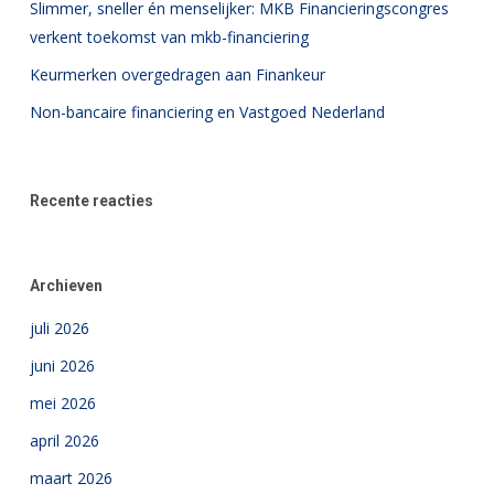
Slimmer, sneller én menselijker: MKB Financieringscongres
verkent toekomst van mkb-financiering
Keurmerken overgedragen aan Finankeur
Non-bancaire financiering en Vastgoed Nederland
Recente reacties
Archieven
juli 2026
juni 2026
mei 2026
april 2026
maart 2026