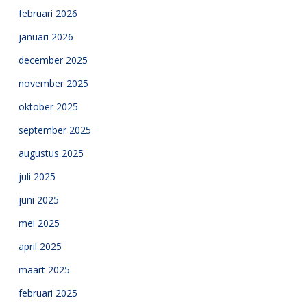
februari 2026
januari 2026
december 2025
november 2025
oktober 2025
september 2025
augustus 2025
juli 2025
juni 2025
mei 2025
april 2025
maart 2025
februari 2025