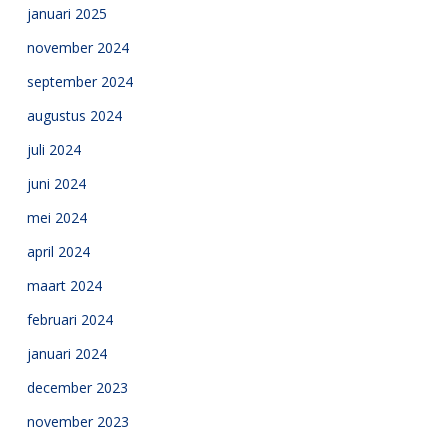
januari 2025
november 2024
september 2024
augustus 2024
juli 2024
juni 2024
mei 2024
april 2024
maart 2024
februari 2024
januari 2024
december 2023
november 2023