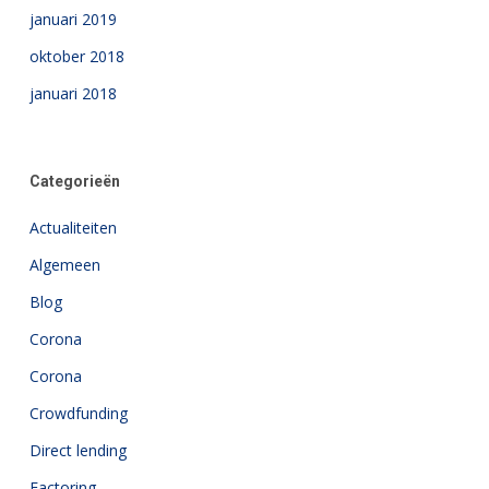
januari 2019
oktober 2018
januari 2018
Categorieën
Actualiteiten
Algemeen
Blog
Corona
Corona
Crowdfunding
Direct lending
Factoring