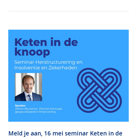
Meld je aan, 16 mei seminar Keten in de