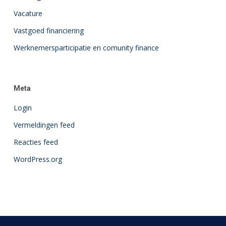
Vacature
Vastgoed financiering
Werknemersparticipatie en comunity finance
Meta
Login
Vermeldingen feed
Reacties feed
WordPress.org