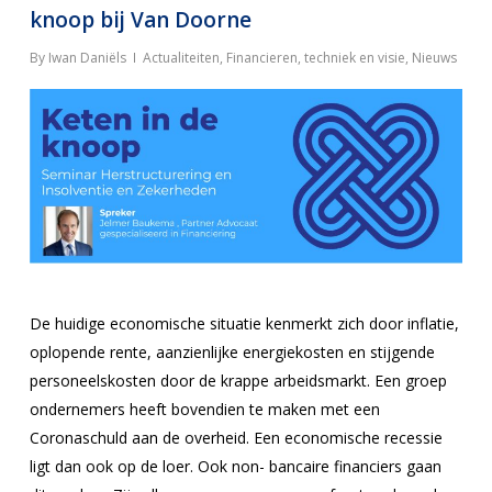
knoop bij Van Doorne
By
Iwan Daniëls
Actualiteiten
,
Financieren, techniek en visie
,
Nieuws
De huidige economische situatie kenmerkt zich door inflatie,
oplopende rente, aanzienlijke energiekosten en stijgende
personeelskosten door de krappe arbeidsmarkt. Een groep
ondernemers heeft bovendien te maken met een
Coronaschuld aan de overheid. Een economische recessie
ligt dan ook op de loer. Ook non- bancaire financiers gaan