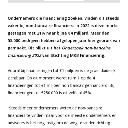
Ondernemers die financiering zoeken, vinden dit steeds
vaker bij non-bancaire financiers. In 2022 is deze markt
gestegen met 21% naar bijna €4 miljard. Meer dan
55.000 bedrijven hebben afgelopen jaar hier gebruik van
gemaakt.
Dit blijkt uit het
Onderzoek non-bancaire
financiering 2022
van Stichting MKB Financiering.
Vooral bij financieringen tot €1 miljoen is de groei duidelijk
zichtbaar. Op dit moment wordt ruim 1 op de 4
financieringen tot €1 miljoen non-bancair gefinancierd. Bij
financieringen tot €250.000 is dit zelfs al 45%.
“Steeds meer ondernemers weten de non-bancaire
financiers te vinden maar voor de meeste ondernemers en
adviseurs is het nog lastig om de weg te vinden richting