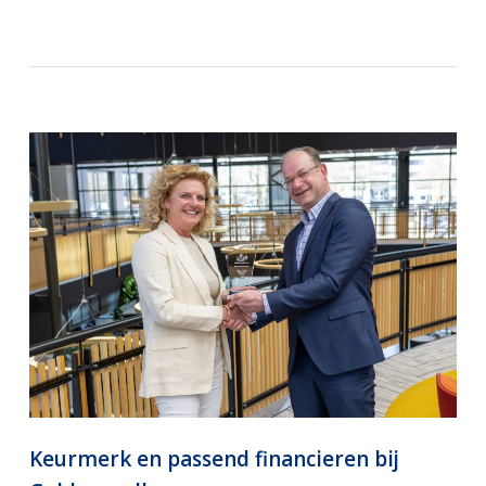
Keurmerk en passend financieren bij