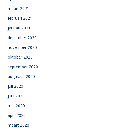
maart 2021
februari 2021
januari 2021
december 2020
november 2020
oktober 2020
september 2020
augustus 2020
juli 2020
juni 2020
mei 2020
april 2020
maart 2020