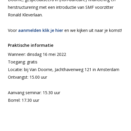
herstructurering met een introductie van SMF voorzitter
Ronald Kleverlaan.
Voor
aanmelden klik je hier
en we kijken uit naar je komst!
Praktische informatie
Wanneer: dinsdag 16 mei 2022
Toegang: gratis
Locatie: bij Van Doorne, Jachthavenweg 121 in Amsterdam
Ontvangst: 15.00 uur
Aanvang seminar: 15.30 uur
Borrel: 17.30 uur