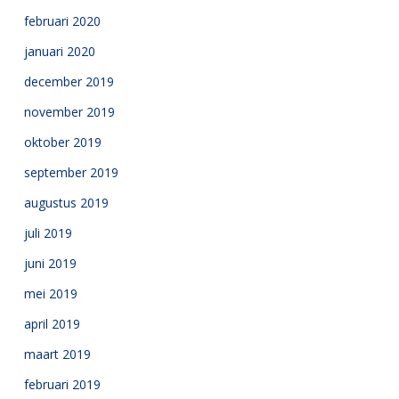
februari 2020
januari 2020
december 2019
november 2019
oktober 2019
september 2019
augustus 2019
juli 2019
juni 2019
mei 2019
april 2019
maart 2019
februari 2019