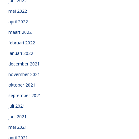
juni 2022
mei 2022
april 2022
maart 2022
februari 2022
januari 2022
december 2021
november 2021
oktober 2021
september 2021
juli 2021
juni 2021
mei 2021
april 2021