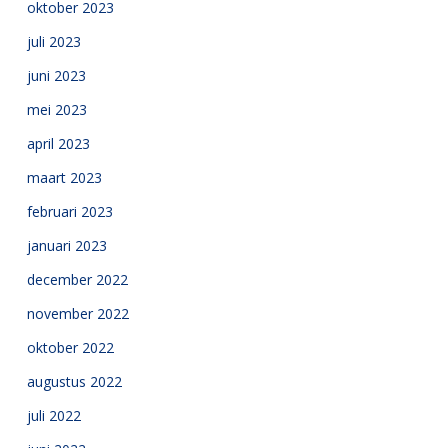
oktober 2023
juli 2023
juni 2023
mei 2023
april 2023
maart 2023
februari 2023
januari 2023
december 2022
november 2022
oktober 2022
augustus 2022
juli 2022