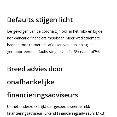
Defaults stijgen licht
De gevolgen van de corona zijn ook in het mkb en bij de
non-bancaire financiers merkbaar. Meer kredietnemers
hadden moeite met het aflossen van hun lening. De
gerapporteerde defaults stegen van 1,13% naar 1,67%.
Breed advies door
onafhankelijke
financieringsadviseurs
Uit het onderzoek blijkt dat gespecialiseerde mkb
financieringsadviseur (Erkend Financieringsadviseurs MKB)