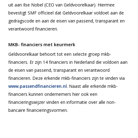
uit aan Ilse Nobel (CEO van Geldvoorelkaar). Hiermee
bevestigt SMF officieel dat Geldvoorelkaar voldoet aan de
gedragscode en aan de eisen van passend, transparant en
verantwoord financieren.
MKB- financiers met keurmerk
Geldvoorelkaar behoort tot een selecte groep mkb-
financiers. Er zijn 14 financiers in Nederland die voldoen aan
de eisen van passend, transparant en verantwoord
financieren. Deze erkende mkb-financiers zijn te vinden via
www.passendfinancieren.nl
. Naast alle erkende mkb-
financiers kunnen ondernemers hier ook een
financieringswijzer vinden en informatie over alle non-
bancaire financieringsvormen.