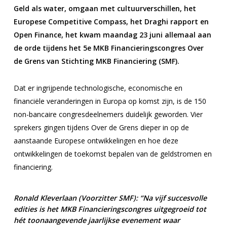
Geld als water, omgaan met cultuurverschillen, het
Europese Competitive Compass, het Draghi rapport en
Open Finance, het kwam maandag 23 juni allemaal aan
de orde tijdens het 5e MKB Financieringscongres Over
de Grens van Stichting MKB Financiering (SMF).
Dat er ingrijpende technologische, economische en
financiële veranderingen in Europa op komst zijn, is de 150
non-bancaire congresdeelnemers duidelijk geworden. Vier
sprekers gingen tijdens Over de Grens dieper in op de
aanstaande Europese ontwikkelingen en hoe deze
ontwikkelingen de toekomst bepalen van de geldstromen en
financiering.
Ronald Kleverlaan (Voorzitter SMF): “Na vijf succesvolle
edities is het MKB Financieringscongres uitgegroeid tot
hét toonaangevende jaarlijkse evenement waar