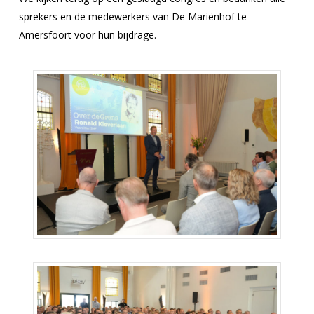
sprekers en de medewerkers van De Mariënhof te
Amersfoort voor hun bijdrage.