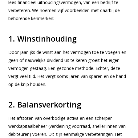
lees financieel uithoudingsvermogen, van een bedrijf te
verbeteren. We noemen vijf voorbeelden met daarbij de
behorende kenmerken:
1. Winstinhouding
Door jaarlijks de winst aan het vermogen toe te voegen en
geen of nauwelijks dividend uit te keren groeit het eigen
vermogen gestaag. Een gezonde methode. Echter, deze
vergt veel tijd. Het vergt soms jaren van sparen en de hand
op de knip houden.
2. Balansverkorting
Het afstoten van overbodige activa en een scherper
werkkapitaalbeheer (verkleining voorraad, sneller innen van
debiteuren) voeren. Dit zijn eenmalige verbeteringen. Het