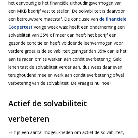
het eenvoudig is het financiële uithoudingsvermogen van
een MKB bedrijf vast te stellen. De solvabiliteit is daarvoor
een betrouwbare maatstaf. De conclusie van
de financiële
Coopertest
vorige week was: heeft een onderneming een
solvabiliteit van 35% of meer dan heeft het bedrijf een
gezonde conditie en heeft voldoende leenvermogen voor
verdere groei. Is de solvabiliteit geringer dan 35% dan is het
aan te raden om te werken aan conditieverbetering. Geld
lenen tast de solvabiliteit verder aan, dus wees daar even
terughoudend mee en werk aan conditieverbetering ofwel
verbetering van de solvabiliteit. De vraag is nu: hoe?
Actief de solvabiliteit
verbeteren
Er zijn een aantal mogelijkheden om actief de solvabiliteit,