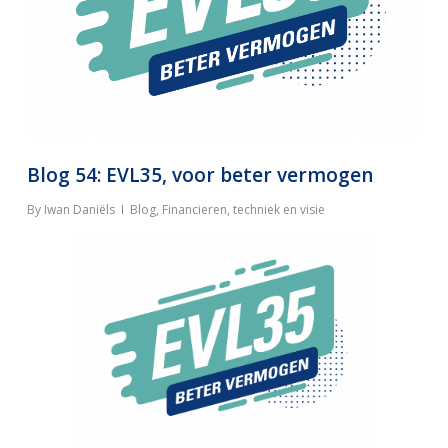
Blog 54: EVL35, voor beter vermogen
By
Iwan Daniëls
Blog
,
Financieren, techniek en visie