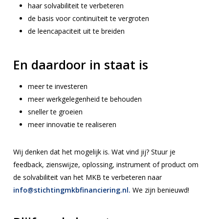
haar solvabiliteit te verbeteren
de basis voor continuïteit te vergroten
de leencapaciteit uit te breiden
En daardoor in staat is
meer te investeren
meer werkgelegenheid te behouden
sneller te groeien
meer innovatie te realiseren
Wij denken dat het mogelijk is. Wat vind jij? Stuur je
feedback, zienswijze, oplossing, instrument of product om
de solvabiliteit van het MKB te verbeteren naar
info@stichtingmkbfinanciering.nl.
We zijn benieuwd!