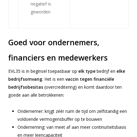
negatief is
geworden
Goed voor ondernemers,
financiers en medewerkers
EVL35 is in beginsel toepasbaar op
elk type
bedrijf en
elke
bedrijfsomvang
. Het is een
vaccin tegen financiële
bedrijfsobesitas
(overcreditering) en komt daardoor ten
goede aan alle betrokkenen:
Ondernemer: krijgt zéér ruim de tijd om zelfstandig een
voldoende vermogensbuffer op te bouwen
Onderneming: van meet af aan meer continuïteitsbasis
en meer leencapaciteit