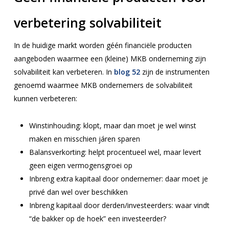
verbetering solvabiliteit
In de huidige markt worden géén financiële producten
aangeboden waarmee een (kleine) MKB onderneming zijn
solvabiliteit kan verbeteren. In
blog 52
zijn de instrumenten
genoemd waarmee MKB ondernemers de solvabiliteit
kunnen verbeteren:
Winstinhouding: klopt, maar dan moet je wel winst
maken en misschien járen sparen
Balansverkorting: helpt procentueel wel, maar levert
geen eigen vermogensgroei op
Inbreng extra kapitaal door ondernemer: daar moet je
privé dan wel over beschikken
Inbreng kapitaal door derden/investeerders: waar vindt
“de bakker op de hoek” een investeerder?