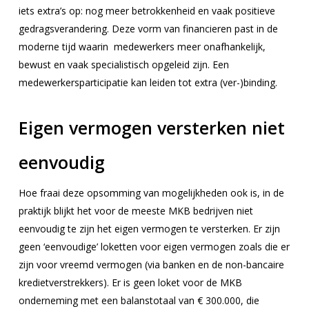
iets extra’s op: nog meer betrokkenheid en vaak positieve
gedragsverandering. Deze vorm van financieren past in de
moderne tijd waarin medewerkers meer onafhankelijk,
bewust en vaak specialistisch opgeleid zijn. Een
medewerkersparticipatie kan leiden tot extra (ver-)binding.
Eigen vermogen versterken niet
eenvoudig
Hoe fraai deze opsomming van mogelijkheden ook is, in de
praktijk blijkt het voor de meeste MKB bedrijven niet
eenvoudig te zijn het eigen vermogen te versterken. Er zijn
geen ‘eenvoudige’ loketten voor eigen vermogen zoals die er
zijn voor vreemd vermogen (via banken en de non-bancaire
kredietverstrekkers). Er is geen loket voor de MKB
onderneming met een balanstotaal van € 300.000, die