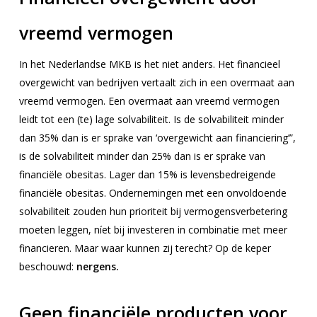
vreemd vermogen
In het Nederlandse MKB is het niet anders. Het financieel
overgewicht van bedrijven vertaalt zich in een overmaat aan
vreemd vermogen. Een overmaat aan vreemd vermogen
leidt tot een (te) lage solvabiliteit. Is de solvabiliteit minder
dan 35% dan is er sprake van ‘overgewicht aan financiering’”,
is de solvabiliteit minder dan 25% dan is er sprake van
financiële obesitas. Lager dan 15% is levensbedreigende
financiële obesitas. Ondernemingen met een onvoldoende
solvabiliteit zouden hun prioriteit bij vermogensverbetering
moeten leggen, níet bij investeren in combinatie met meer
financieren. Maar waar kunnen zij terecht? Op de keper
beschouwd:
nergens.
Geen financiële producten voor