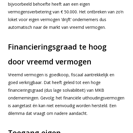
bijvoorbeeld behoefte heeft aan een eigen
vermogensverbetering van € 50.000. Het ontbreken van zo’n
loket voor eigen vermogen ‘drijft’ ondernemers dus
automatisch naar de markt van vreemd vermogen.
Financieringsgraad te hoog
door vreemd vermogen
Vreemd vermogen is goedkoop, fiscaal aantrekkelijk en
goed verkrijgbaar. Dat heeft geleid tot een hoge
financieringsgraad (dus lage solvabiliteit) van MKB
ondernemingen. Gevolg: het financiële uithoudingsvermogen
is aangetast én kan niet eenvoudig worden hersteld. Een
dilemma dat vraagt om nadere aandacht.
Toegang eigen