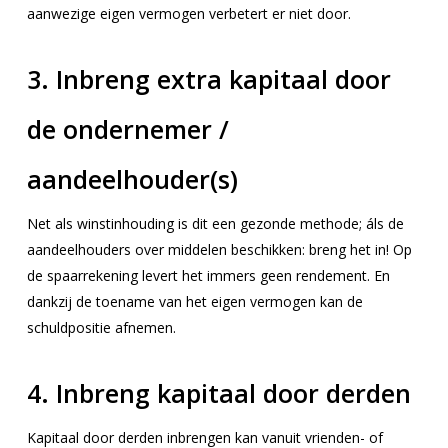
aanwezige eigen vermogen verbetert er niet door.
3. Inbreng extra kapitaal door
de ondernemer /
aandeelhouder(s)
Net als winstinhouding is dit een gezonde methode; áls de
aandeelhouders over middelen beschikken: breng het in! Op
de spaarrekening levert het immers geen rendement. En
dankzij de toename van het eigen vermogen kan de
schuldpositie afnemen.
4. Inbreng kapitaal door derden
Kapitaal door derden inbrengen kan vanuit vrienden- of