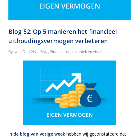
Blog 52: Op 5 manieren het financieel
uithoudingsvermogen verbeteren
By
Iwan Daniëls
Blog
,
Financieren, techniek en visie
In
de blog van vorige week
hebben wij geconstateerd dat