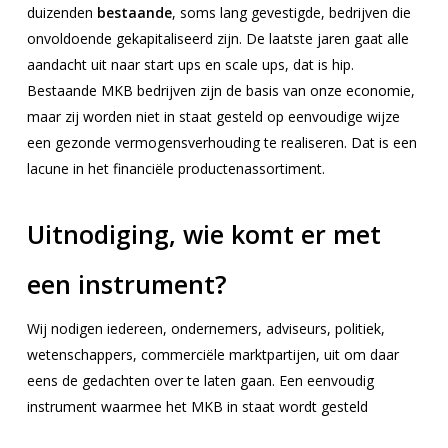
duizenden
bestaande
, soms lang gevestigde, bedrijven die
onvoldoende gekapitaliseerd zijn. De laatste jaren gaat alle
aandacht uit naar start ups en scale ups, dat is hip.
Bestaande MKB bedrijven zijn de basis van onze economie,
maar zij worden niet in staat gesteld op eenvoudige wijze
een gezonde vermogensverhouding te realiseren. Dat is een
lacune in het financiële productenassortiment.
Uitnodiging, wie komt er met
een instrument?
Wij nodigen iedereen, ondernemers, adviseurs, politiek,
wetenschappers, commerciële marktpartijen, uit om daar
eens de gedachten over te laten gaan. Een eenvoudig
instrument waarmee het MKB in staat wordt gesteld