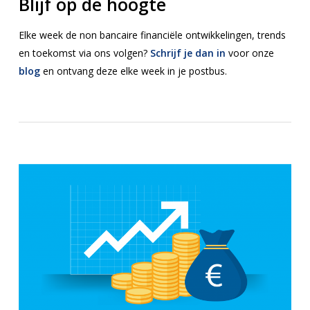
Blijf op de hoogte
Elke week de non bancaire financiële ontwikkelingen, trends
en toekomst via ons volgen?
Schrijf je dan in
voor onze
blog
en ontvang deze elke week in je postbus.