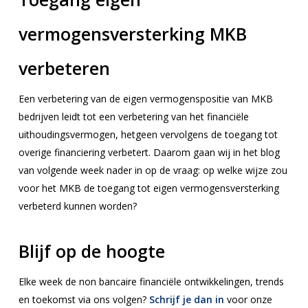
vermogensversterking MKB
verbeteren
Een verbetering van de eigen vermogenspositie van MKB
bedrijven leidt tot een verbetering van het financiële
uithoudingsvermogen, hetgeen vervolgens de toegang tot
overige financiering verbetert. Daarom gaan wij in het blog
van volgende week nader in op de vraag: op welke wijze zou
voor het MKB de toegang tot eigen vermogensversterking
verbeterd kunnen worden?
Blijf op de hoogte
Elke week de non bancaire financiële ontwikkelingen, trends
en toekomst via ons volgen?
Schrijf je dan in
voor onze