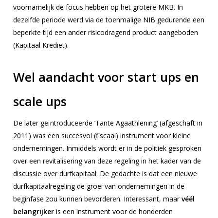
voornamelijk de focus hebben op het grotere MKB. In
dezelfde periode werd via de toenmalige NIB gedurende een
beperkte tijd een ander risicodragend product aangeboden
(Kapitaal Krediet).
Wel aandacht voor start ups en
scale ups
De later geïntroduceerde ‘Tante Agaathlening’ (afgeschaft in
2011) was een succesvol (fiscaal) instrument voor kleine
ondernemingen. Inmiddels wordt er in de politiek gesproken
over een revitalisering van deze regeling in het kader van de
discussie over durfkapitaal. De gedachte is dat een nieuwe
durfkapitaalregeling de groei van ondernemingen in de
beginfase zou kunnen bevorderen. Interessant, maar
véél
belangrijker
is een instrument voor de honderden