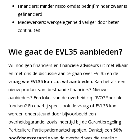
Financiers: minder risico omdat bedrijf minder zwaar is
gefinancierd
Medewerkers: werkgelegenheid veiliger door beter
continuïteit
Wie gaat de EVL35 aanbieden?
Wij nodigen financiers en financiële adviseurs uit met elkaar
en met ons de discussie aan te gaan over EVL35 en de
vraag wie EVL35 kan c.q. wil aanbieden
. Kan het als een
nieuw product van bestaande financiers? Nieuwe
aanbieders? Een loket van de overheid c.q. RVO? Speciale
fondsen? En daarbij speelt ook de vraag of EVL35 kan
worden ondersteund door bijvoorbeeld een
overheidsgarantie, zoals indertijd bij de Garantieregeling
Particuliere Participatiemaatschappijen. Dankzij een
50%
hoofdsomgarantie
van de overheid was die regeling