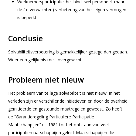
Werknemersparticipatie: het bindt wel personeel, maar
de (te verwachten) verbetering van het eigen vermogen
is beperkt.
Conclusie
Solvabiliteitsverbetering is gemakkelijker gezegd dan gedaan.
Weer een gelijkenis met overgewicht…
Probleem niet nieuw
Het probleem van te lage solvabiliteit is niet nieuw. In het
verleden zijn er verschillende initiatieven en door de overheid
geïnitieerde en gesteunde maatregelen geweest. Zo heeft
de “Garantieregeling Particuliere Participatie
Maatschappijen” uit 1981 tot het ontstaan van veel
participatiemaatschappijen geleid. Maatschappijen die