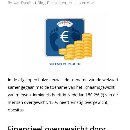
By
Iwan Daniëls
Blog
,
Financieren, techniek en visie
In de afgelopen halve eeuw is de toename van de welvaart
samengegaan met de toename van het lichaamsgewicht
van mensen. Inmiddels heeft in Nederland 50,2% (!) van de
mensen overgewicht. 15 % heeft ernstig overgewicht,
obesitas.
Financieel overgewicht door