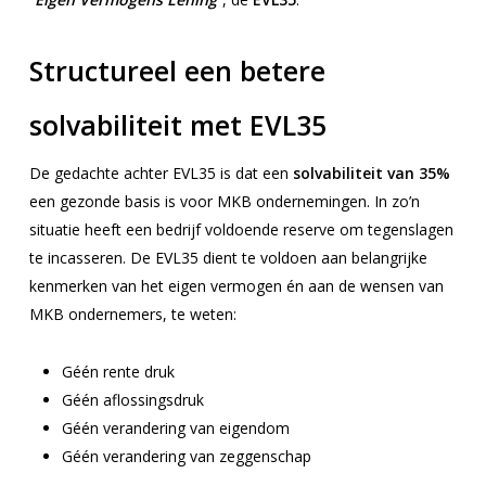
Structureel een betere
solvabiliteit met EVL35
De gedachte achter EVL35 is dat een
solvabiliteit van 35%
een gezonde basis is voor MKB ondernemingen. In zo’n
situatie heeft een bedrijf voldoende reserve om tegenslagen
te incasseren. De EVL35 dient te voldoen aan belangrijke
kenmerken van het eigen vermogen én aan de wensen van
MKB ondernemers, te weten:
Géén rente druk
Géén aflossingsdruk
Géén verandering van eigendom
Géén verandering van zeggenschap