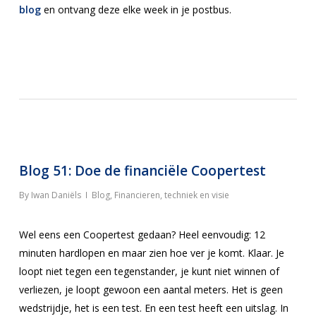
blog
en ontvang deze elke week in je postbus.
Blog 51: Doe de financiële Coopertest
By
Iwan Daniëls
Blog
,
Financieren, techniek en visie
Wel eens een Coopertest gedaan? Heel eenvoudig: 12
minuten hardlopen en maar zien hoe ver je komt. Klaar. Je
loopt niet tegen een tegenstander, je kunt niet winnen of
verliezen, je loopt gewoon een aantal meters. Het is geen
wedstrijdje, het is een test. En een test heeft een uitslag. In