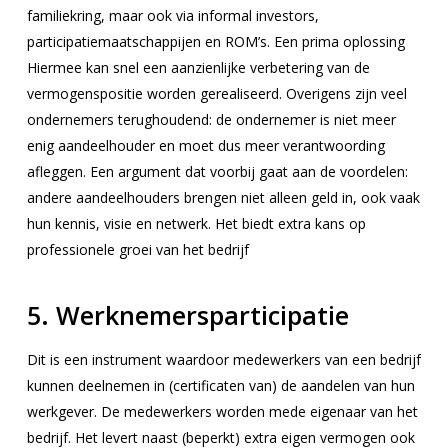
familiekring, maar ook via informal investors,
participatiemaatschappijen en ROM’s. Een prima oplossing
Hiermee kan snel een aanzienlijke verbetering van de
vermogenspositie worden gerealiseerd. Overigens zijn veel
ondernemers terughoudend: de ondernemer is niet meer
enig aandeelhouder en moet dus meer verantwoording
afleggen. Een argument dat voorbij gaat aan de voordelen:
andere aandeelhouders brengen niet alleen geld in, ook vaak
hun kennis, visie en netwerk. Het biedt extra kans op
professionele groei van het bedrijf
5. Werknemersparticipatie
Dit is een instrument waardoor medewerkers van een bedrijf
kunnen deelnemen in (certificaten van) de aandelen van hun
werkgever. De medewerkers worden mede eigenaar van het
bedrijf. Het levert naast (beperkt) extra eigen vermogen ook