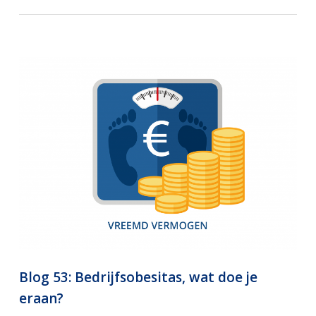
Blog 53: Bedrijfsobesitas, wat doe je
eraan?