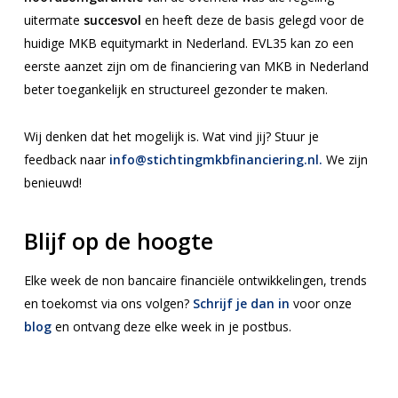
uitermate
succesvol
en heeft deze de basis gelegd voor de
huidige MKB equitymarkt in Nederland. EVL35 kan zo een
eerste aanzet zijn om de financiering van MKB in Nederland
beter toegankelijk en structureel gezonder te maken.
Wij denken dat het mogelijk is. Wat vind jij? Stuur je
feedback naar
info@stichtingmkbfinanciering.nl.
We zijn
benieuwd!
Blijf op de hoogte
Elke week de non bancaire financiële ontwikkelingen, trends
en toekomst via ons volgen?
Schrijf je dan in
voor onze
blog
en ontvang deze elke week in je postbus.