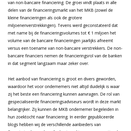
van non-bancaire financiering. De groei vindt plaats in alle
delen van de financieringsmarkt van het MKB (zowel de
kleine financieringen als ook de grotere
miljoenenverstrekkingen). Tevens werd geconstateerd dat
met name bij de financieringsvolumes tot € 1 miljoen het
volume van de bancaire financieringen jaarlijks afneemt
versus een toename van non-bancaire verstrekkers. De non-
bancaire financiers nemen de financieringsrol van de banken
in dat segment langzaam maar zeker over.
Het aanbod van financiering is groot en divers geworden,
waardoor het voor ondernemers niet altijd duidelijk is waar
zij het beste een financiering kunnen aanvragen. De rol van
gespecialiseerde financieringsadviseurs wordt in deze markt
belangrijker. Zij kunnen de MKB ondernemer begeleiden in
hun zoektocht naar financiering. In eerder gepubliceerde
blogs hebben wij de verschillende aanbieders van