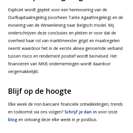
Expliciet wordt gepleit voor een herinvoering van de
Durfkapitaalregeling (voorheen Tante Agaathregeling) en de
invoering van de Winwinlening naar Belgisch model. Wij
onderschrijven deze conclusies en pleiten er voor dat de
overheid haar rol van marktmeester grijpt en maatregelen
neemt waardoor het in de eerste alinea genoemde verband
tussen risico en rendement positief wordt beïnvloed. Het
financieren van MKB ondernemingen wordt daardoor
vergemakkelijkt.
Blijf op de hoogte
Elke week de non-bancaire financiële ontwikkelingen, trends
en toekomst via ons volgen?
Schrijf je dan in
voor onze
blog
en ontvang deze elke week in je postbus.