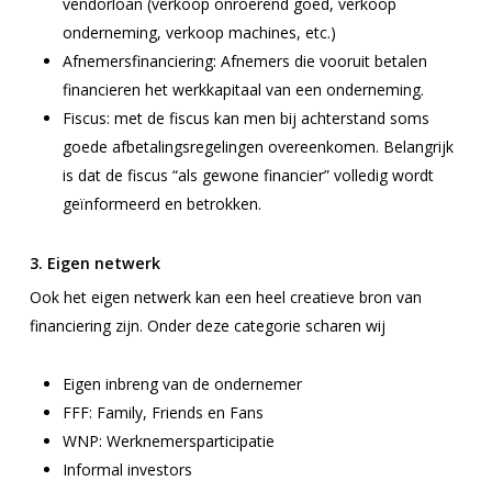
vendorloan (verkoop onroerend goed, verkoop
onderneming, verkoop machines, etc.)
Afnemersfinanciering: Afnemers die vooruit betalen
financieren het werkkapitaal van een onderneming.
Fiscus: met de fiscus kan men bij achterstand soms
goede afbetalingsregelingen overeenkomen. Belangrijk
is dat de fiscus “als gewone financier” volledig wordt
geïnformeerd en betrokken.
3. Eigen netwerk
Ook het eigen netwerk kan een heel creatieve bron van
financiering zijn. Onder deze categorie scharen wij
Eigen inbreng van de ondernemer
FFF: Family, Friends en Fans
WNP: Werknemersparticipatie
Informal investors