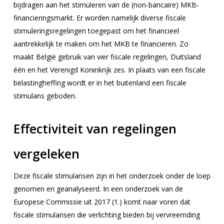
bijdragen aan het stimuleren van de (non-bancaire) MKB-
financieringsmarkt. Er worden namelijk diverse fiscale
stimuleringsregelingen toegepast om het financieel
aantrekkelijk te maken om het MKB te financieren. Zo
maakt België gebruik van vier fiscale regelingen, Duitsland
één en het Verenigd Koninkrijk zes. In plaats van een fiscale
belastingheffing wordt er in het buitenland een fiscale
stimulans geboden.
Effectiviteit van regelingen
vergeleken
Deze fiscale stimulansen zijn in het onderzoek onder de loep
genomen en geanalyseerd. In een onderzoek van de
Europese Commissie uit 2017 (1.) komt naar voren dat
fiscale stimulansen die verlichting bieden bij vervreemding