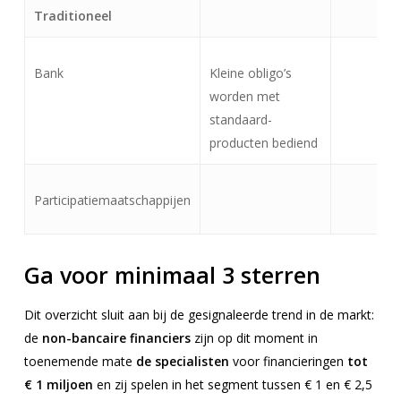
Traditioneel
Bank
Kleine obligo’s
worden met
standaard-
producten bediend
Participatiemaatschappijen
Ga voor minimaal 3 sterren
Dit overzicht sluit aan bij de gesignaleerde trend in de markt:
de
non-bancaire financiers
zijn op dit moment in
toenemende mate
de specialisten
voor financieringen
tot
€ 1 miljoen
en zij spelen in het segment tussen € 1 en € 2,5