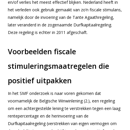
en/of verlies het meest effectief blijken. Nederland heeft in
het verleden ook gebruik gemaakt van zo’n fiscale stimulans,
namelijk door de invoering van de Tante Agaathregeling,
later veranderd in de zogenaamde Durfkapitaalregeling.
Deze regeling is echter in 2011 afgeschaft.
Voorbeelden fiscale
stimuleringsmaatregelen die
positief uitpakken
In het SMF onderzoek is naar voren gekomen dat
voornamelijk de Belgische Winwinlening (2.), een regeling
om een achtergestelde lening te verstrekken tegen een laag
rentepercentage en de herinvoering van de
Durfkapitaalregeling (verstrekken van eigen vermogen om