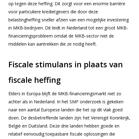
op tegen deze heffing. Dit zorgt voor een enorme barrière
voor particuliere kredietgevers die door deze
belastingheffing sneller afzien van een mogelijke investering
in MKB-bedrijven. Dit leidt in Nederland tot een groot MKB-
financieringsprobleem omdat de MKB-sector niet de
middelen kan aantrekken die ze nodig heeft.
Fiscale stimulans in plaats van
fiscale heffing
Elders in Europa blijft de MKB-financieringsmarkt niet zo
achter als in Nederland. In het SMF onderzoek is gekeken
naar een aantal Europese landen die het op dit vlak goed
doen. De desbetreffende landen zijn: het Verenigd Koninkrijk,
België en Duitsland. Deze drie landen hebben goede en
relatief eenvoudig toepasbare fiscale oplossingen die