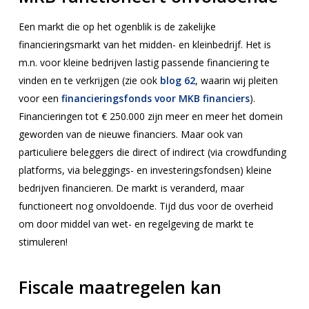
Een markt die op het ogenblik is de zakelijke
financieringsmarkt van het midden- en kleinbedrijf. Het is
m.n. voor kleine bedrijven lastig passende financiering te
vinden en te verkrijgen (zie ook
blog 62
, waarin wij pleiten
voor een
financieringsfonds voor MKB financiers
).
Financieringen tot € 250.000 zijn meer en meer het domein
geworden van de nieuwe financiers. Maar ook van
particuliere beleggers die direct of indirect (via crowdfunding
platforms, via beleggings- en investeringsfondsen) kleine
bedrijven financieren. De markt is veranderd, maar
functioneert nog onvoldoende. Tijd dus voor de overheid
om door middel van wet- en regelgeving de markt te
stimuleren!
Fiscale maatregelen kan