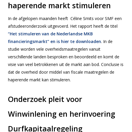
haperende markt stimuleren
In de afgelopen maanden heeft Céline Smits voor SMF een
afstudeeronderzoek uitgevoerd. Het rapport heeft de titel
“Het stimuleren van de Nederlandse MKB
financieringsmarkt” en is hier te downloaden
. In de
studie worden vele overheidsmaatregelen vanuit
verschillende landen besproken en beoordeeld en komt de
visie van veel betrokkenen uit de markt aan bod. Conclusie is
dat de overheid door middel van fiscale maatregelen de
haperende markt kan stimuleren.
Onderzoek pleit voor
Winwinlening en herinvoering
Durfkapitaalregeling