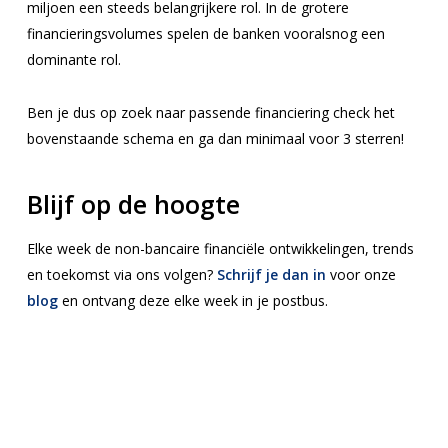
miljoen een steeds belangrijkere rol. In de grotere
financieringsvolumes spelen de banken vooralsnog een
dominante rol.
Ben je dus op zoek naar passende financiering check het
bovenstaande schema en ga dan minimaal voor 3 sterren!
Blijf op de hoogte
Elke week de non-bancaire financiële ontwikkelingen, trends
en toekomst via ons volgen?
Schrijf je dan in
voor onze
blog
en ontvang deze elke week in je postbus.