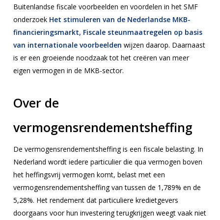
Buitenlandse fiscale voorbeelden en voordelen in het SMF
onderzoek
Het stimuleren van de Nederlandse MKB-
financieringsmarkt, Fiscale steunmaatregelen op basis
van internationale voorbeelden
wijzen daarop. Daarnaast
is er een groeiende noodzaak tot het creëren van meer
eigen vermogen in de MKB-sector.
Over de
vermogensrendementsheffing
De vermogensrendementsheffing is een fiscale belasting. In
Nederland wordt iedere particulier die qua vermogen boven
het heffingsvrij vermogen komt, belast met een
vermogensrendementsheffing van tussen de 1,789% en de
5,28%. Het rendement dat particuliere kredietgevers
doorgaans voor hun investering terugkrijgen weegt vaak niet