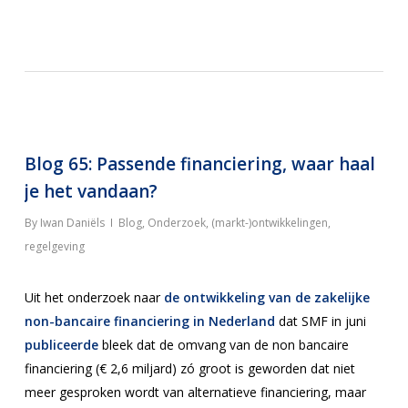
Blog 65: Passende financiering, waar haal
je het vandaan?
By
Iwan Daniëls
Blog
,
Onderzoek, (markt-)ontwikkelingen,
regelgeving
Uit het onderzoek naar
de ontwikkeling van de zakelijke
non-bancaire financiering in Nederland
dat SMF in juni
publiceerde
bleek dat de omvang van de non bancaire
financiering (€ 2,6 miljard) zó groot is geworden dat niet
meer gesproken wordt van alternatieve financiering, maar