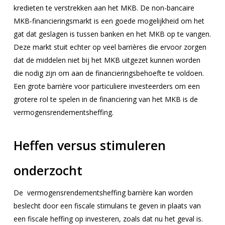
kredieten te verstrekken aan het MKB. De non-bancaire
MKB-financieringsmarkt is een goede mogelijkheid om het
gat dat geslagen is tussen banken en het MKB op te vangen.
Deze markt stuit echter op veel barrières die ervoor zorgen
dat de middelen niet bij het MKB uitgezet kunnen worden
die nodig zijn om aan de financieringsbehoefte te voldoen.
Een grote barrière voor particuliere investeerders om een
grotere rol te spelen in de financiering van het MKB is de
vermogensrendementsheffing.
Heffen versus stimuleren
onderzocht
De vermogensrendementsheffing barrière kan worden
beslecht door een fiscale stimulans te geven in plaats van
een fiscale heffing op investeren, zoals dat nu het geval is.