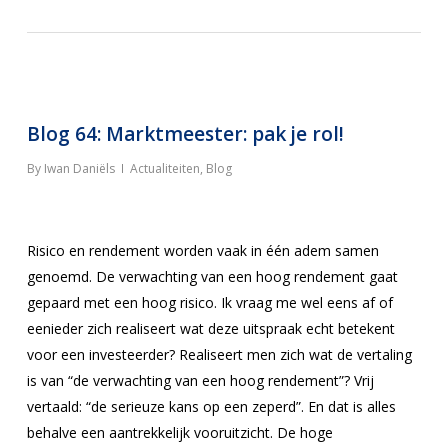
Blog 64: Marktmeester: pak je rol!
By
Iwan Daniëls
Actualiteiten
,
Blog
Risico en rendement worden vaak in één adem samen
genoemd. De verwachting van een hoog rendement gaat
gepaard met een hoog risico. Ik vraag me wel eens af of
eenieder zich realiseert wat deze uitspraak echt betekent
voor een investeerder? Realiseert men zich wat de vertaling
is van “de verwachting van een hoog rendement”? Vrij
vertaald: “de serieuze kans op een zeperd”. En dat is alles
behalve een aantrekkelijk vooruitzicht. De hoge