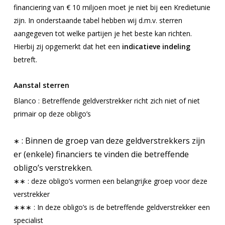
financiering van € 10 miljoen moet je niet bij een Kredietunie
zijn. In onderstaande tabel hebben wij d.m.v. sterren
aangegeven tot welke partijen je het beste kan richten.
Hierbij zij opgemerkt dat het een
indicatieve indeling
betreft.
Aanstal sterren
Blanco
: Betreffende geldverstrekker richt zich niet of niet
primair op deze obligo’s
: Binnen de groep van deze geldverstrekkers zijn
∗
er (enkele) financiers te vinden die betreffende
obligo’s verstrekken.
∗∗ : deze obligo’s vormen een belangrijke groep voor deze
verstrekker
∗∗∗ : In deze obligo’s is de betreffende geldverstrekker een
specialist