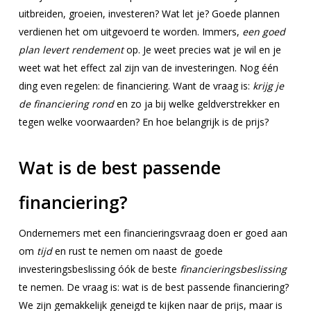
uitbreiden, groeien, investeren? Wat let je? Goede plannen
verdienen het om uitgevoerd te worden. Immers,
een goed
plan levert rendement
op. Je weet precies wat je wil en je
weet wat het effect zal zijn van de investeringen. Nog één
ding even regelen: de financiering. Want de vraag is:
krijg je
de financiering rond
en zo ja bij welke geldverstrekker en
tegen welke voorwaarden? En hoe belangrijk is de prijs?
Wat is de best passende
financiering?
Ondernemers met een financieringsvraag doen er goed aan
om
tijd
en rust te nemen om naast de goede
investeringsbeslissing óók de beste
financieringsbeslissing
te nemen. De vraag is: wat is de best passende financiering?
We zijn gemakkelijk geneigd te kijken naar de prijs, maar is