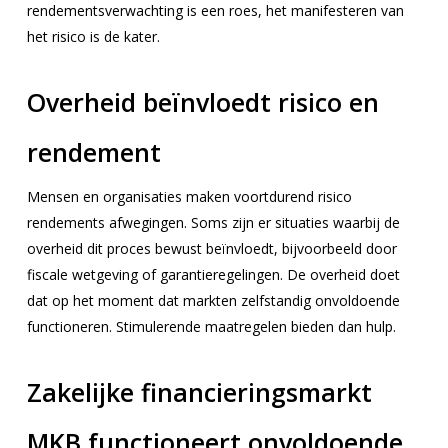
rendementsverwachting is een roes, het manifesteren van
het risico is de kater.
Overheid beïnvloedt risico en
rendement
Mensen en organisaties maken voortdurend risico
rendements afwegingen. Soms zijn er situaties waarbij de
overheid dit proces bewust beïnvloedt, bijvoorbeeld door
fiscale wetgeving of garantieregelingen. De overheid doet
dat op het moment dat markten zelfstandig onvoldoende
functioneren. Stimulerende maatregelen bieden dan hulp.
Zakelijke financieringsmarkt
MKB functioneert onvoldoende