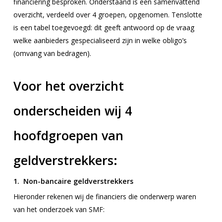
financiering besproken. Onderstaand is een samenvattend
overzicht, verdeeld over 4 groepen, opgenomen. Tenslotte
is een tabel toegevoegd: dit geeft antwoord op de vraag
welke aanbieders gespecialiseerd zijn in welke obligo’s
(omvang van bedragen).
Voor het overzicht
onderscheiden wij 4
hoofdgroepen van
geldverstrekkers:
1. Non-bancaire geldverstrekkers
Hieronder rekenen wij de financiers die onderwerp waren
van het onderzoek van SMF: