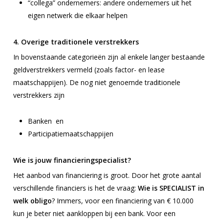
“collega” ondernemers: andere ondernemers uit het
eigen netwerk die elkaar helpen
4. Overige traditionele verstrekkers
In bovenstaande categorieën zijn al enkele langer bestaande
geldverstrekkers vermeld (zoals factor- en lease
maatschappijen). De nog niet genoemde traditionele
verstrekkers zijn
Banken en
Participatiemaatschappijen
Wie is jouw financieringspecialist?
Het aanbod van financiering is groot. Door het grote aantal
verschillende financiers is het de vraag:
Wie is SPECIALIST in
welk obligo
? Immers, voor een financiering van € 10.000
kun je beter niet aankloppen bij een bank. Voor een