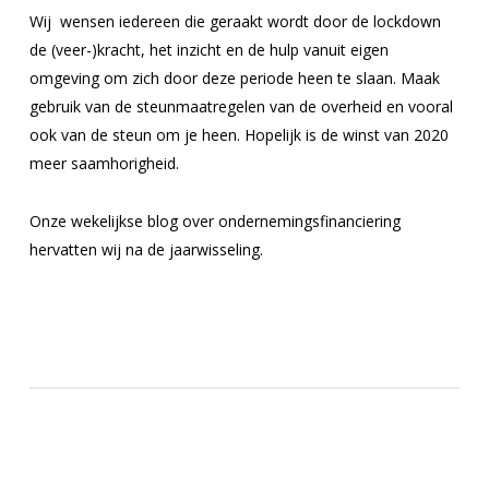
Wij wensen iedereen die geraakt wordt door de lockdown
de (veer-)kracht, het inzicht en de hulp vanuit eigen
omgeving om zich door deze periode heen te slaan. Maak
gebruik van de steunmaatregelen van de overheid en vooral
ook van de steun om je heen. Hopelijk is de winst van 2020
meer saamhorigheid.
Onze wekelijkse blog over ondernemingsfinanciering
hervatten wij na de jaarwisseling.