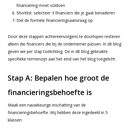
financiering moet voldoen
Shortlist: selecteer 3 financiers die je gaat benaderen
Stel de formele financieringsaanvraag op
Door deze stappen achtereenvolgens te doorlopen resteren
alleen die financiers die bij de ondernemer passen. In dit blog
geven we per stap toelichting. De in dit blog gebruikte
specifieke termenzijn aan het eind van het blog toegelicht.
Stap A:
Bepalen hoe groot de
financieringsbehoefte is
Maak een nauwkeurige inschatting van de
financieringsbehoefte. Wij hebben deze ingedeeld in 5
klassen: