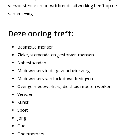
verwoestende en ontwrichtende uitwerking heeft op de
samenleving.
Deze oorlog treft:
Besmette mensen
Zieke, stervende en gestorven mensen
Nabestaanden
Medewerkers in de gezondheidszorg
Medewerkers van lock-down bedrijven
Overige medewerkers, die thuis moeten werken
Vervoer
Kunst
Sport
Jong
Oud
Ondernemers