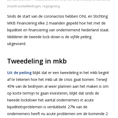
(markt-)ontwikkelingen, regelgeving
Sinds de start van de coronacrisis hebben ONL en Stichting
MKB Financiering elke 2 maanden gepeild hoe het met de
liquiditeit en financiering van ondernemend Nederland staat.
Middenin de tweede lock-down is de vijfde peiling
uitgevoerd.
Tweedeling in mkb
Uit de peiling
blijkt dat er een tweedeling in het mkb begint
af te tekenen hoe het mkb uit de crisis gaat komen. Terwijl
45% van de bedrijven al weer plannen aan het maken is om
op korte termijn te gaan investeren, blijkt dat sinds de
tweede lockdown het aantal ondernemers in acute
liquiditeitsproblemen is verdubbeld. 27% van de
ondernemers heeft nu acute problemen om de komende 2