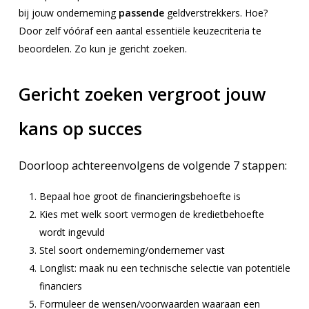
bij jouw onderneming
passende
geldverstrekkers. Hoe?
Door zelf vóóraf een aantal essentiële keuzecriteria te
beoordelen. Zo kun je gericht zoeken.
Gericht zoeken vergroot jouw
kans op succes
Doorloop achtereenvolgens de volgende 7 stappen:
Bepaal hoe groot de financieringsbehoefte is
Kies met welk soort vermogen de kredietbehoefte
wordt ingevuld
Stel soort onderneming/ondernemer vast
Longlist: maak nu een technische selectie van potentiële
financiers
Formuleer de wensen/voorwaarden waaraan een