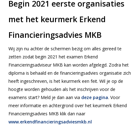
Begin 2021 eerste organisaties
met het keurmerk Erkend
Financieringsadvies MKB
Wij zijn nu achter de schermen bezig om alles gereed te
zetten zodat begin 2021 het examen Erkend
Financieringsadviseur MKB kan worden afgelegd. Zodra het
diploma is behaald en de financieringsadvies organisatie zich
heeft ingeschreven, is het keurmerk een feit. Wil je op de
hoogte worden gehouden als het inschrijven voor de
examens start? Meld je dan aan via
deze pagina
. Voor
meer informatie en achtergrond over het keurmerk Erkend
Financieringsadvies MKB klik dan naar
www.erkendfinancieringsadviesmkb.nl