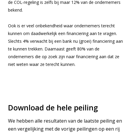
de COL-regeling is zelfs bij maar 12% van de ondernemers
bekend.
Ook is er veel onbekendheid waar ondernemers terecht
kunnen om daadwerkelijk een financiering aan te vragen.
Slechts 4% verwacht bij een bank nu (groei) financiering aan
te kunnen trekken. Daarnaast geeft 80% van de
ondernemers die op zoek zijn naar financiering aan dat ze
niet weten waar ze terecht kunnen.
Download de hele peiling
We hebben alle resultaten van de laatste peiling en
een vergelijking met de vorige peilingen op een rij