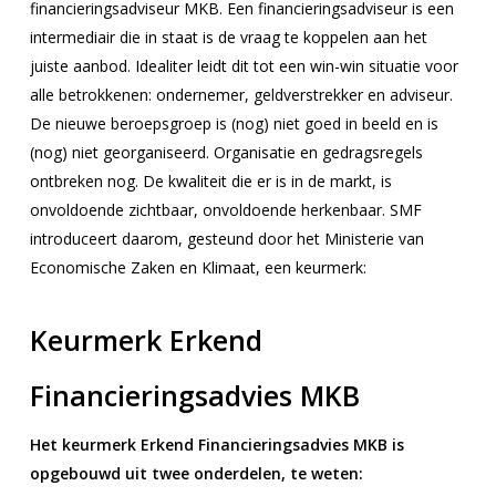
financieringsadviseur MKB. Een financieringsadviseur is een
intermediair die in staat is de vraag te koppelen aan het
juiste aanbod. Idealiter leidt dit tot een win-win situatie voor
alle betrokkenen: ondernemer, geldverstrekker en adviseur.
De nieuwe beroepsgroep is (nog) niet goed in beeld en is
(nog) niet georganiseerd. Organisatie en gedragsregels
ontbreken nog. De kwaliteit die er is in de markt, is
onvoldoende zichtbaar, onvoldoende herkenbaar. SMF
introduceert daarom, gesteund door het Ministerie van
Economische Zaken en Klimaat, een keurmerk:
Keurmerk Erkend
Financieringsadvies MKB
Het keurmerk Erkend Financieringsadvies MKB is
opgebouwd uit twee onderdelen, te weten: