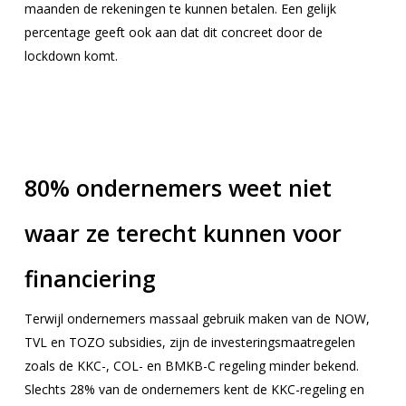
maanden de rekeningen te kunnen betalen. Een gelijk
percentage geeft ook aan dat dit concreet door de
lockdown komt.
80% ondernemers weet niet
waar ze terecht kunnen voor
financiering
Terwijl ondernemers massaal gebruik maken van de NOW,
TVL en TOZO subsidies, zijn de investeringsmaatregelen
zoals de KKC-, COL- en BMKB-C regeling minder bekend.
Slechts 28% van de ondernemers kent de KKC-regeling en