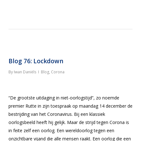
Blog 76: Lockdown
By
Iwan Daniëls
Blog
,
Corona
“De grootste uitdaging in niet-oorlogstijd”, zo noemde
premier Rutte in zijn toespraak op maandag 14 december de
bestrijding van het Coronavirus. Bij een klassiek
oorlogsbeeld heeft hij gelijk. Maar de strijd tegen Corona is
in feite zelf een oorlog. Een wereldoorlog tegen een
onzichtbare vijand die alle mensen raakt. Een oorlog die een