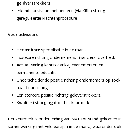
geldverstrekkers
erkende adviseurs hebben een (via Kifid) streng
gereguleerde klachtenprocedure
Voor adviseurs
Herkenbare
specialisatie in de markt
Exposure richting ondernemers, financiers, overheid.
Actualisering
kennis dankzij evenementen en
permanente educatie
Onderscheidende positie richting ondernemers op zoek
naar financiering.
Een sterkere positie richting geldverstrekkers.
Kwaliteitsborging
door het keurmerk.
Het keurmerk is onder leiding van SMF tot stand gekomen in
samenwerking met vele partijen in de markt, waaronder ook