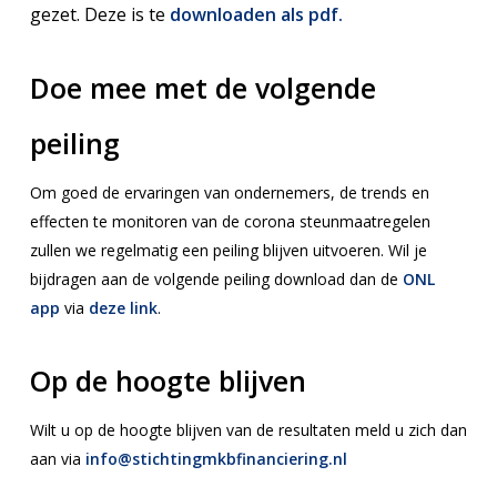
gezet. Deze is te
downloaden als pdf.
Doe mee met de volgende
peiling
Om goed de ervaringen van ondernemers, de trends en
effecten te monitoren van de corona steunmaatregelen
zullen we regelmatig een peiling blijven uitvoeren. Wil je
bijdragen aan de volgende peiling download dan de
ONL
app
via
deze link
.
Op de hoogte blijven
Wilt u op de hoogte blijven van de resultaten meld u zich dan
aan via
info@stichtingmkbfinanciering.nl