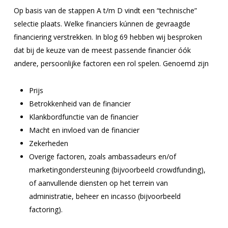
Op basis van de stappen A t/m D vindt een “technische”
selectie plaats. Welke financiers kúnnen de gevraagde
financiering verstrekken. In blog 69 hebben wij besproken
dat bij de keuze van de meest passende financier óók
andere, persoonlijke factoren een rol spelen. Genoemd zijn
Prijs
Betrokkenheid van de financier
Klankbordfunctie van de financier
Macht en invloed van de financier
Zekerheden
Overige factoren, zoals ambassadeurs en/of
marketingondersteuning (bijvoorbeeld crowdfunding),
of aanvullende diensten op het terrein van
administratie, beheer en incasso (bijvoorbeeld
factoring).