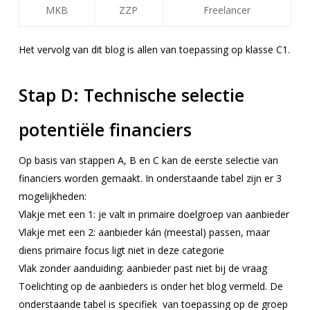
MKB
ZZP
Freelancer
Het vervolg van dit blog is allen van toepassing op klasse C1.
Stap D:
Technische selectie
potentiële financiers
Op basis van stappen A, B en C kan de eerste selectie van
financiers worden gemaakt. In onderstaande tabel zijn er 3
mogelijkheden:
Vlakje met een 1: je valt in primaire doelgroep van aanbieder
Vlakje met een 2: aanbieder kán (meestal) passen, maar
diens primaire focus ligt
niet in deze categorie
Vlak zonder aanduiding: aanbieder past niet bij de vraag
Toelichting op de aanbieders is onder het blog vermeld. De
onderstaande tabel is specifiek van toepassing op de groep