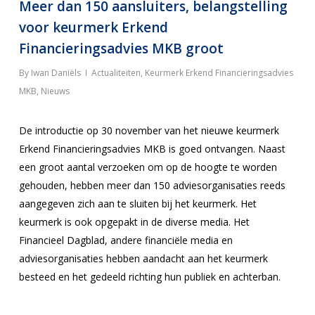
Meer dan 150 aansluiters, belangstelling
voor keurmerk Erkend
Financieringsadvies MKB groot
By
Iwan Daniëls
Actualiteiten
,
Keurmerk Erkend Financieringsadvies
MKB
,
Nieuws
De introductie op 30 november van het nieuwe keurmerk
Erkend Financieringsadvies MKB is goed ontvangen. Naast
een groot aantal verzoeken om op de hoogte te worden
gehouden, hebben meer dan 150 adviesorganisaties reeds
aangegeven zich aan te sluiten bij het keurmerk. Het
keurmerk is ook opgepakt in de diverse media. Het
Financieel Dagblad, andere financiële media en
adviesorganisaties hebben aandacht aan het keurmerk
besteed en het gedeeld richting hun publiek en achterban.