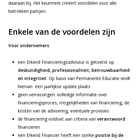
daaraan bij. Het keurmerk creëert voordelen voor alle
betrokken partijen.
Enkele van de voordelen zijn
Voor ondernemers
een Erkend Financieringsadviseur is getoetst op
deskundigheid, professionaliteit, betrouwbaarheid
en integritei
t. Op basis van Permanente Educatie vindt
hiervan een jaarlijkse update plaats
geen verrassingen: volledige informatie over
financieringsproces, mogelijkheden van financiering, de
kosten van de advisering, eventuele provisies
de financiering voldoet aan criteria van
verantwoord
financieren
een Erkend Financier heeft een sterke
positie bij de