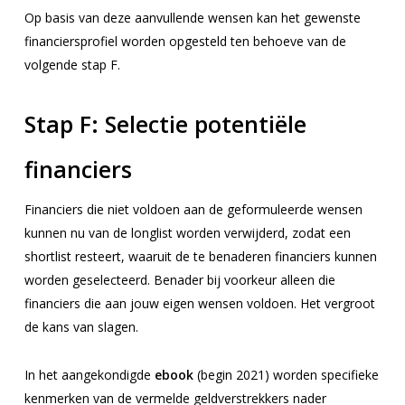
Op basis van deze aanvullende wensen kan het gewenste
financiersprofiel worden opgesteld ten behoeve van de
volgende stap F.
Stap F:
Selectie potentiële
financiers
Financiers die niet voldoen aan de geformuleerde wensen
kunnen nu van de longlist worden verwijderd, zodat een
shortlist resteert, waaruit de te benaderen financiers kunnen
worden geselecteerd. Benader bij voorkeur alleen die
financiers die aan jouw eigen wensen voldoen. Het vergroot
de kans van slagen.
In het aangekondigde
ebook
(begin 2021) worden specifieke
kenmerken van de vermelde geldverstrekkers nader