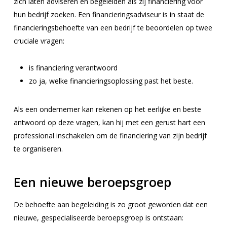
zich laten adviseren en begeleiden als zij financiering voor
hun bedrijf zoeken. Een financieringsadviseur is in staat de
financieringsbehoefte van een bedrijf te beoordelen op twee
cruciale vragen:
is financiering verantwoord
zo ja, welke financieringsoplossing past het beste.
Als een ondernemer kan rekenen op het eerlijke en beste
antwoord op deze vragen, kan hij met een gerust hart een
professional inschakelen om de financiering van zijn bedrijf
te organiseren.
Een nieuwe beroepsgroep
De behoefte aan begeleiding is zo groot geworden dat een
nieuwe, gespecialiseerde beroepsgroep is ontstaan: