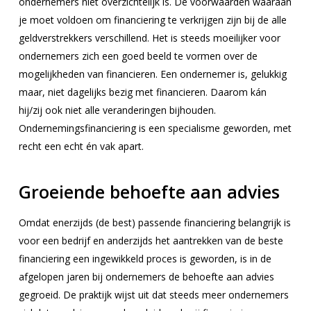
ondernemers niet overzichtelijk is. De voorwaarden waaraan
je moet voldoen om financiering te verkrijgen zijn bij de alle
geldverstrekkers verschillend. Het is steeds moeilijker voor
ondernemers zich een goed beeld te vormen over de
mogelijkheden van financieren. Een ondernemer is, gelukkig
maar, niet dagelijks bezig met financieren. Daarom kán
hij/zij ook niet alle veranderingen bijhouden.
Ondernemingsfinanciering is een specialisme geworden, met
recht een echt én vak apart.
Groeiende behoefte aan advies
Omdat enerzijds (de best) passende financiering belangrijk is
voor een bedrijf en anderzijds het aantrekken van de beste
financiering een ingewikkeld proces is geworden, is in de
afgelopen jaren bij ondernemers de behoefte aan advies
gegroeid. De praktijk wijst uit dat steeds meer ondernemers