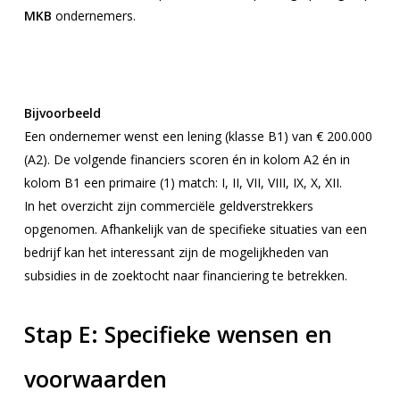
MKB
ondernemers.
Bijvoorbeeld
Een ondernemer wenst een lening (klasse B1) van € 200.000
(A2). De volgende financiers scoren én in kolom A2 én in
kolom B1 een primaire (1) match: I, II, VII, VIII, IX, X, XII.
In het overzicht zijn commerciële geldverstrekkers
opgenomen. Afhankelijk van de specifieke situaties van een
bedrijf kan het interessant zijn de mogelijkheden van
subsidies in de zoektocht naar financiering te betrekken.
Stap E:
Specifieke wensen en
voorwaarden