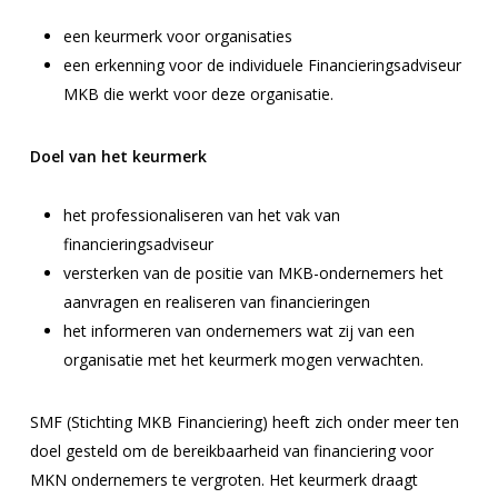
een keurmerk voor organisaties
een erkenning voor de individuele Financieringsadviseur
MKB die werkt voor deze organisatie.
Doel van het keurmerk
het professionaliseren van het vak van
financieringsadviseur
versterken van de positie van MKB-ondernemers het
aanvragen en realiseren van financieringen
het informeren van ondernemers wat zij van een
organisatie met het keurmerk mogen verwachten.
SMF (Stichting MKB Financiering) heeft zich onder meer ten
doel gesteld om de bereikbaarheid van financiering voor
MKN ondernemers te vergroten. Het keurmerk draagt