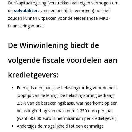
Durfkapitaalregeling (verstrekken van eigen vermogen om
de
solvabiliteit
van een bedrijf te verhogen) positief
zouden kunnen uitpakken voor de Nederlandse MKB-
financieringsmarkt.
De Winwinlening biedt de
volgende fiscale voordelen aan
kredietgevers:
Enerzijds een jaarlijkse belastingkorting voor de hele
looptijd van de lening. De belastingkorting bedraagt
2,5% van de berekeningsbasis, wat neerkomt op een
belastingkorting van maximum 1.250 euro per jaar
(want 50.000 euro is het maximum per kredietgever);
Anderzijds de mogelijkheid tot een eenmalige