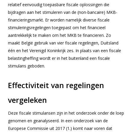
relatief eenvoudig toepasbare fiscale oplossingen die
bijdragen aan het stimuleren van de (non-bancaire) MKB-
financieringsmarkt. Er worden namelijk diverse fiscale
stimuleringsregelingen toegepast om het financieel
aantrekkelijk te maken om het MKB te financieren. Zo
maakt België gebruik van vier fiscale regelingen, Duitsland
één en het Verenigd Koninkrijk zes. In plaats van een fiscale
belastingheffing wordt er in het buitenland een fiscale
stimulans geboden.
Effectiviteit van regelingen
vergeleken
Deze fiscale stimulansen zijn in het onderzoek onder de loep
genomen en geanalyseerd. In een onderzoek van de
Europese Commissie uit 2017 (1.) komt naar voren dat