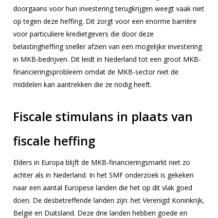
doorgaans voor hun investering terugkrijgen weegt vaak niet
op tegen deze heffing. Dit zorgt voor een enorme barrière
voor particuliere kredietgevers die door deze
belastingheffing sneller afzien van een mogelijke investering
in MKB-bedrijven. Dit leidt in Nederland tot een groot MKB-
financieringsprobleem omdat de MKB-sector niet de
middelen kan aantrekken die ze nodig heeft.
Fiscale stimulans in plaats van
fiscale heffing
Elders in Europa blijft de MKB-financieringsmarkt niet zo
achter als in Nederland. In het SMF onderzoek is gekeken
naar een aantal Europese landen die het op dit vlak goed
doen. De desbetreffende landen zijn: het Verenigd Koninkrijk,
België en Duitsland. Deze drie landen hebben goede en