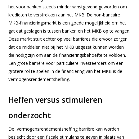
het voor banken steeds minder winstgevend geworden om
kredieten te verstrekken aan het MKB. De non-bancaire
MKB-financieringsmarkt is een goede mogelijkheid om het
gat dat geslagen is tussen banken en het MKB op te vangen.
Deze markt stuit echter op veel barrières die ervoor zorgen
dat de middelen niet bij het MKB uitgezet kunnen worden
die nodig zijn om aan de financieringsbehoefte te voldoen.
Een grote barrière voor particuliere investeerders om een
grotere rol te spelen in de financiering van het MKB is de
vermogensrendementsheffing.
Heffen versus stimuleren
onderzocht
De vermogensrendementsheffing barrière kan worden
beslecht door een fiscale stimulans te geven in plaats van