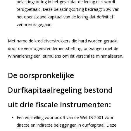
belastingkorting in het geval dat de lening niet wordt
terugbetaald. Deze belastingkorting bedraagt 30% van
het openstaand kapitaal van de lening dat definitief
verloren is gegaan.
Met name de kredietverstrekkers die hard worden geraakt
door de vermogensrendementsheffing, ontvangen met de
Winwinlening een stimulans om dit verschil te minimaliseren.
De oorspronkelijke
Durfkapitaalregeling bestond
uit drie fiscale instrumenten:
Een vrijstelling voor box 3 van de Wet IB 2001 voor
directe en indirecte beleggingen in durfkapitaal. Deze