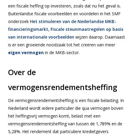
een fiscale heffing op investeren, zoals dat nu het geval is.
Buitenlandse fiscale voorbeelden en voordelen in het SMF
onderzoek
Het stimuleren van de Nederlandse MKB-
financieringsmarkt, Fiscale steunmaatregelen op basis
van internationale voorbeelden
wijzen daarop. Daarnaast
is er een groeiende noodzaak tot het creëren van meer
eigen vermogen
in de MKB-sector.
Over de
vermogensrendementsheffing
De vermogensrendementsheffing is een fiscale belasting. In
Nederland wordt iedere particulier die qua vermogen boven
het heffingsvrij vermogen komt, belast met een
vermogensrendementsheffing van tussen de 1,789% en de
5,28%. Het rendement dat particuliere kredietgevers