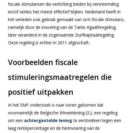
fiscale stimulansen die verlichting bieden bij vervreemding
en/of verlies het meest effectief blijken. Nederland heeft in
het verleden ook gebruik gemaakt van zo’n fiscale stimulans,
namelijk door de invoering van de Tante Agaathregeling,
later veranderd in de zogenaamde Durfkapitaalregeling.
Deze regeling is echter in 2011 afgeschaft.
Voorbeelden fiscale
stimuleringsmaatregelen die
positief uitpakken
In het SMF onderzoek is naar voren gekomen dat
voornamelijk de Belgische Winwinlening (2.), een regeling
om een
achtergestelde lening
te verstrekken tegen een
laag rentepercentage en de herinvoering van de