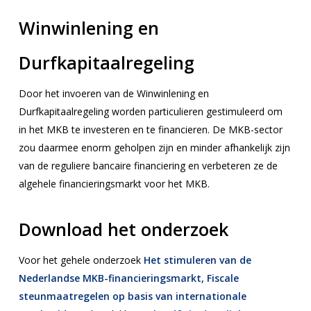
Winwinlening en
Durfkapitaalregeling
Door het invoeren van de Winwinlening en
Durfkapitaalregeling worden particulieren gestimuleerd om
in het MKB te investeren en te financieren. De MKB-sector
zou daarmee enorm geholpen zijn en minder afhankelijk zijn
van de reguliere bancaire financiering en verbeteren ze de
algehele financieringsmarkt voor het MKB.
Download het onderzoek
Voor het gehele onderzoek
Het stimuleren van de
Nederlandse MKB-financieringsmarkt, Fiscale
steunmaatregelen op basis van internationale