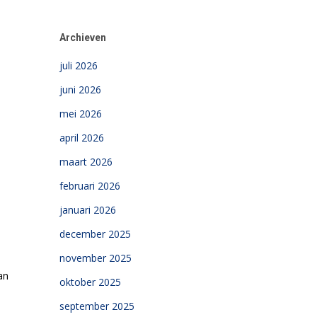
Archieven
juli 2026
juni 2026
mei 2026
april 2026
maart 2026
februari 2026
januari 2026
december 2025
november 2025
an
oktober 2025
september 2025