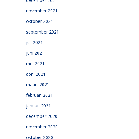
december 2021
november 2021
oktober 2021
september 2021
juli 2021
juni 2021
mei 2021
april 2021
maart 2021
februari 2021
januari 2021
december 2020
november 2020
oktober 2020