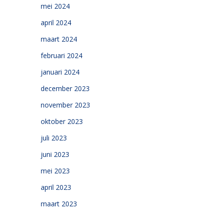
mei 2024
april 2024
maart 2024
februari 2024
januari 2024
december 2023
november 2023
oktober 2023
juli 2023
juni 2023
mei 2023
april 2023
maart 2023