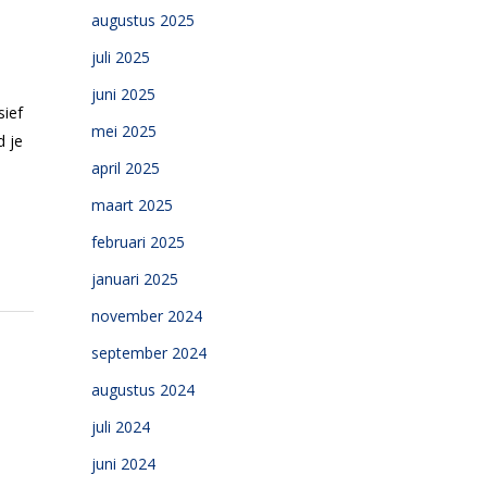
augustus 2025
juli 2025
juni 2025
sief
mei 2025
d je
april 2025
maart 2025
februari 2025
januari 2025
november 2024
september 2024
augustus 2024
juli 2024
juni 2024