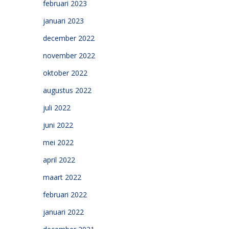
februari 2023
januari 2023
december 2022
november 2022
oktober 2022
augustus 2022
juli 2022
juni 2022
mei 2022
april 2022
maart 2022
februari 2022
januari 2022