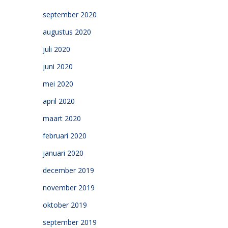
september 2020
augustus 2020
juli 2020
juni 2020
mei 2020
april 2020
maart 2020
februari 2020
januari 2020
december 2019
november 2019
oktober 2019
september 2019