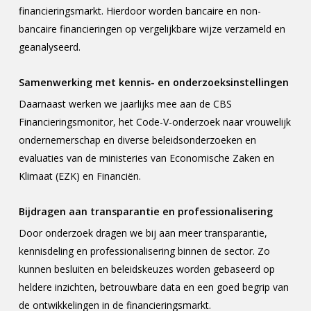
financieringsmarkt. Hierdoor worden bancaire en non-
bancaire financieringen op vergelijkbare wijze verzameld en
geanalyseerd.
Samenwerking met kennis- en onderzoeksinstellingen
Daarnaast werken we jaarlijks mee aan de CBS
Financieringsmonitor, het Code-V-onderzoek naar vrouwelijk
ondernemerschap en diverse beleidsonderzoeken en
evaluaties van de ministeries van Economische Zaken en
Klimaat (EZK) en Financiën.
Bijdragen aan transparantie en professionalisering
Door onderzoek dragen we bij aan meer transparantie,
kennisdeling en professionalisering binnen de sector. Zo
kunnen besluiten en beleidskeuzes worden gebaseerd op
heldere inzichten, betrouwbare data en een goed begrip van
de ontwikkelingen in de financieringsmarkt.