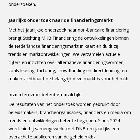
onderzoeken.
Jaarlijks onderzoek naar de financieringsmarkt
Met het jaarlijkse onderzoek naar non-bancaire financiering
brengt Stichting MKB Financiering de ontwikkelingen binnen
de Nederlandse financieringsmarkt in kaart en duidt zij
trends en marktontwikkelingen. We verzamelen actuele
cijfers en inzichten over alternatieve financieringsvormen,
zoals leasing, factoring, crowdfunding en direct lending, en
maken zichtbaar hoe belangrijk deze markt is voor het mkb.
Inzichten voor beleid en praktijk
De resultaten van het onderzoek worden gebruikt door
beleidsmakers, brancheorganisaties, financiers en media om
trends en ontwikkelingen beter te begrijpen. Sinds 2024
wordt hierbij samengewerkt met DNB om jaarlijks een
overzicht te publiceren van de gehele mkb-