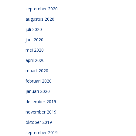
september 2020
augustus 2020
juli 2020
juni 2020
mei 2020
april 2020
maart 2020
februari 2020
januari 2020
december 2019
november 2019
oktober 2019
september 2019