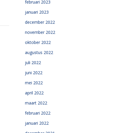
februari 2023
januari 2023
december 2022
november 2022
oktober 2022
augustus 2022
juli 2022
juni 2022
mei 2022
april 2022
maart 2022
februari 2022
januari 2022