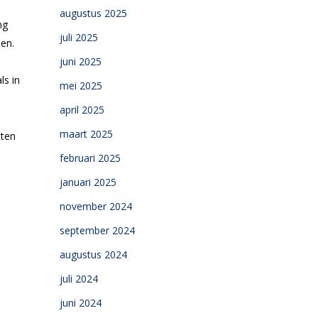
augustus 2025
ng
juli 2025
en.
juni 2025
ls in
mei 2025
april 2025
maart 2025
cten
februari 2025
januari 2025
november 2024
september 2024
augustus 2024
juli 2024
juni 2024