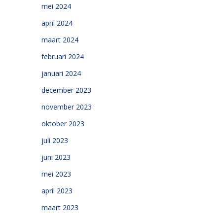
mei 2024
april 2024
maart 2024
februari 2024
januari 2024
december 2023
november 2023
oktober 2023
juli 2023
juni 2023
mei 2023
april 2023
maart 2023