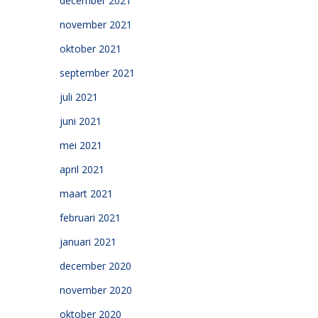
december 2021
november 2021
oktober 2021
september 2021
juli 2021
juni 2021
mei 2021
april 2021
maart 2021
februari 2021
januari 2021
december 2020
november 2020
oktober 2020