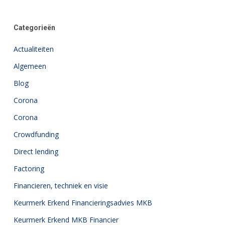
Categorieën
Actualiteiten
Algemeen
Blog
Corona
Corona
Crowdfunding
Direct lending
Factoring
Financieren, techniek en visie
Keurmerk Erkend Financieringsadvies MKB
Keurmerk Erkend MKB Financier