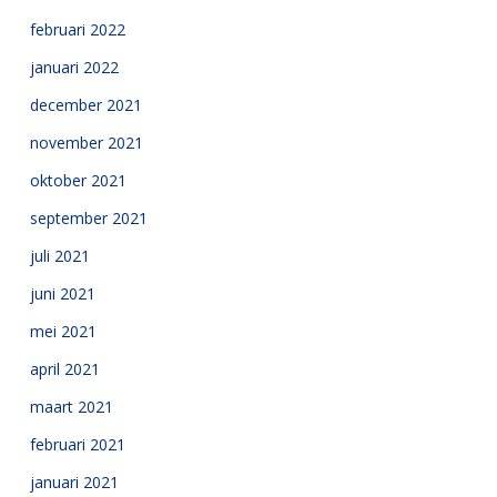
februari 2022
januari 2022
december 2021
november 2021
oktober 2021
september 2021
juli 2021
juni 2021
mei 2021
april 2021
maart 2021
februari 2021
januari 2021