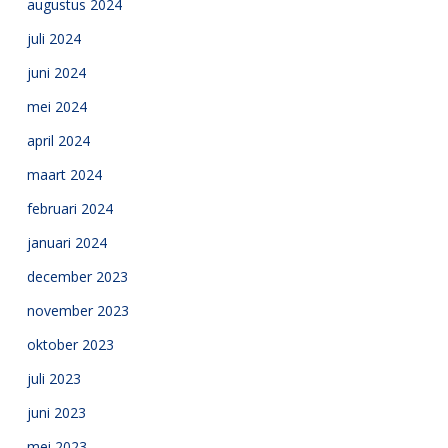
augustus 2024
juli 2024
juni 2024
mei 2024
april 2024
maart 2024
februari 2024
januari 2024
december 2023
november 2023
oktober 2023
juli 2023
juni 2023
mei 2023