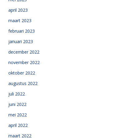
april 2023
maart 2023
februari 2023
januari 2023
december 2022
november 2022
oktober 2022
augustus 2022
juli 2022
juni 2022
mei 2022
april 2022
maart 2022