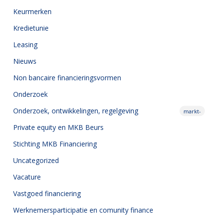
Keurmerken
Kredietunie
Leasing
Nieuws
Non bancaire financieringsvormen
Onderzoek
Onderzoek,
ontwikkelingen, regelgeving
markt-
Private equity en MKB Beurs
Stichting MKB Financiering
Uncategorized
Vacature
Vastgoed financiering
Werknemersparticipatie en comunity finance