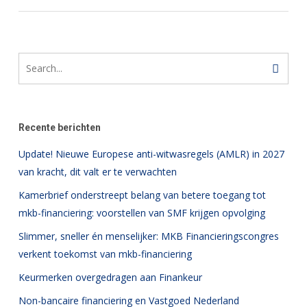
Recente berichten
Update! Nieuwe Europese anti-witwasregels (AMLR) in 2027
van kracht, dit valt er te verwachten
Kamerbrief onderstreept belang van betere toegang tot
mkb-financiering: voorstellen van SMF krijgen opvolging
Slimmer, sneller én menselijker: MKB Financieringscongres
verkent toekomst van mkb-financiering
Keurmerken overgedragen aan Finankeur
Non-bancaire financiering en Vastgoed Nederland