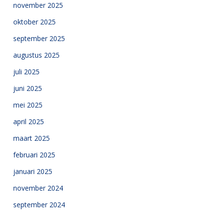
november 2025
oktober 2025
september 2025
augustus 2025
juli 2025
juni 2025
mei 2025
april 2025
maart 2025
februari 2025
januari 2025
november 2024
september 2024