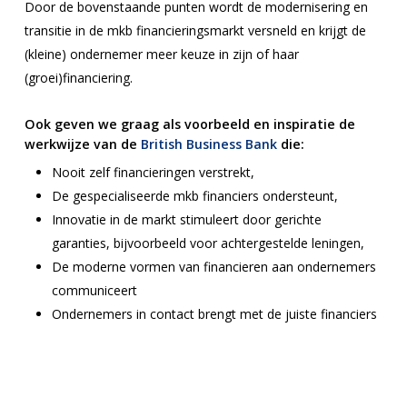
Door de bovenstaande punten wordt de modernisering en
transitie in de mkb financieringsmarkt versneld en krijgt de
(kleine) ondernemer meer keuze in zijn of haar
(groei)financiering.
Ook geven we graag als voorbeeld en inspiratie de
werkwijze van de
British Business Bank
die:
Nooit zelf financieringen verstrekt,
De gespecialiseerde mkb financiers ondersteunt,
Innovatie in de markt stimuleert door gerichte
garanties, bijvoorbeeld voor achtergestelde leningen,
De moderne vormen van financieren aan ondernemers
communiceert
Ondernemers in contact brengt met de juiste financiers