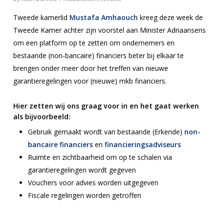
Tweede kamerlid
Mustafa Amhaouch
kreeg deze week de
Tweede Kamer achter zijn voorstel aan Minister Adriaansens
om een platform op te zetten om ondernemers en
bestaande (non-bancaire) financiers beter bij elkaar te
brengen onder meer door het treffen van nieuwe
garantieregelingen voor (nieuwe) mkb financiers.
Hier zetten wij ons graag voor in en het gaat werken
als bijvoorbeeld:
Gebruik gemaakt wordt van bestaande (Erkende)
non-
bancaire financiers
en
financieringsadviseurs
Ruimte en zichtbaarheid om op te schalen via
garantieregelingen wordt gegeven
Vouchers voor advies worden uitgegeven
Fiscale regelingen worden getroffen