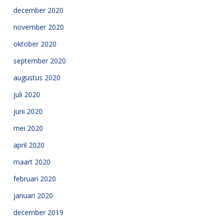
december 2020
november 2020
oktober 2020
september 2020
augustus 2020
juli 2020
juni 2020
mei 2020
april 2020
maart 2020
februari 2020
januari 2020
december 2019