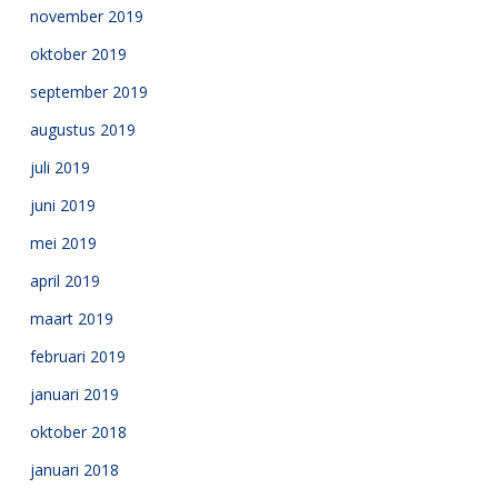
november 2019
oktober 2019
september 2019
augustus 2019
juli 2019
juni 2019
mei 2019
april 2019
maart 2019
februari 2019
januari 2019
oktober 2018
januari 2018