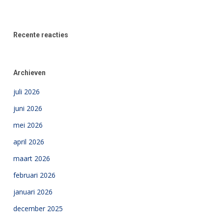
Recente reacties
Archieven
juli 2026
juni 2026
mei 2026
april 2026
maart 2026
februari 2026
januari 2026
december 2025