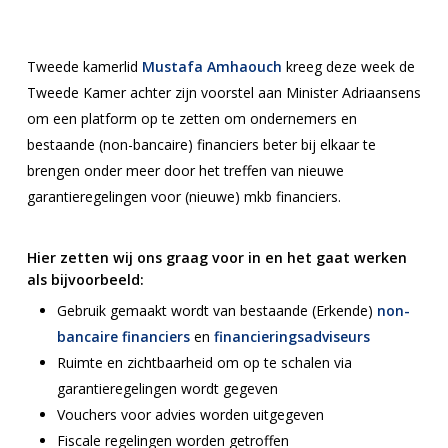
Tweede kamerlid
Mustafa Amhaouch
kreeg deze week de
Tweede Kamer achter zijn voorstel aan Minister Adriaansens
om een platform op te zetten om ondernemers en
bestaande (non-bancaire) financiers beter bij elkaar te
brengen onder meer door het treffen van nieuwe
garantieregelingen voor (nieuwe) mkb financiers.
Hier zetten wij ons graag voor in en het gaat werken
als bijvoorbeeld:
Gebruik gemaakt wordt van bestaande (Erkende)
non-
bancaire financiers
en
financieringsadviseurs
Ruimte en zichtbaarheid om op te schalen via
garantieregelingen wordt gegeven
Vouchers voor advies worden uitgegeven
Fiscale regelingen worden getroffen