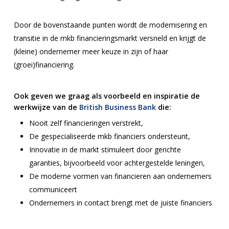
Door de bovenstaande punten wordt de modernisering en
transitie in de mkb financieringsmarkt versneld en krijgt de
(kleine) ondernemer meer keuze in zijn of haar
(groei)financiering.
Ook geven we graag als voorbeeld en inspiratie de
werkwijze van de
British Business Bank
die:
Nooit zelf financieringen verstrekt,
De gespecialiseerde mkb financiers ondersteunt,
Innovatie in de markt stimuleert door gerichte
garanties, bijvoorbeeld voor achtergestelde leningen,
De moderne vormen van financieren aan ondernemers
communiceert
Ondernemers in contact brengt met de juiste financiers