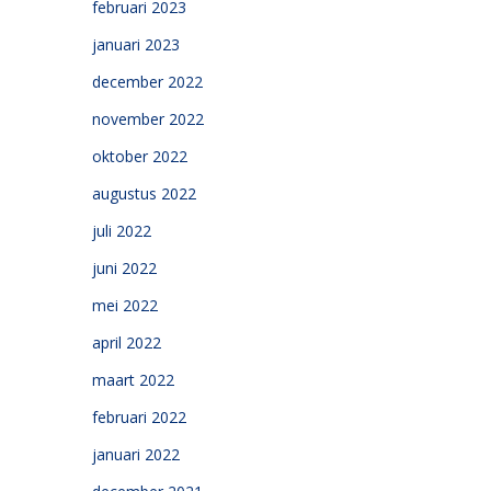
februari 2023
januari 2023
december 2022
november 2022
oktober 2022
augustus 2022
juli 2022
juni 2022
mei 2022
april 2022
maart 2022
februari 2022
januari 2022