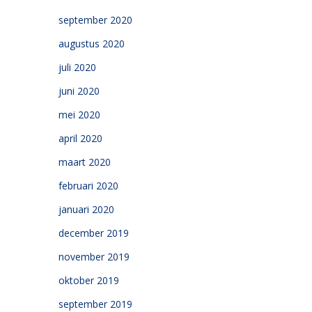
september 2020
augustus 2020
juli 2020
juni 2020
mei 2020
april 2020
maart 2020
februari 2020
januari 2020
december 2019
november 2019
oktober 2019
september 2019