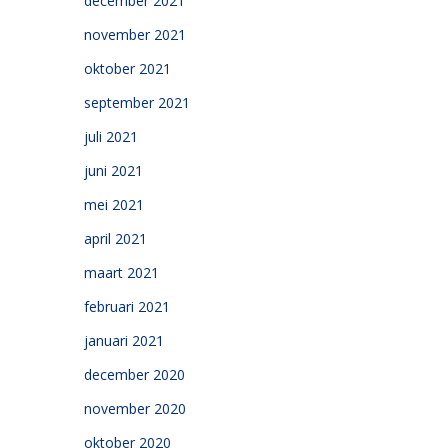
december 2021
november 2021
oktober 2021
september 2021
juli 2021
juni 2021
mei 2021
april 2021
maart 2021
februari 2021
januari 2021
december 2020
november 2020
oktober 2020