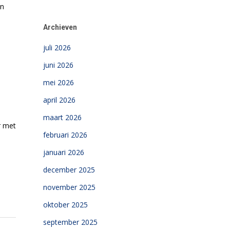
en
Archieven
juli 2026
juni 2026
mei 2026
april 2026
maart 2026
r met
februari 2026
januari 2026
december 2025
november 2025
oktober 2025
september 2025