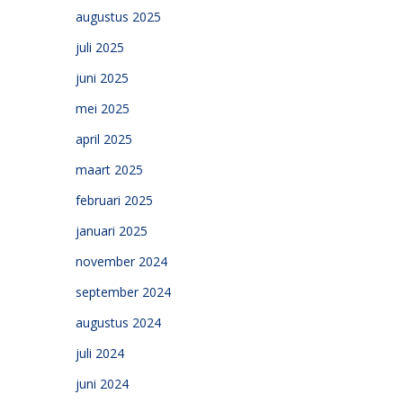
augustus 2025
juli 2025
juni 2025
mei 2025
april 2025
maart 2025
februari 2025
januari 2025
november 2024
september 2024
augustus 2024
juli 2024
juni 2024