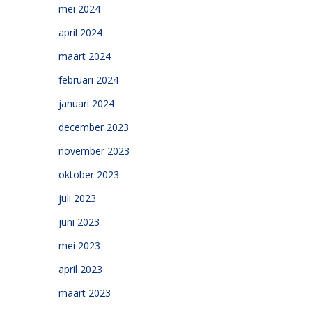
mei 2024
april 2024
maart 2024
februari 2024
januari 2024
december 2023
november 2023
oktober 2023
juli 2023
juni 2023
mei 2023
april 2023
maart 2023