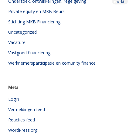
Onderzoek,
ontwikkelingen, regelgeving
markt-
Private equity en MKB Beurs
Stichting MKB Financiering
Uncategorized
Vacature
Vastgoed financiering
Werknemersparticipatie en comunity finance
Meta
Login
Vermeldingen feed
Reacties feed
WordPress.org