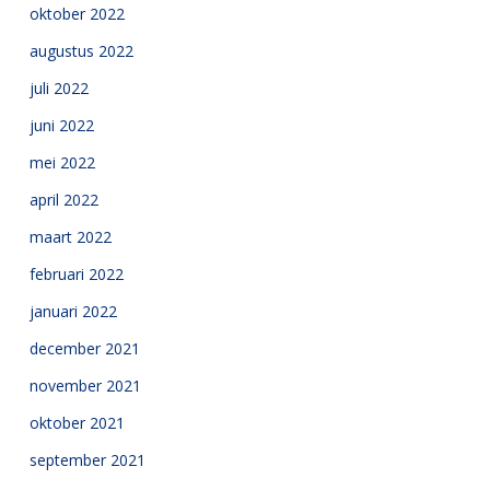
oktober 2022
augustus 2022
juli 2022
juni 2022
mei 2022
april 2022
maart 2022
februari 2022
januari 2022
december 2021
november 2021
oktober 2021
september 2021