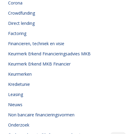
Corona
Crowdfunding
Direct lending
Factoring
Financieren, techniek en visie
Keurmerk Erkend Financieringsadvies MKB
Keurmerk Erkend MKB Financier
Keurmerken
Kredietunie
Leasing
Nieuws
Non bancaire financieringsvormen
Onderzoek