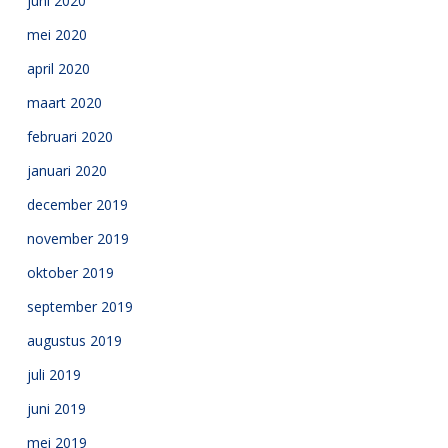
juni 2020
mei 2020
april 2020
maart 2020
februari 2020
januari 2020
december 2019
november 2019
oktober 2019
september 2019
augustus 2019
juli 2019
juni 2019
mei 2019