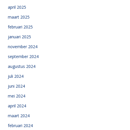
april 2025
maart 2025
februari 2025
januari 2025
november 2024
september 2024
augustus 2024
juli 2024
juni 2024
mei 2024
april 2024
maart 2024
februari 2024