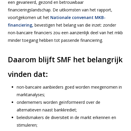
een gevarieerd, gezond en betrouwbaar
financieringslandschap. De uitkomsten van het rapport,
voortgekomen uit het
Nationale convenant MKB-
financiering,
bevestigen het belang van die inzet: zonder
non-bancaire financiers zou een aanzienlijk deel van het mkb
minder toegang hebben tot passende financiering.
Daarom blijft SMF het belangrijk
vinden dat:
non-bancaire aanbieders goed worden meegenomen in
marktanalyses;
ondernemers worden geïnformeerd over de
alternatieven naast bankkrediet;
beleidsmakers de diversiteit in de markt erkennen en
stimuleren;