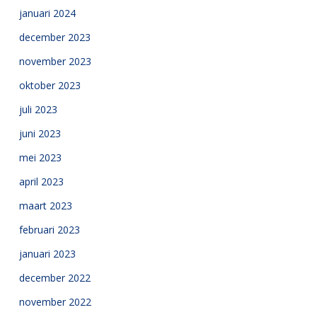
januari 2024
december 2023
november 2023
oktober 2023
juli 2023
juni 2023
mei 2023
april 2023
maart 2023
februari 2023
januari 2023
december 2022
november 2022