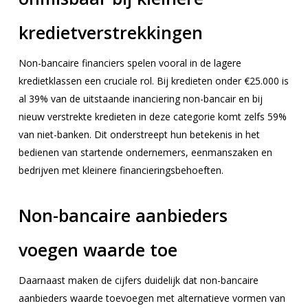
kredietverstrekkingen
Non-bancaire financiers spelen vooral in de lagere
kredietklassen een cruciale rol. Bij kredieten onder €25.000 is
al 39% van de uitstaande inanciering non-bancair en bij
nieuw verstrekte kredieten in deze categorie komt zelfs 59%
van niet-banken. Dit onderstreept hun betekenis in het
bedienen van startende ondernemers, eenmanszaken en
bedrijven met kleinere financieringsbehoeften.
Non-bancaire aanbieders
voegen waarde toe
Daarnaast maken de cijfers duidelijk dat non-bancaire
aanbieders waarde toevoegen met alternatieve vormen van