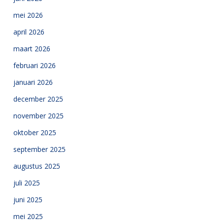
mei 2026
april 2026
maart 2026
februari 2026
januari 2026
december 2025
november 2025
oktober 2025
september 2025
augustus 2025
juli 2025
juni 2025
mei 2025