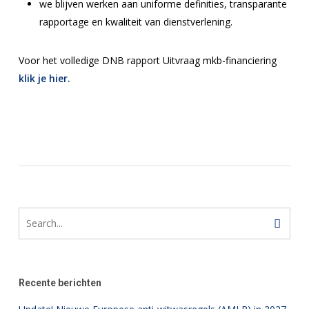
we blijven werken aan uniforme definities, transparante
rapportage en kwaliteit van dienstverlening.
Voor het volledige DNB rapport Uitvraag mkb-financiering
klik je hier.
Recente berichten