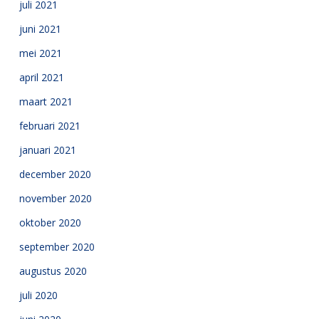
juli 2021
juni 2021
mei 2021
april 2021
maart 2021
februari 2021
januari 2021
december 2020
november 2020
oktober 2020
september 2020
augustus 2020
juli 2020