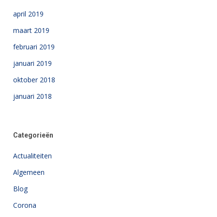
april 2019
maart 2019
februari 2019
januari 2019
oktober 2018
januari 2018
Categorieën
Actualiteiten
Algemeen
Blog
Corona