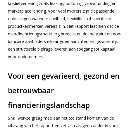
kredietverlening zoals leasing, factoring, crowdfunding en
marketplace lending. Voor veel mkb’ers zijn dit passende
oplossingen wanneer snelheid, flexibiliteit of specifieke
productkenmerken vereist zijn. Het rapport laat zien dat de
mkb-financieringsmarkt erg breed is en de bancaire en non-
bancaire aanbieders elkaar goed aanvullen en gezamenlijk
een structurele bijdrage leveren aan toegang tot kapitaal
voor ondernemers.
Voor een gevarieerd, gezond en
betrouwbaar
financieringslandschap
SMF werkte graag mee aan het tot stand komen van de
uitvraag van het rapport en zet zich als geen ander in voor