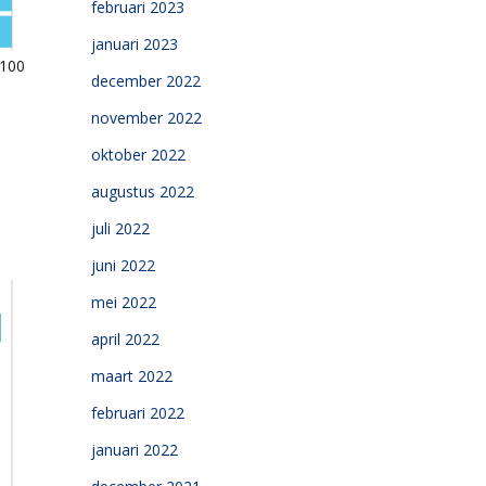
februari 2023
januari 2023
december 2022
november 2022
oktober 2022
augustus 2022
juli 2022
juni 2022
mei 2022
april 2022
maart 2022
februari 2022
januari 2022