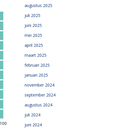
augustus 2025
juli 2025
juni 2025
mei 2025
april 2025
maart 2025
februari 2025
januari 2025
november 2024
september 2024
augustus 2024
juli 2024
juni 2024