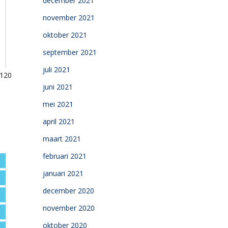
december 2021
november 2021
oktober 2021
september 2021
juli 2021
juni 2021
mei 2021
april 2021
maart 2021
februari 2021
januari 2021
december 2020
november 2020
oktober 2020