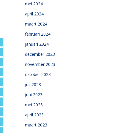
mei 2024
april 2024
maart 2024
februari 2024
januari 2024
december 2023
november 2023
oktober 2023
juli 2023
juni 2023
mei 2023
april 2023
maart 2023