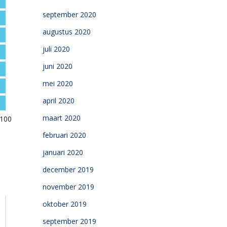
september 2020
augustus 2020
juli 2020
juni 2020
mei 2020
april 2020
maart 2020
februari 2020
januari 2020
december 2019
november 2019
oktober 2019
september 2019