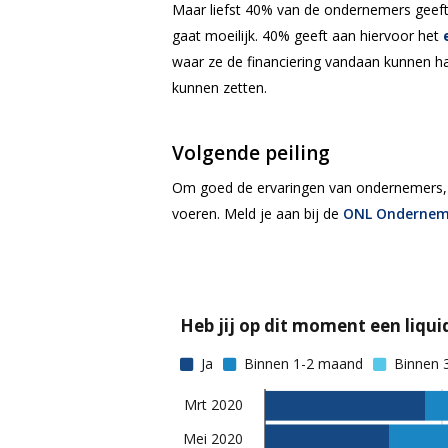
Maar liefst 40% van de ondernemers geeft 
gaat moeilijk. 40% geeft aan hiervoor het
waar ze de financiering vandaan kunnen h
kunnen zetten.
Volgende peiling
Om goed de ervaringen van ondernemers, de
voeren. Meld je aan bij de
ONL Ondernem