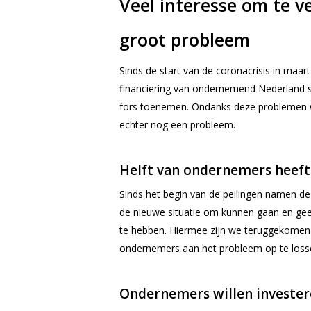
Veel interesse om te 
groot probleem
Sinds de start van de coronacrisis in maa
financiering van ondernemend Nederland 
fors toenemen. Ondanks deze problemen wi
echter nog een probleem.
Helft van ondernemers heeft
Sinds het begin van de peilingen namen de
de nieuwe situatie om kunnen gaan en gee
te hebben. Hiermee zijn we teruggekomen 
ondernemers aan het probleem op te lossen 
Ondernemers willen investere