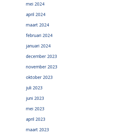
mei 2024
april 2024
maart 2024
februari 2024
januari 2024
december 2023
november 2023
oktober 2023
juli 2023
juni 2023
mei 2023
april 2023
maart 2023