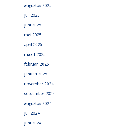
augustus 2025
juli 2025
juni 2025
mei 2025
april 2025
maart 2025
februari 2025
januari 2025
november 2024
september 2024
augustus 2024
juli 2024
juni 2024