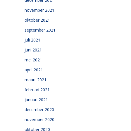
december 2021
november 2021
oktober 2021
september 2021
juli 2021
juni 2021
mei 2021
april 2021
maart 2021
februari 2021
januari 2021
december 2020
november 2020
oktober 2020