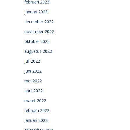
februari 2023
januari 2023
december 2022
november 2022
oktober 2022
augustus 2022
juli 2022
juni 2022
mei 2022
april 2022
maart 2022
februari 2022
januari 2022