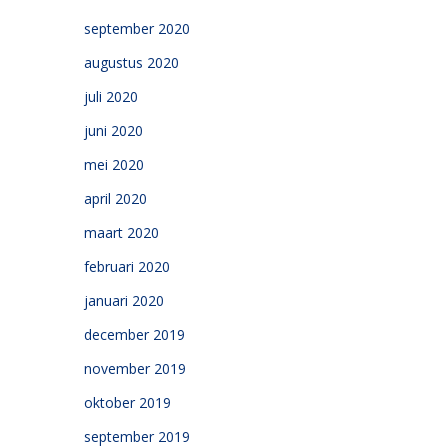
september 2020
augustus 2020
juli 2020
juni 2020
mei 2020
april 2020
maart 2020
februari 2020
januari 2020
december 2019
november 2019
oktober 2019
september 2019