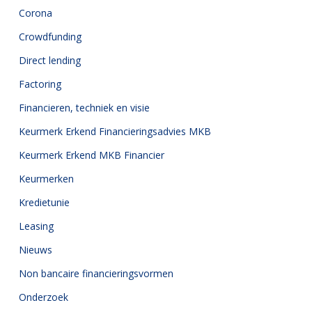
Corona
Crowdfunding
Direct lending
Factoring
Financieren, techniek en visie
Keurmerk Erkend Financieringsadvies MKB
Keurmerk Erkend MKB Financier
Keurmerken
Kredietunie
Leasing
Nieuws
Non bancaire financieringsvormen
Onderzoek