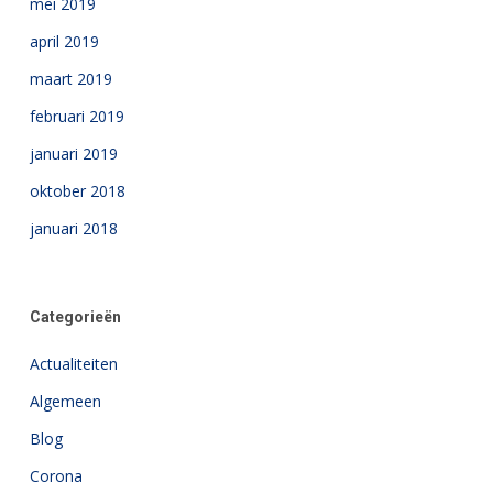
mei 2019
april 2019
maart 2019
februari 2019
januari 2019
oktober 2018
januari 2018
Categorieën
Actualiteiten
Algemeen
Blog
Corona