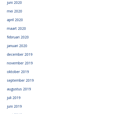
juni 2020
mei 2020
april 2020
maart 2020
februari 2020
januari 2020
december 2019
november 2019
oktober 2019
september 2019
augustus 2019
juli 2019
juni 2019