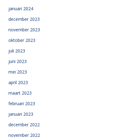
januari 2024
december 2023
november 2023
oktober 2023
juli 2023
juni 2023
mei 2023
april 2023
maart 2023
februari 2023
januari 2023
december 2022
november 2022