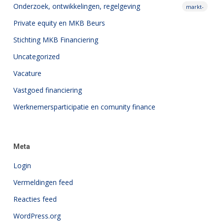
Onderzoek,
ontwikkelingen, regelgeving
markt-
Private equity en MKB Beurs
Stichting MKB Financiering
Uncategorized
Vacature
Vastgoed financiering
Werknemersparticipatie en comunity finance
Meta
Login
Vermeldingen feed
Reacties feed
WordPress.org