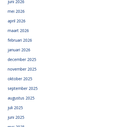
juni 2026
mei 2026
april 2026
maart 2026
februari 2026
januari 2026
december 2025
november 2025
oktober 2025
september 2025
augustus 2025
juli 2025
juni 2025
mei 2025