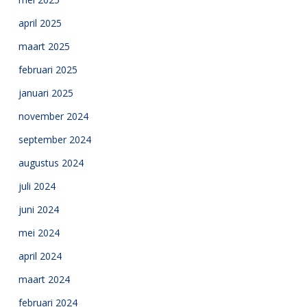
april 2025
maart 2025
februari 2025
januari 2025
november 2024
september 2024
augustus 2024
juli 2024
juni 2024
mei 2024
april 2024
maart 2024
februari 2024