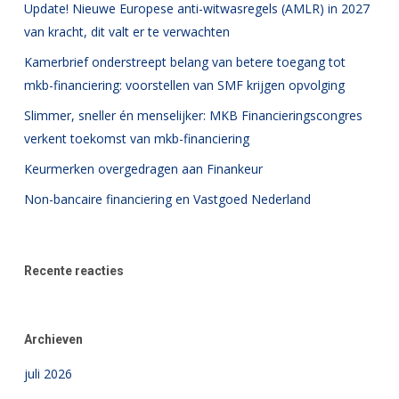
Update! Nieuwe Europese anti-witwasregels (AMLR) in 2027
van kracht, dit valt er te verwachten
Kamerbrief onderstreept belang van betere toegang tot
mkb-financiering: voorstellen van SMF krijgen opvolging
Slimmer, sneller én menselijker: MKB Financieringscongres
verkent toekomst van mkb-financiering
Keurmerken overgedragen aan Finankeur
Non-bancaire financiering en Vastgoed Nederland
Recente reacties
Archieven
juli 2026