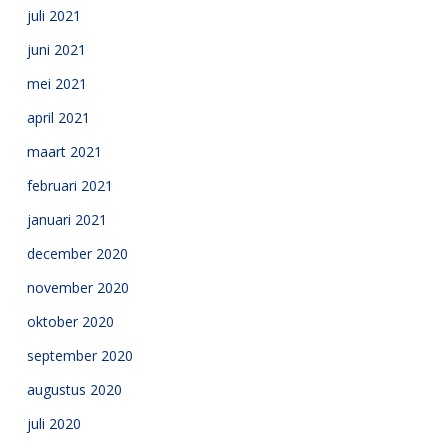
juli 2021
juni 2021
mei 2021
april 2021
maart 2021
februari 2021
januari 2021
december 2020
november 2020
oktober 2020
september 2020
augustus 2020
juli 2020