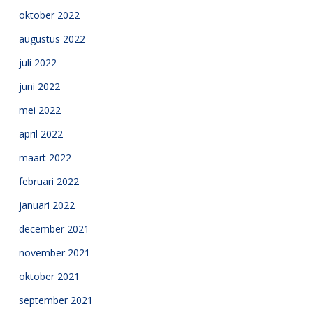
oktober 2022
augustus 2022
juli 2022
juni 2022
mei 2022
april 2022
maart 2022
februari 2022
januari 2022
december 2021
november 2021
oktober 2021
september 2021