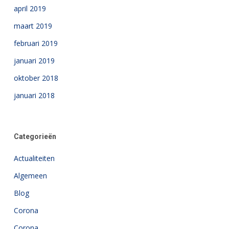
april 2019
maart 2019
februari 2019
januari 2019
oktober 2018
januari 2018
Categorieën
Actualiteiten
Algemeen
Blog
Corona
Corona