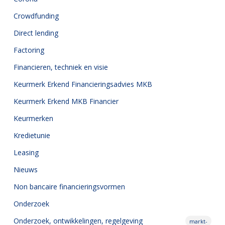
Crowdfunding
Direct lending
Factoring
Financieren, techniek en visie
Keurmerk Erkend Financieringsadvies MKB
Keurmerk Erkend MKB Financier
Keurmerken
Kredietunie
Leasing
Nieuws
Non bancaire financieringsvormen
Onderzoek
Onderzoek,
ontwikkelingen, regelgeving
markt-