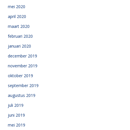
mei 2020
april 2020
maart 2020
februari 2020
januari 2020
december 2019
november 2019
oktober 2019
september 2019
augustus 2019
juli 2019
juni 2019
mei 2019