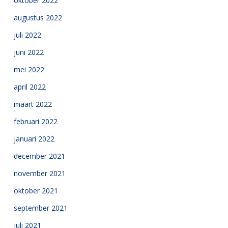
oktober 2022
augustus 2022
juli 2022
juni 2022
mei 2022
april 2022
maart 2022
februari 2022
januari 2022
december 2021
november 2021
oktober 2021
september 2021
juli 2021