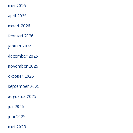
mei 2026
april 2026
maart 2026
februari 2026
januari 2026
december 2025
november 2025
oktober 2025
september 2025
augustus 2025
juli 2025
juni 2025
mei 2025