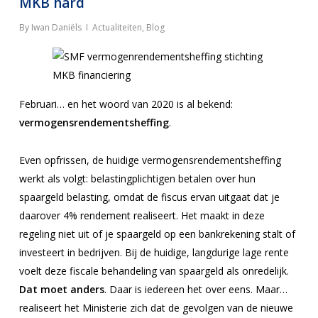
MKB hard
By
Iwan Daniëls
Actualiteiten
,
Blog
Februari… en het woord van 2020 is al bekend:
vermogensrendementsheffing
.
Even opfrissen, de huidige vermogensrendementsheffing
werkt als volgt: belastingplichtigen betalen over hun
spaargeld belasting, omdat de fiscus ervan uitgaat dat je
daarover 4% rendement realiseert. Het maakt in deze
regeling niet uit of je spaargeld op een bankrekening stalt of
investeert in bedrijven. Bij de huidige, langdurige lage rente
voelt deze fiscale behandeling van spaargeld als onredelijk.
Dat moet anders
. Daar is iedereen het over eens. Maar…
realiseert het Ministerie zich dat de gevolgen van de nieuwe