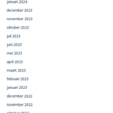
januari 2024
december 2023
november 2023
oktober 2023
juli 2023
juni 2023
mei 2023
april 2023
maart 2023
februari 2023
januari 2023
december 2022
november 2022