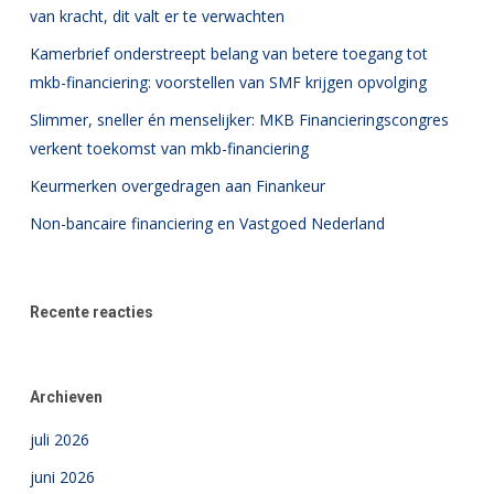
van kracht, dit valt er te verwachten
Kamerbrief onderstreept belang van betere toegang tot
mkb-financiering: voorstellen van SMF krijgen opvolging
Slimmer, sneller én menselijker: MKB Financieringscongres
verkent toekomst van mkb-financiering
Keurmerken overgedragen aan Finankeur
Non-bancaire financiering en Vastgoed Nederland
Recente reacties
Archieven
juli 2026
juni 2026