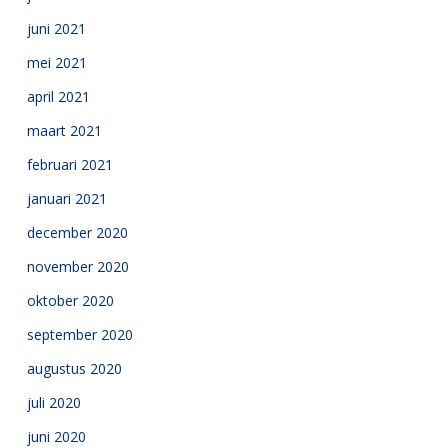
juni 2021
mei 2021
april 2021
maart 2021
februari 2021
januari 2021
december 2020
november 2020
oktober 2020
september 2020
augustus 2020
juli 2020
juni 2020