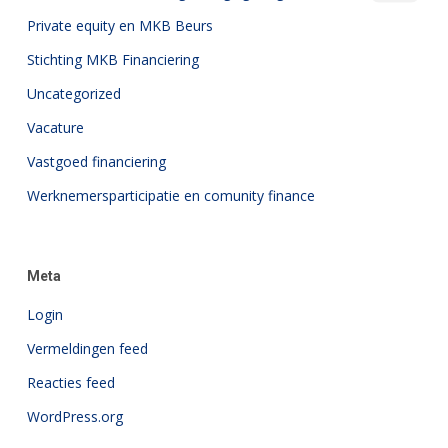
Private equity en MKB Beurs
Stichting MKB Financiering
Uncategorized
Vacature
Vastgoed financiering
Werknemersparticipatie en comunity finance
Meta
Login
Vermeldingen feed
Reacties feed
WordPress.org