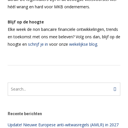
héél wrang en hard voor MKB ondernemers.
Blijf op de hoogte
Elke week de non bancaire financiële ontwikkelingen, trends
en toekomst met ons mee beleven? Volg ons dan, blijf op de
hoogte en
schrijf je in
voor onze
wekelijkse blog
.
Recente berichten
Update! Nieuwe Europese anti-witwasregels (AMLR) in 2027