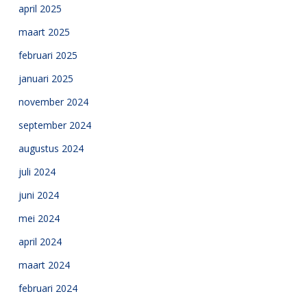
april 2025
maart 2025
februari 2025
januari 2025
november 2024
september 2024
augustus 2024
juli 2024
juni 2024
mei 2024
april 2024
maart 2024
februari 2024