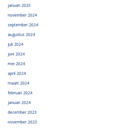
januari 2025
november 2024
september 2024
augustus 2024
juli 2024
juni 2024
mei 2024
april 2024
maart 2024
februari 2024
januari 2024
december 2023
november 2023