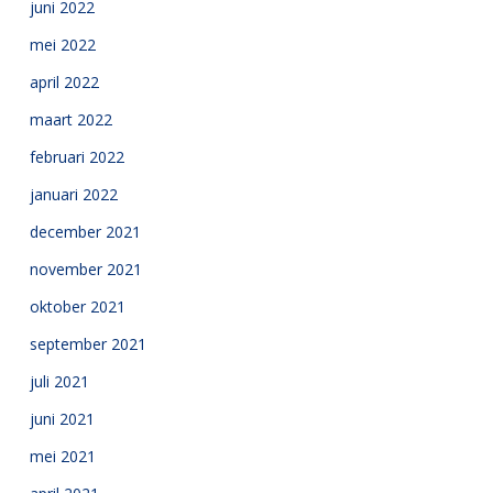
juni 2022
mei 2022
april 2022
maart 2022
februari 2022
januari 2022
december 2021
november 2021
oktober 2021
september 2021
juli 2021
juni 2021
mei 2021