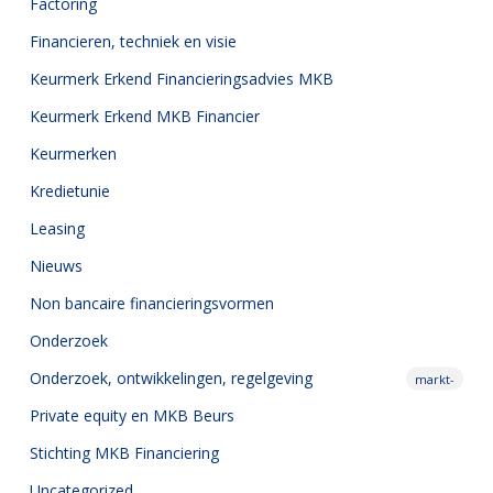
Factoring
Financieren, techniek en visie
Keurmerk Erkend Financieringsadvies MKB
Keurmerk Erkend MKB Financier
Keurmerken
Kredietunie
Leasing
Nieuws
Non bancaire financieringsvormen
Onderzoek
Onderzoek,
ontwikkelingen, regelgeving
markt-
Private equity en MKB Beurs
Stichting MKB Financiering
Uncategorized