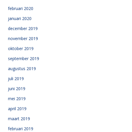
februari 2020
januari 2020
december 2019
november 2019
oktober 2019
september 2019
augustus 2019
juli 2019
juni 2019
mei 2019
april 2019
maart 2019
februari 2019