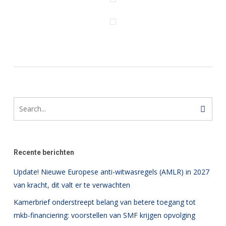
Recente berichten
Update! Nieuwe Europese anti-witwasregels (AMLR) in 2027
van kracht, dit valt er te verwachten
Kamerbrief onderstreept belang van betere toegang tot
mkb-financiering: voorstellen van SMF krijgen opvolging