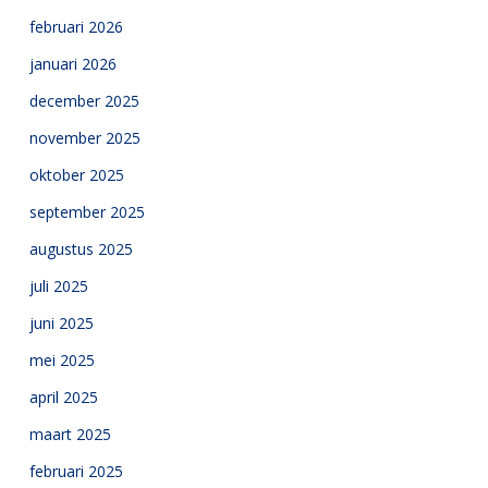
februari 2026
januari 2026
december 2025
november 2025
oktober 2025
september 2025
augustus 2025
juli 2025
juni 2025
mei 2025
april 2025
maart 2025
februari 2025