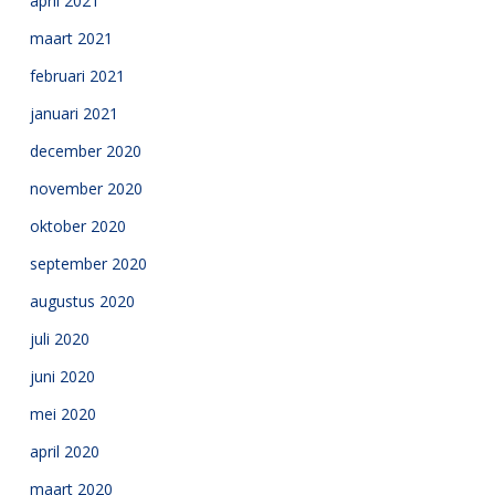
april 2021
maart 2021
februari 2021
januari 2021
december 2020
november 2020
oktober 2020
september 2020
augustus 2020
juli 2020
juni 2020
mei 2020
april 2020
maart 2020