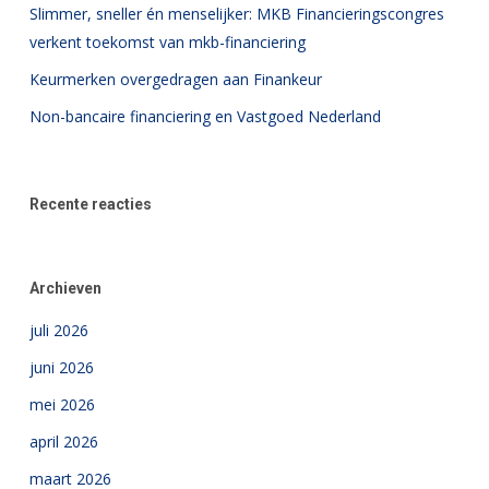
Slimmer, sneller én menselijker: MKB Financieringscongres
verkent toekomst van mkb-financiering
Keurmerken overgedragen aan Finankeur
Non-bancaire financiering en Vastgoed Nederland
Recente reacties
Archieven
juli 2026
juni 2026
mei 2026
april 2026
maart 2026