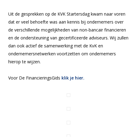
Uit de gesprekken op de KVK Startersdag kwam naar voren
dat er veel behoefte was aan kennis bij ondernemers over
de verschillende mogelijkheden van non-bancair financieren
en de ondersteuning van gecertificeerde adviseurs. Wij zullen
dan ook actief de samenwerking met de KvK en
ondernemersnetwerken voortzetten om ondernemers
hierop te wijzen.
Voor De FinancieringsGids
klik je hier.