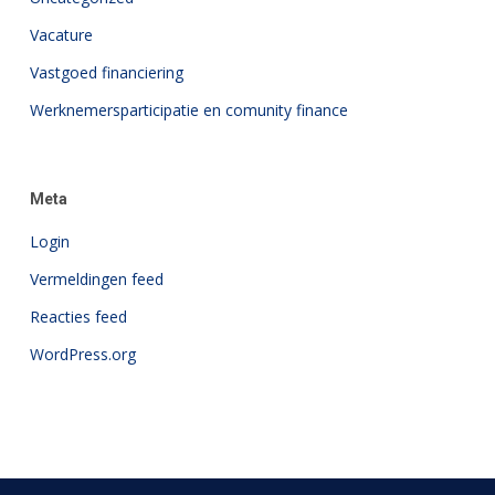
Vacature
Vastgoed financiering
Werknemersparticipatie en comunity finance
Meta
Login
Vermeldingen feed
Reacties feed
WordPress.org