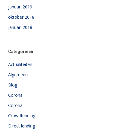
januari 2019
oktober 2018
januari 2018
Categorieën
Actualiteiten
Algemeen
Blog
Corona
Corona
Crowdfunding
Direct lending