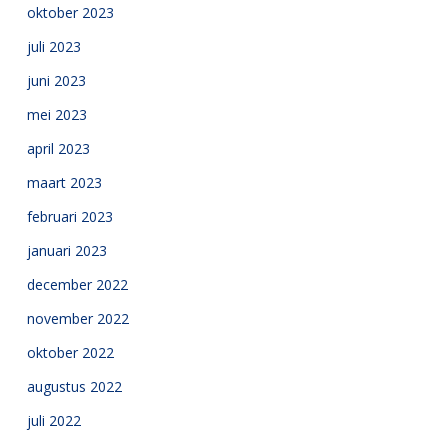
oktober 2023
juli 2023
juni 2023
mei 2023
april 2023
maart 2023
februari 2023
januari 2023
december 2022
november 2022
oktober 2022
augustus 2022
juli 2022