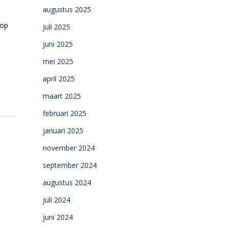
augustus 2025
op
juli 2025
juni 2025
mei 2025
april 2025
maart 2025
februari 2025
januari 2025
november 2024
september 2024
augustus 2024
juli 2024
juni 2024