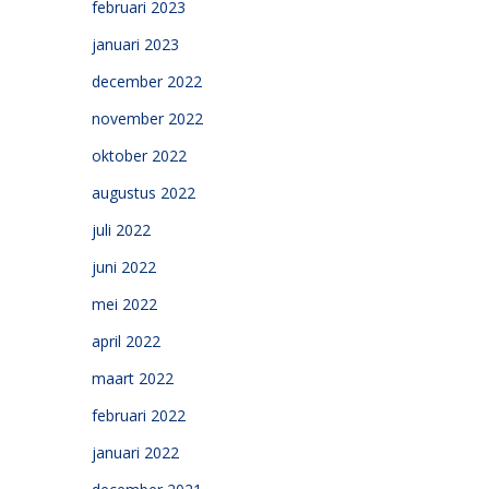
februari 2023
januari 2023
december 2022
november 2022
oktober 2022
augustus 2022
juli 2022
juni 2022
mei 2022
april 2022
maart 2022
februari 2022
januari 2022