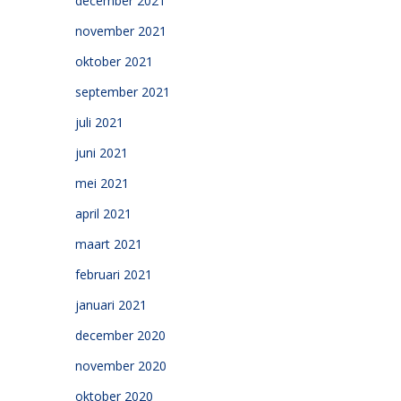
december 2021
november 2021
oktober 2021
september 2021
juli 2021
juni 2021
mei 2021
april 2021
maart 2021
februari 2021
januari 2021
december 2020
november 2020
oktober 2020