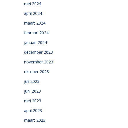
mei 2024
april 2024
maart 2024
februari 2024
januari 2024
december 2023
november 2023
oktober 2023
juli 2023
juni 2023
mei 2023
april 2023
maart 2023