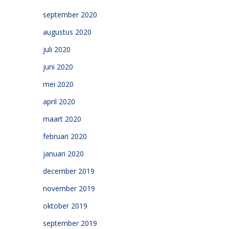
september 2020
augustus 2020
juli 2020
juni 2020
mei 2020
april 2020
maart 2020
februari 2020
januari 2020
december 2019
november 2019
oktober 2019
september 2019