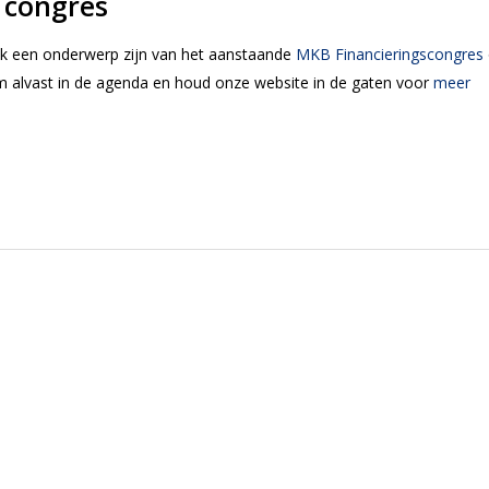
 congres
k een onderwerp zijn van het aanstaande
MKB Financieringscongres
 alvast in de agenda en houd onze website in de gaten voor
meer