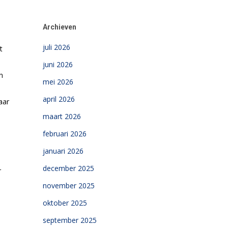
Archieven
juli 2026
t
juni 2026
n
mei 2026
april 2026
aar
maart 2026
februari 2026
januari 2026
december 2025
r
november 2025
oktober 2025
september 2025