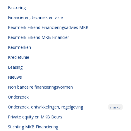
Factoring
Financieren, techniek en visie
Keurmerk Erkend Financieringsadvies MKB
Keurmerk Erkend MKB Financier
Keurmerken
Kredietunie
Leasing
Nieuws
Non bancaire financieringsvormen
Onderzoek
Onderzoek,
ontwikkelingen, regelgeving
markt-
Private equity en MKB Beurs
Stichting MKB Financiering