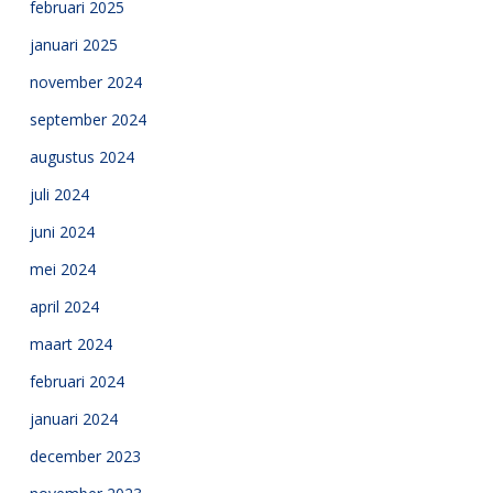
februari 2025
januari 2025
november 2024
september 2024
augustus 2024
juli 2024
juni 2024
mei 2024
april 2024
maart 2024
februari 2024
januari 2024
december 2023