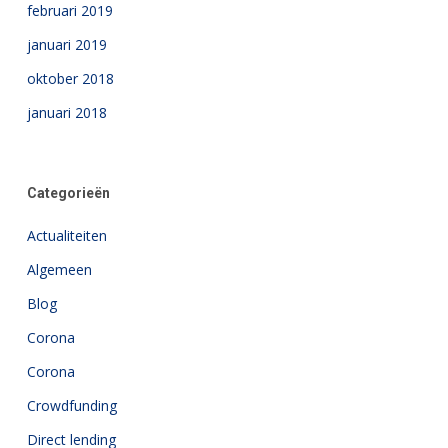
februari 2019
januari 2019
oktober 2018
januari 2018
Categorieën
Actualiteiten
Algemeen
Blog
Corona
Corona
Crowdfunding
Direct lending