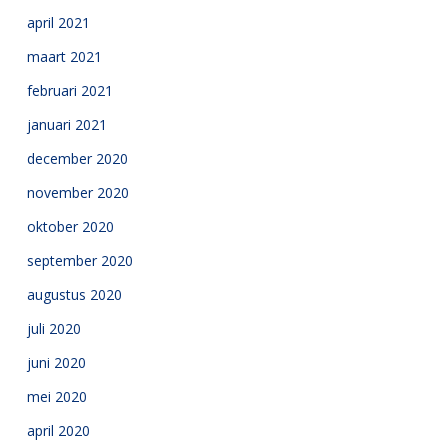
april 2021
maart 2021
februari 2021
januari 2021
december 2020
november 2020
oktober 2020
september 2020
augustus 2020
juli 2020
juni 2020
mei 2020
april 2020