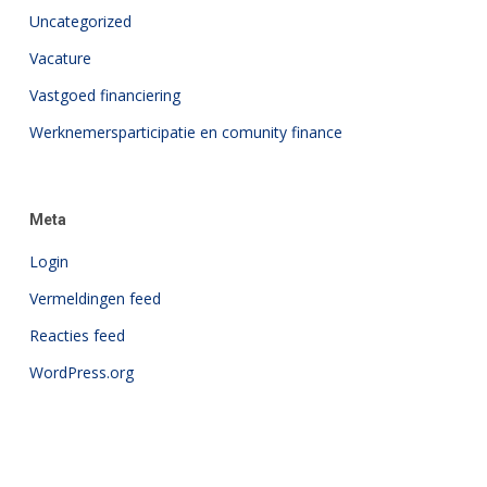
Uncategorized
Vacature
Vastgoed financiering
Werknemersparticipatie en comunity finance
Meta
Login
Vermeldingen feed
Reacties feed
WordPress.org