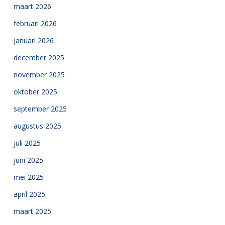
maart 2026
februari 2026
januari 2026
december 2025
november 2025
oktober 2025
september 2025
augustus 2025
juli 2025
juni 2025
mei 2025
april 2025
maart 2025