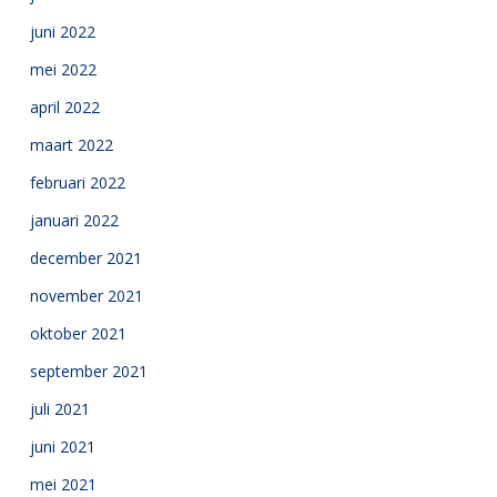
juni 2022
mei 2022
april 2022
maart 2022
februari 2022
januari 2022
december 2021
november 2021
oktober 2021
september 2021
juli 2021
juni 2021
mei 2021