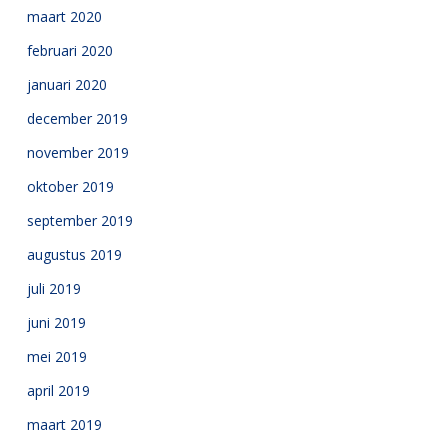
maart 2020
februari 2020
januari 2020
december 2019
november 2019
oktober 2019
september 2019
augustus 2019
juli 2019
juni 2019
mei 2019
april 2019
maart 2019