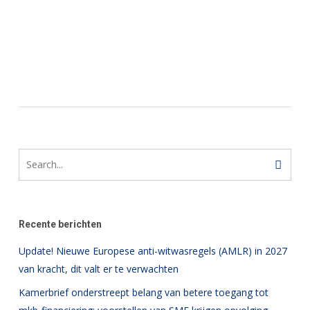
Recente berichten
Update! Nieuwe Europese anti-witwasregels (AMLR) in 2027
van kracht, dit valt er te verwachten
Kamerbrief onderstreept belang van betere toegang tot