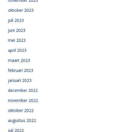
november 2023
oktober 2023
juli 2023
juni 2023
mei 2023
april 2023
maart 2023
februari 2023
januari 2023
december 2022
november 2022
oktober 2022
augustus 2022
juli 2022