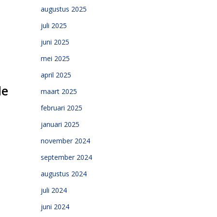
augustus 2025
juli 2025
juni 2025
mei 2025
april 2025
de
maart 2025
februari 2025
januari 2025
november 2024
september 2024
augustus 2024
juli 2024
juni 2024