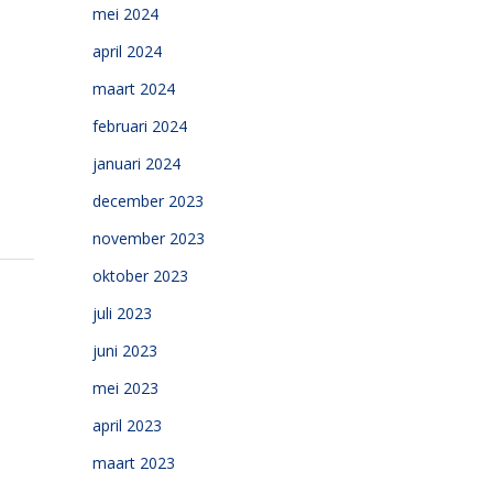
mei 2024
april 2024
maart 2024
februari 2024
januari 2024
december 2023
november 2023
oktober 2023
juli 2023
juni 2023
mei 2023
april 2023
maart 2023