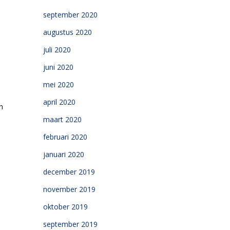
september 2020
augustus 2020
juli 2020
juni 2020
mei 2020
april 2020
n
maart 2020
februari 2020
januari 2020
december 2019
november 2019
oktober 2019
september 2019