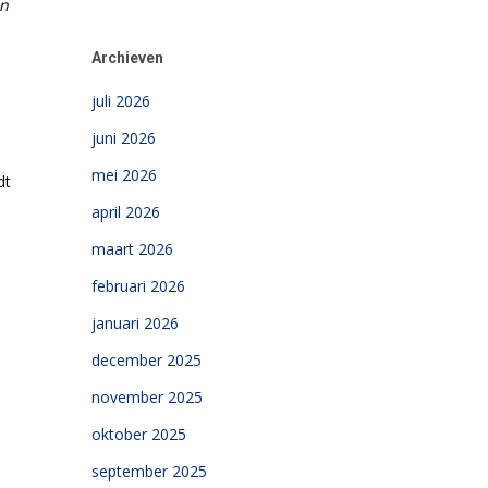
en
Archieven
juli 2026
juni 2026
mei 2026
dt
april 2026
maart 2026
februari 2026
januari 2026
december 2025
november 2025
oktober 2025
september 2025