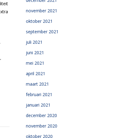
december 2021
teit
november 2021
xtra
oktober 2021
september 2021
juli 2021
r
juni 2021
r
mei 2021
april 2021
maart 2021
februari 2021
januari 2021
december 2020
november 2020
oktober 2020