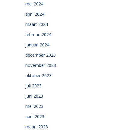
mei 2024
april 2024
maart 2024
februari 2024
januari 2024
december 2023
november 2023
oktober 2023
juli 2023
juni 2023
mei 2023
april 2023
maart 2023