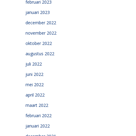
februari 2023
januari 2023
december 2022
november 2022
oktober 2022
augustus 2022
juli 2022
juni 2022
mei 2022
april 2022
maart 2022
februari 2022
januari 2022