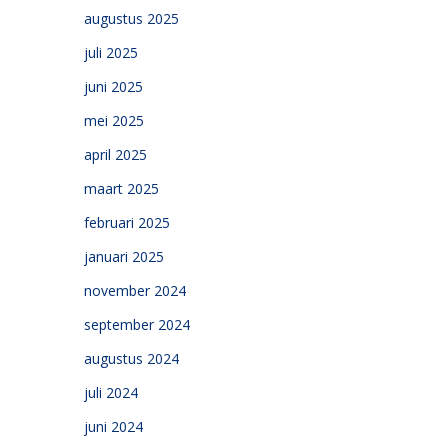
augustus 2025
juli 2025
juni 2025
mei 2025
april 2025
maart 2025
februari 2025
januari 2025
november 2024
september 2024
augustus 2024
juli 2024
juni 2024