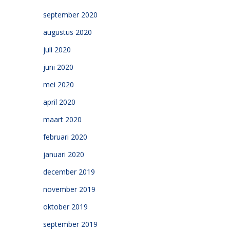
september 2020
augustus 2020
juli 2020
juni 2020
mei 2020
april 2020
maart 2020
februari 2020
januari 2020
december 2019
november 2019
oktober 2019
september 2019