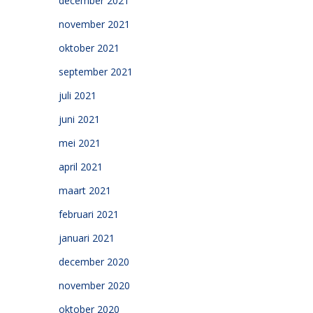
december 2021
november 2021
oktober 2021
september 2021
juli 2021
juni 2021
mei 2021
april 2021
maart 2021
februari 2021
januari 2021
december 2020
november 2020
oktober 2020