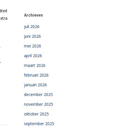
teit
Archieven
xtra
juli 2026
juni 2026
mei 2026
r
april 2026
r
maart 2026
februari 2026
januari 2026
december 2025
november 2025
oktober 2025
september 2025