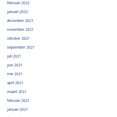
februari 2022
januari 2022
december 2021
november 2021
oktober 2021
september 2021
juli 2021
juni 2021
mei 2021
april 2021
maart 2021
februari 2021
januari 2021