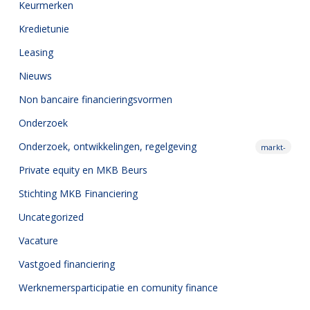
Keurmerken
Kredietunie
Leasing
Nieuws
Non bancaire financieringsvormen
Onderzoek
Onderzoek,
ontwikkelingen, regelgeving
markt-
Private equity en MKB Beurs
Stichting MKB Financiering
Uncategorized
Vacature
Vastgoed financiering
Werknemersparticipatie en comunity finance