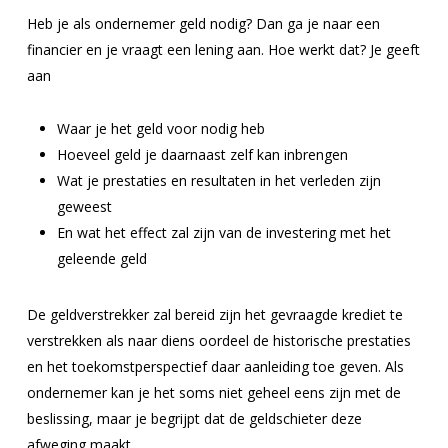
Heb je als ondernemer geld nodig? Dan ga je naar een
financier en je vraagt een lening aan. Hoe werkt dat? Je geeft
aan
Waar je het geld voor nodig heb
Hoeveel geld je daarnaast zelf kan inbrengen
Wat je prestaties en resultaten in het verleden zijn
geweest
En wat het effect zal zijn van de investering met het
geleende geld
De geldverstrekker zal bereid zijn het gevraagde krediet te
verstrekken als naar diens oordeel de historische prestaties
en het toekomstperspectief daar aanleiding toe geven. Als
ondernemer kan je het soms niet geheel eens zijn met de
beslissing, maar je begrijpt dat de geldschieter deze
afweging maakt.