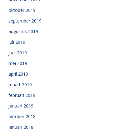
oktober 2019
september 2019
augustus 2019
juli 2019
juni 2019
mei 2019
april 2019
maart 2019
februari 2019
januari 2019
oktober 2018
januari 2018