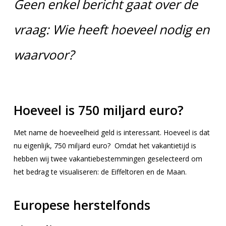
Geen enkel bericht gaat over de
vraag: Wie heeft hoeveel nodig en
waarvoor?
Hoeveel is 750 miljard euro?
Met name de hoeveelheid geld is interessant. Hoeveel is dat
nu eigenlijk, 750 miljard euro? Omdat het vakantietijd is
hebben wij twee vakantiebestemmingen geselecteerd om
het bedrag te visualiseren: de Eiffeltoren en de Maan.
Europese herstelfonds