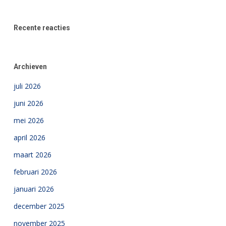
Recente reacties
Archieven
juli 2026
juni 2026
mei 2026
april 2026
maart 2026
februari 2026
januari 2026
december 2025
november 2025