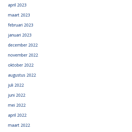
april 2023
maart 2023
februari 2023
januari 2023
december 2022
november 2022
oktober 2022
augustus 2022
juli 2022
juni 2022
mei 2022
april 2022
maart 2022