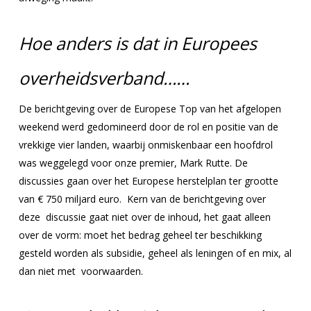
Hoe anders is dat in Europees
overheidsverband……
De berichtgeving over de Europese Top van het afgelopen
weekend werd gedomineerd door de rol en positie van de
vrekkige vier landen, waarbij onmiskenbaar een hoofdrol
was weggelegd voor onze premier, Mark Rutte. De
discussies gaan over het Europese herstelplan ter grootte
van € 750 miljard euro. Kern van de berichtgeving over
deze discussie gaat niet over de inhoud, het gaat alleen
over de vorm: moet het bedrag geheel ter beschikking
gesteld worden als subsidie, geheel als leningen of en mix, al
dan niet met voorwaarden.