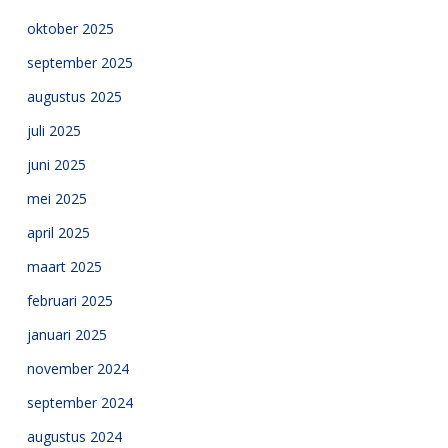
oktober 2025
september 2025
augustus 2025
juli 2025
juni 2025
mei 2025
april 2025
maart 2025
februari 2025
januari 2025
november 2024
september 2024
augustus 2024