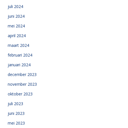
juli 2024
juni 2024
mei 2024
april 2024
maart 2024
februari 2024
januari 2024
december 2023
november 2023
oktober 2023
juli 2023
juni 2023
mei 2023