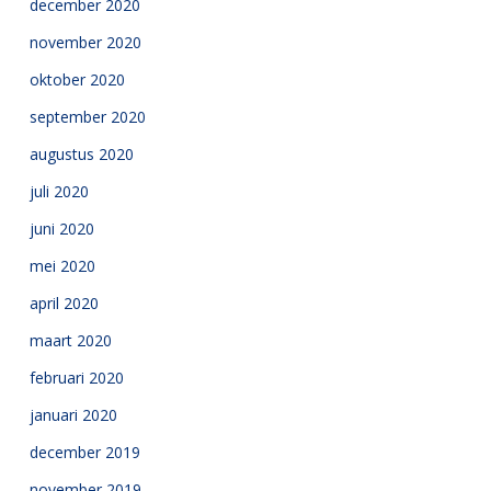
december 2020
november 2020
oktober 2020
september 2020
augustus 2020
juli 2020
juni 2020
mei 2020
april 2020
maart 2020
februari 2020
januari 2020
december 2019
november 2019