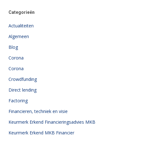
Categorieën
Actualiteiten
Algemeen
Blog
Corona
Corona
Crowdfunding
Direct lending
Factoring
Financieren, techniek en visie
Keurmerk Erkend Financieringsadvies MKB
Keurmerk Erkend MKB Financier