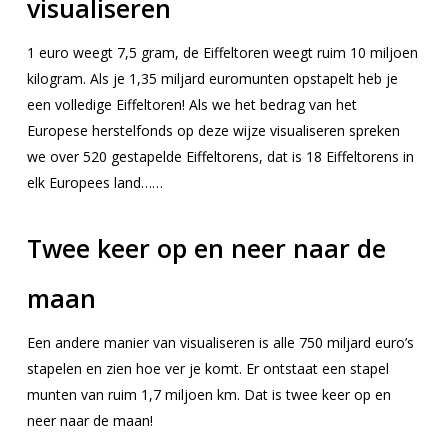
visualiseren
1 euro weegt 7,5 gram, de Eiffeltoren weegt ruim 10 miljoen
kilogram. Als je 1,35 miljard euromunten opstapelt heb je
een volledige Eiffeltoren! Als we het bedrag van het
Europese herstelfonds op deze wijze visualiseren spreken
we over 520 gestapelde Eiffeltorens, dat is 18 Eiffeltorens in
elk Europees land……
Twee keer op en neer naar de
maan
Een andere manier van visualiseren is alle 750 miljard euro’s
stapelen en zien hoe ver je komt. Er ontstaat een stapel
munten van ruim 1,7 miljoen km. Dat is twee keer op en
neer naar de maan!