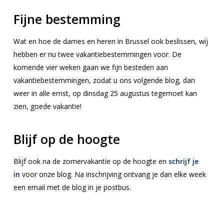
Fijne bestemming
Wat en hoe de dames en heren in Brussel ook beslissen, wij
hebben er nu twee vakantiebestemmingen voor. De
komende vier weken gaan we fijn besteden aan
vakantiebestemmingen, zodat u ons volgende blog, dan
weer in alle ernst, op dinsdag 25 augustus tegemoet kan
zien, goede vakantie!
Blijf op de hoogte
Blijf ook na de zomervakantie op de hoogte en
schrijf je
in
voor onze blog. Na inschrijving ontvang je dan elke week
een email met de blog in je postbus.