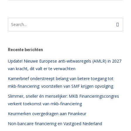
Recente berichten
Update! Nieuwe Europese anti-witwasregels (AMLR) in 2027
van kracht, dit valt er te verwachten
Kamerbrief onderstreept belang van betere toegang tot
mkb-financiering: voorstellen van SMF krijgen opvolging
Slimmer, sneller én menselijker: MKB Financieringscongres
verkent toekomst van mkb-financiering
Keurmerken overgedragen aan Finankeur
Non-bancaire financiering en Vastgoed Nederland