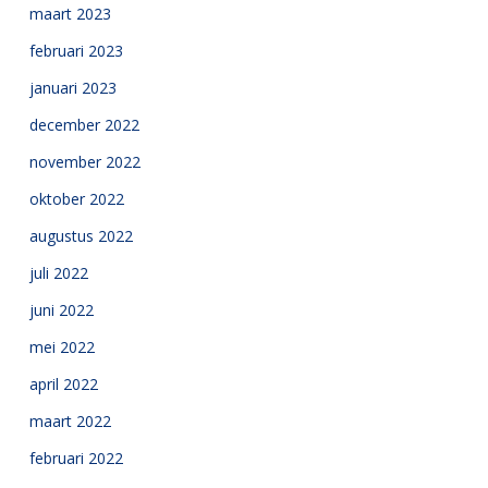
maart 2023
februari 2023
januari 2023
december 2022
november 2022
oktober 2022
augustus 2022
juli 2022
juni 2022
mei 2022
april 2022
maart 2022
februari 2022