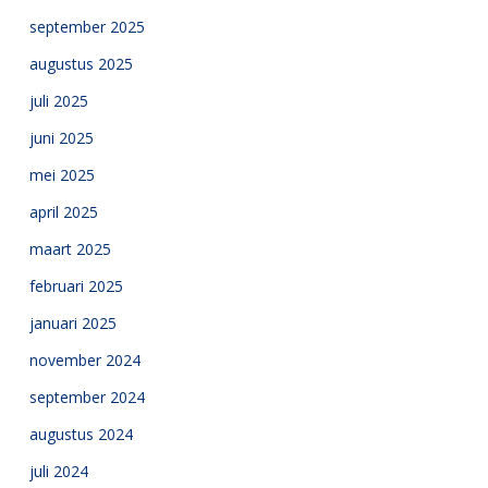
september 2025
augustus 2025
juli 2025
juni 2025
mei 2025
april 2025
maart 2025
februari 2025
januari 2025
november 2024
september 2024
augustus 2024
juli 2024