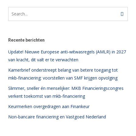
Recente berichten
Update! Nieuwe Europese anti-witwasregels (AMLR) in 2027
van kracht, dit valt er te verwachten
Kamerbrief onderstreept belang van betere toegang tot
mkb-financiering: voorstellen van SMF krijgen opvolging
Slimmer, sneller én menselijker: MKB Financieringscongres
verkent toekomst van mkb-financiering
Keurmerken overgedragen aan Finankeur
Non-bancaire financiering en Vastgoed Nederland