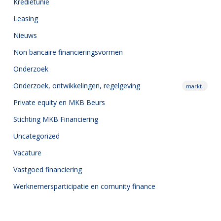
Kredietunie
Leasing
Nieuws
Non bancaire financieringsvormen
Onderzoek
Onderzoek,
ontwikkelingen, regelgeving
markt-
Private equity en MKB Beurs
Stichting MKB Financiering
Uncategorized
Vacature
Vastgoed financiering
Werknemersparticipatie en comunity finance