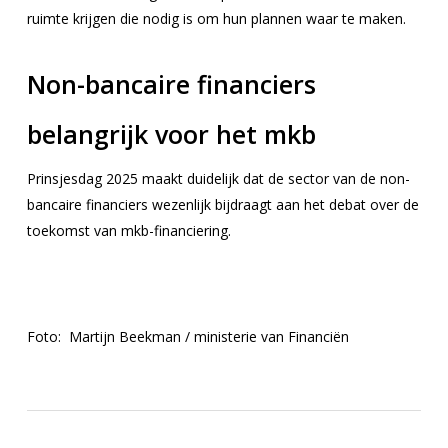
ruimte krijgen die nodig is om hun plannen waar te maken.
Non-bancaire financiers
belangrijk voor het mkb
Prinsjesdag 2025 maakt duidelijk dat de sector van de non-
bancaire financiers wezenlijk bijdraagt aan het debat over de
toekomst van mkb-financiering.
Foto: Martijn Beekman / ministerie van Financiën