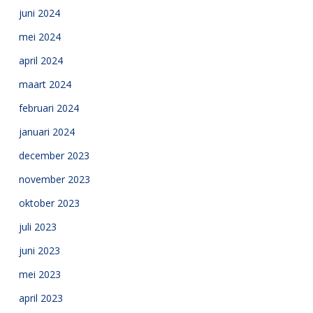
juni 2024
mei 2024
april 2024
maart 2024
februari 2024
januari 2024
december 2023
november 2023
oktober 2023
juli 2023
juni 2023
mei 2023
april 2023