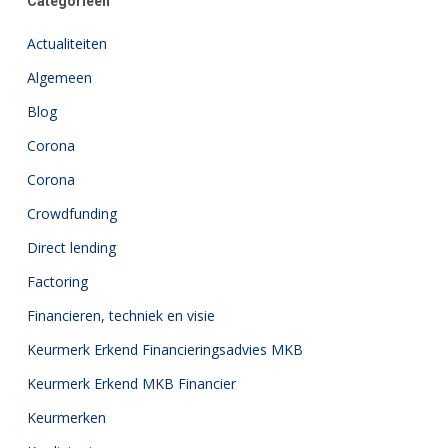
Categorieën
Actualiteiten
Algemeen
Blog
Corona
Corona
Crowdfunding
Direct lending
Factoring
Financieren, techniek en visie
Keurmerk Erkend Financieringsadvies MKB
Keurmerk Erkend MKB Financier
Keurmerken