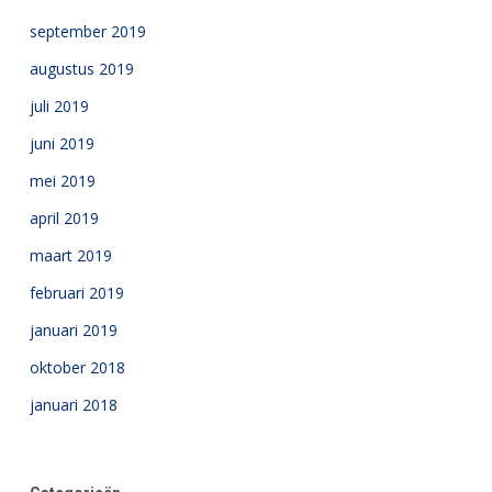
september 2019
augustus 2019
juli 2019
juni 2019
mei 2019
april 2019
maart 2019
februari 2019
januari 2019
oktober 2018
januari 2018