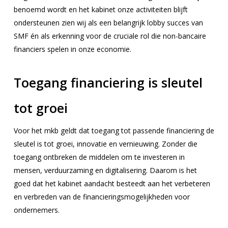
benoemd wordt en het kabinet onze activiteiten blijft
ondersteunen zien wij als een belangrijk lobby succes van
SMF én als erkenning voor de cruciale rol die non-bancaire
financiers spelen in onze economie.
Toegang financiering is sleutel
tot groei
Voor het mkb geldt dat toegang tot passende financiering de
sleutel is tot groei, innovatie en vernieuwing. Zonder die
toegang ontbreken de middelen om te investeren in
mensen, verduurzaming en digitalisering. Daarom is het
goed dat het kabinet aandacht besteedt aan het verbeteren
en verbreden van de financieringsmogelijkheden voor
ondernemers.