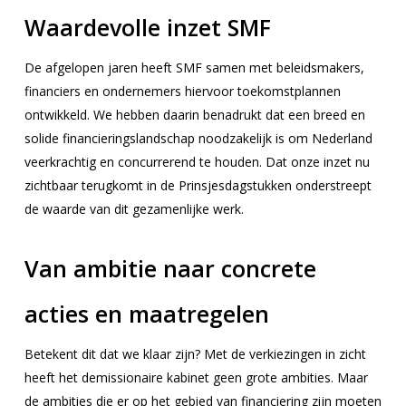
Waardevolle inzet SMF
De afgelopen jaren heeft SMF samen met beleidsmakers,
financiers en ondernemers hiervoor toekomstplannen
ontwikkeld. We hebben daarin benadrukt dat een breed en
solide financieringslandschap noodzakelijk is om Nederland
veerkrachtig en concurrerend te houden. Dat onze inzet nu
zichtbaar terugkomt in de Prinsjesdagstukken onderstreept
de waarde van dit gezamenlijke werk.
Van ambitie naar concrete
acties en maatregelen
Betekent dit dat we klaar zijn? Met de verkiezingen in zicht
heeft het demissionaire kabinet geen grote ambities. Maar
de ambities die er op het gebied van financiering zijn moeten