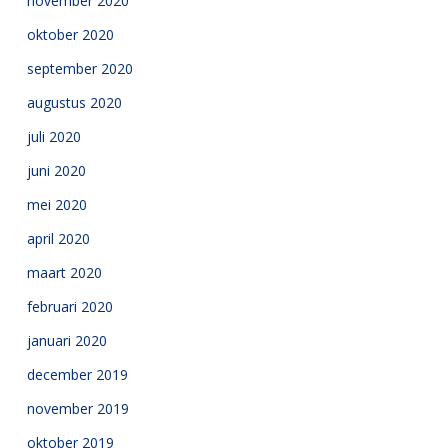
november 2020
oktober 2020
september 2020
augustus 2020
juli 2020
juni 2020
mei 2020
april 2020
maart 2020
februari 2020
januari 2020
december 2019
november 2019
oktober 2019