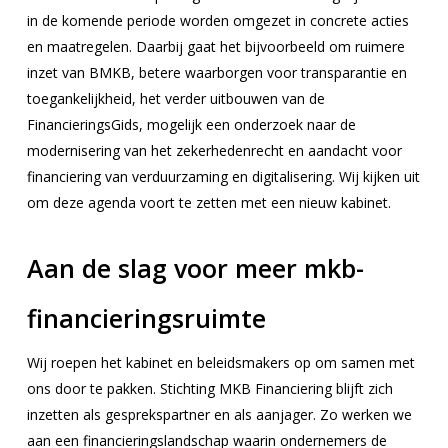
in de komende periode worden omgezet in concrete acties
en maatregelen. Daarbij gaat het bijvoorbeeld om ruimere
inzet van BMKB, betere waarborgen voor transparantie en
toegankelijkheid, het verder uitbouwen van de
FinancieringsGids, mogelijk een onderzoek naar de
modernisering van het zekerhedenrecht en aandacht voor
financiering van verduurzaming en digitalisering. Wij kijken uit
om deze agenda voort te zetten met een nieuw kabinet.
Aan de slag voor meer mkb-
financieringsruimte
Wij roepen het kabinet en beleidsmakers op om samen met
ons door te pakken. Stichting MKB Financiering blijft zich
inzetten als gesprekspartner en als aanjager. Zo werken we
aan een financieringslandschap waarin ondernemers de