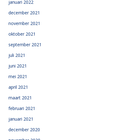
januari 2022
december 2021
november 2021
oktober 2021
september 2021
juli 2021
juni 2021
mei 2021
april 2021
maart 2021
februari 2021
januari 2021
december 2020