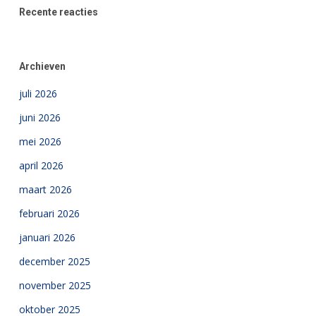
Recente reacties
Archieven
juli 2026
juni 2026
mei 2026
april 2026
maart 2026
februari 2026
januari 2026
december 2025
november 2025
oktober 2025