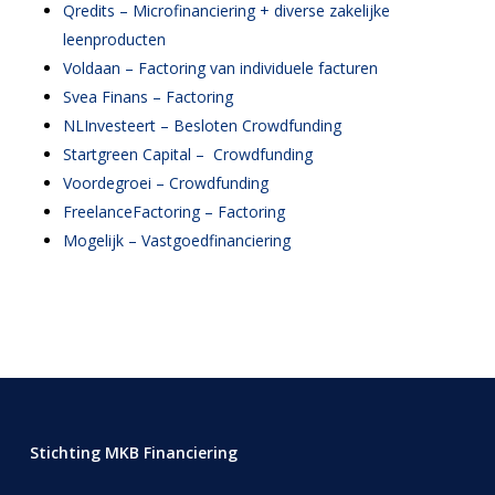
Qredits – Microfinanciering + diverse zakelijke
leenproducten
Voldaan – Factoring van individuele facturen
Svea Finans – Factoring
NLInvesteert – Besloten Crowdfunding
Startgreen Capital – Crowdfunding
Voordegroei – Crowdfunding
FreelanceFactoring – Factoring
Mogelijk – Vastgoedfinanciering
Stichting MKB Financiering