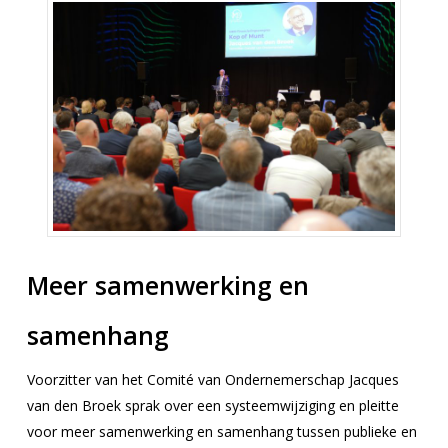
Meer samenwerking en
samenhang
Voorzitter van het Comité van Ondernemerschap Jacques
van den Broek sprak over een systeemwijziging en pleitte
voor meer samenwerking en samenhang tussen publieke en