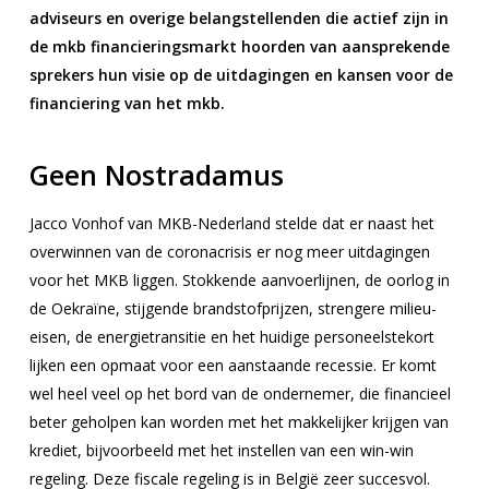
adviseurs en overige belangstellenden die actief zijn in
de mkb financieringsmarkt hoorden van aansprekende
sprekers hun visie op de uitdagingen en kansen voor de
financiering van het mkb.
Geen Nostradamus
Jacco Vonhof van MKB-Nederland stelde dat er naast het
overwinnen van de coronacrisis er nog meer uitdagingen
voor het MKB liggen. Stokkende aanvoerlijnen, de oorlog in
de Oekraïne, stijgende brandstofprijzen, strengere milieu-
eisen, de energietransitie en het huidige personeelstekort
lijken een opmaat voor een aanstaande recessie. Er komt
wel heel veel op het bord van de ondernemer, die financieel
beter geholpen kan worden met het makkelijker krijgen van
krediet, bijvoorbeeld met het instellen van een win-win
regeling. Deze fiscale regeling is in België zeer succesvol.