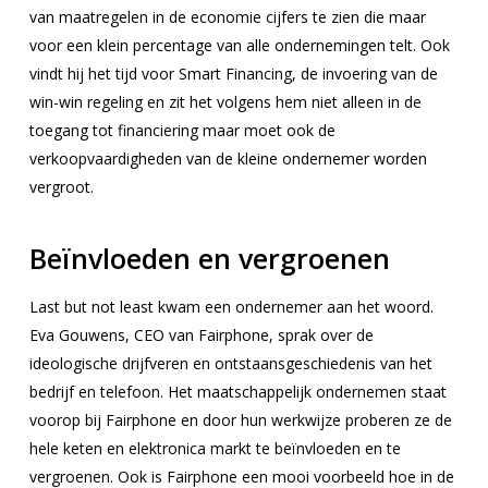
van maatregelen in de economie cijfers te zien die maar
voor een klein percentage van alle ondernemingen telt. Ook
vindt hij het tijd voor Smart Financing, de invoering van de
win-win regeling en zit het volgens hem niet alleen in de
toegang tot financiering maar moet ook de
verkoopvaardigheden van de kleine ondernemer worden
vergroot.
Beïnvloeden en vergroenen
Last but not least kwam een ondernemer aan het woord.
Eva Gouwens, CEO van Fairphone, sprak over de
ideologische drijfveren en ontstaansgeschiedenis van het
bedrijf en telefoon. Het maatschappelijk ondernemen staat
voorop bij Fairphone en door hun werkwijze proberen ze de
hele keten en elektronica markt te beïnvloeden en te
vergroenen. Ook is Fairphone een mooi voorbeeld hoe in de