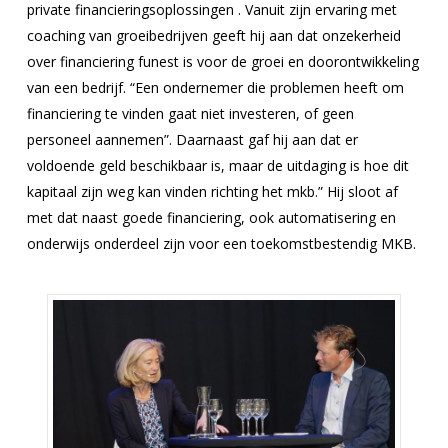
private financieringsoplossingen . Vanuit zijn ervaring met
coaching van groeibedrijven geeft hij aan dat onzekerheid
over financiering funest is voor de groei en doorontwikkeling
van een bedrijf. “Een ondernemer die problemen heeft om
financiering te vinden gaat niet investeren, of geen
personeel aannemen”. Daarnaast gaf hij aan dat er
voldoende geld beschikbaar is, maar de uitdaging is hoe dit
kapitaal zijn weg kan vinden richting het mkb.” Hij sloot af
met dat naast goede financiering, ook automatisering en
onderwijs onderdeel zijn voor een toekomstbestendig MKB.