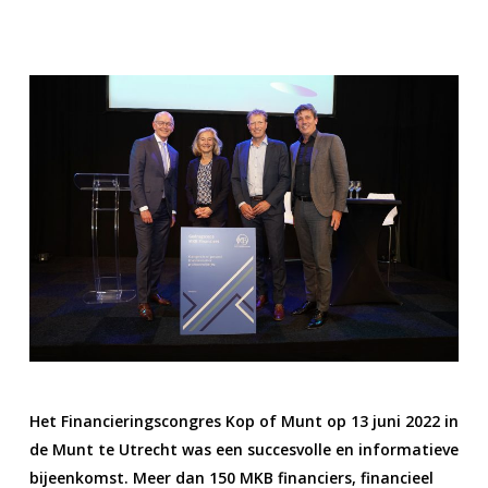
Het Financieringscongres Kop of Munt op 13 juni 2022 in
de Munt te Utrecht was een succesvolle en informatieve
bijeenkomst. Meer dan 150 MKB financiers, financieel