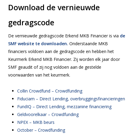
Download de vernieuwde
gedragscode
De vernieuwde gedragscode
Erkend MKB Financier is via
de
SMF website te downloaden.
Onderstaande MKB
financiers voldoen aan de gedragscode en hebben het
Keurmerk Erkend MKB Financier. Zij worden elk jaar door
SMF geaudit of zij nog voldoen aan de gestelde
voorwaarden van het keurmerk.
Collin Crowdfund – Crowdfunding
Fiduciam – Direct Lending, overbruggingsfinancieringen
FundIQ – Direct Lending, mezzanine financiering
Geldvoorelkaar – Crowdfunding
NPEX – MKB beurs
October – Crowdfunding