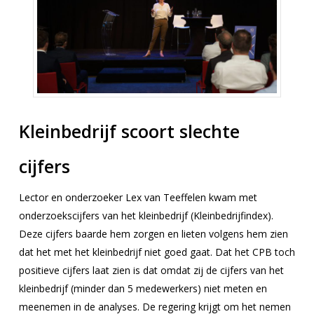
Kleinbedrijf scoort slechte
cijfers
Lector en onderzoeker Lex van Teeffelen kwam met
onderzoekscijfers van het kleinbedrijf (Kleinbedrijfindex).
Deze cijfers baarde hem zorgen en lieten volgens hem zien
dat het met het kleinbedrijf niet goed gaat. Dat het CPB toch
positieve cijfers laat zien is dat omdat zij de cijfers van het
kleinbedrijf (minder dan 5 medewerkers) niet meten en
meenemen in de analyses. De regering krijgt om het nemen