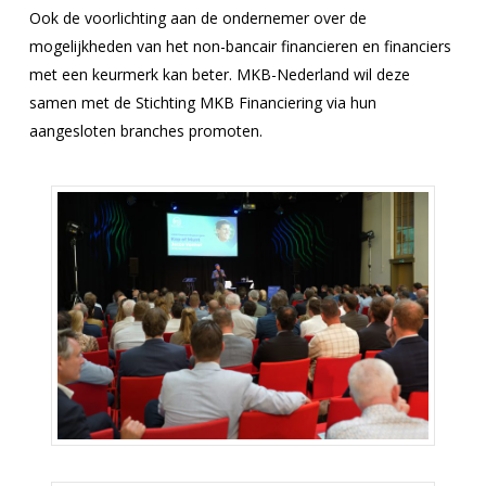
Ook de voorlichting aan de ondernemer over de
mogelijkheden van het non-bancair financieren en financiers
met een keurmerk kan beter. MKB-Nederland wil deze
samen met de Stichting MKB Financiering via hun
aangesloten branches promoten.