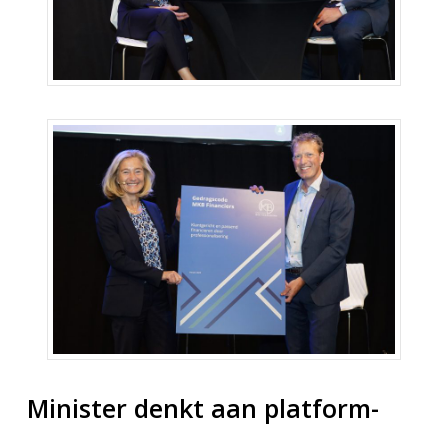
Minister denkt aan platform-