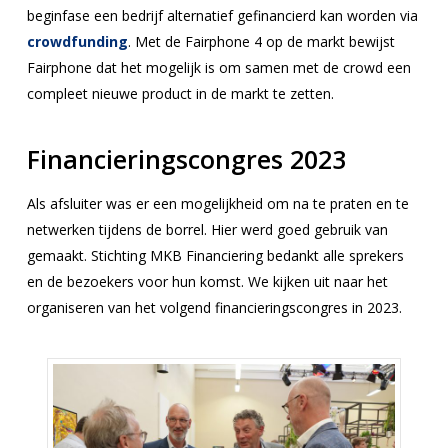
beginfase een bedrijf alternatief gefinancierd kan worden via
crowdfunding
. Met de Fairphone 4 op de markt bewijst
Fairphone dat het mogelijk is om samen met de crowd een
compleet nieuwe product in de markt te zetten.
Financieringscongres 2023
Als afsluiter was er een mogelijkheid om na te praten en te
netwerken tijdens de borrel. Hier werd goed gebruik van
gemaakt. Stichting MKB Financiering bedankt alle sprekers
en de bezoekers voor hun komst. We kijken uit naar het
organiseren van het volgend financieringscongres in 2023.