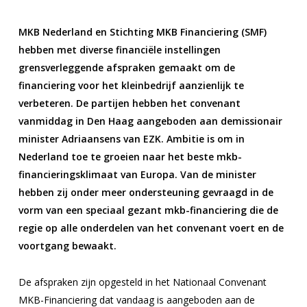
MKB Nederland en Stichting MKB Financiering (SMF)
hebben met diverse financiële instellingen
grensverleggende afspraken gemaakt om de
financiering voor het kleinbedrijf aanzienlijk te
verbeteren. De partijen hebben het convenant
vanmiddag in Den Haag aangeboden aan demissionair
minister Adriaansens van EZK. Ambitie is om in
Nederland toe te groeien naar het beste mkb-
financieringsklimaat van Europa. Van de minister
hebben zij onder meer ondersteuning gevraagd in de
vorm van een speciaal gezant mkb-financiering die de
regie op alle onderdelen van het convenant voert en de
voortgang bewaakt.
De afspraken zijn opgesteld in het Nationaal Convenant
MKB-Financiering dat vandaag is aangeboden aan de