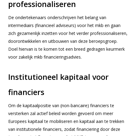
professionaliseren
De ondertekenaars onderschrijven het belang van
intermediairs (financieel adviseurs) voor het mkb en gaan
zich gezamenlijk inzetten voor het verder professionaliseren,
doorontwikkelen en uitbouwen van deze beroepsgroep.
Doel hiervan is te komen tot een breed gedragen keurmerk
voor zakelijk mkb financieringsadvies.
Institutioneel kapitaal voor
financiers
Om de kapitaalpositie van (non-bancaire) financiers te
versterken zal actief beleid worden gevoerd om meer
Europees kapitaal te mobiliseren en kapitaal aan te trekken
van institutionele financiers, zodat financiering door deze