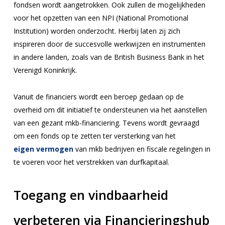
fondsen wordt aangetrokken. Ook zullen de mogelijkheden
voor het opzetten van een NPI (National Promotional
Institution) worden onderzocht. Hierbij laten zij zich
inspireren door de succesvolle werkwijzen en instrumenten
in andere landen, zoals van de British Business Bank in het
Verenigd Koninkrijk.
Vanuit de financiers wordt een beroep gedaan op de
overheid om dit initiatief te ondersteunen via het aanstellen
van een gezant mkb-financiering. Tevens wordt gevraagd
om een fonds op te zetten ter versterking van het
eigen vermogen
van mkb bedrijven en fiscale regelingen in
te voeren voor het verstrekken van durfkapitaal.
Toegang en vindbaarheid
verbeteren via Financieringshub