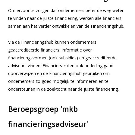
Om ervoor te zorgen dat ondernemers beter de weg weten
te vinden naar de juiste financiering, werken alle financiers
samen aan het verder ontwikkelen van de Financieringshub.
Via de Financieringshub kunnen ondernemers
geaccrediteerde financiers, informatie over
financieringsvormen (ook subsidies) en geaccrediteerde
adviseurs vinden. Financiers zullen ook onderling gaan
doorverwijzen en de Financieringshub gebruiken om
ondernemers zo goed mogelijk te informeren en te
ondersteunen in de zoektocht naar de juiste financiering.
Beroepsgroep ‘mkb
financieringsadviseur’