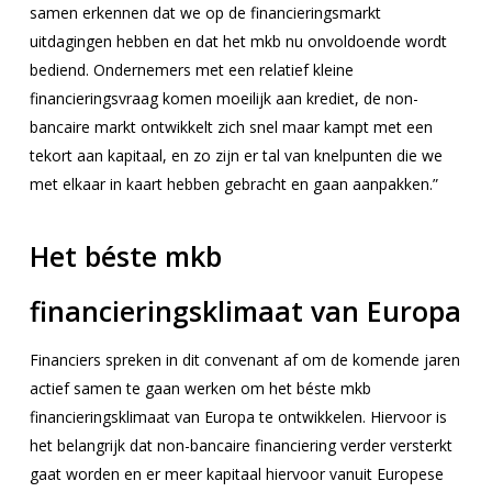
samen erkennen dat we op de financieringsmarkt
uitdagingen hebben en dat het mkb nu onvoldoende wordt
bediend. Ondernemers met een relatief kleine
financieringsvraag komen moeilijk aan krediet, de non-
bancaire markt ontwikkelt zich snel maar kampt met een
tekort aan kapitaal, en zo zijn er tal van knelpunten die we
met elkaar in kaart hebben gebracht en gaan aanpakken.”
Het béste mkb
financieringsklimaat van Europa
Financiers spreken in dit convenant af om de komende jaren
actief samen te gaan werken om het béste mkb
financieringsklimaat van Europa te ontwikkelen. Hiervoor is
het belangrijk dat non-bancaire financiering verder versterkt
gaat worden en er meer kapitaal hiervoor vanuit Europese