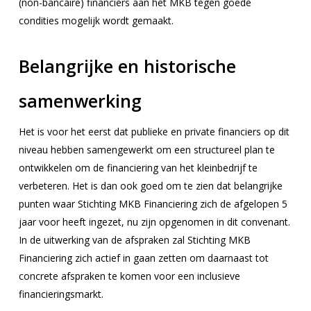
(non-bancaire) financiers aan het MKB tegen goede
condities mogelijk wordt gemaakt.
Belangrijke en historische
samenwerking
Het is voor het eerst dat publieke en private financiers op dit
niveau hebben samengewerkt om een structureel plan te
ontwikkelen om de financiering van het kleinbedrijf te
verbeteren. Het is dan ook goed om te zien dat belangrijke
punten waar Stichting MKB Financiering zich de afgelopen 5
jaar voor heeft ingezet, nu zijn opgenomen in dit convenant.
In de uitwerking van de afspraken zal Stichting MKB
Financiering zich actief in gaan zetten om daarnaast tot
concrete afspraken te komen voor een inclusieve
financieringsmarkt.