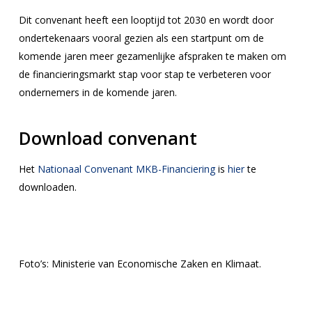
Dit convenant heeft een looptijd tot 2030 en wordt door
ondertekenaars vooral gezien als een startpunt om de
komende jaren meer gezamenlijke afspraken te maken om
de financieringsmarkt stap voor stap te verbeteren voor
ondernemers in de komende jaren.
Download convenant
Het
Nationaal Convenant MKB-Financiering
is
hier
te
downloaden.
Foto’s: Ministerie van Economische Zaken en Klimaat.