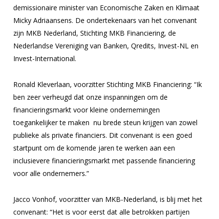
demissionaire minister van Economische Zaken en Klimaat
Micky Adriaansens. De ondertekenaars van het convenant
zijn MKB Nederland, Stichting MKB Financiering, de
Nederlandse Vereniging van Banken, Qredits, Invest-NL en
Invest-International.
Ronald Kleverlaan, voorzitter Stichting MKB Financiering:
“Ik
ben zeer verheugd dat onze inspanningen om de
financieringsmarkt voor kleine ondernemingen
toegankelijker te maken nu brede steun krijgen van zowel
publieke als private financiers. Dit convenant is een goed
startpunt om de komende jaren te werken aan een
inclusievere financieringsmarkt met passende financiering
voor alle ondernemers.”
Jacco Vonhof, voorzitter van MKB-Nederland, is blij met het
convenant:
“Het is voor eerst dat alle betrokken partijen