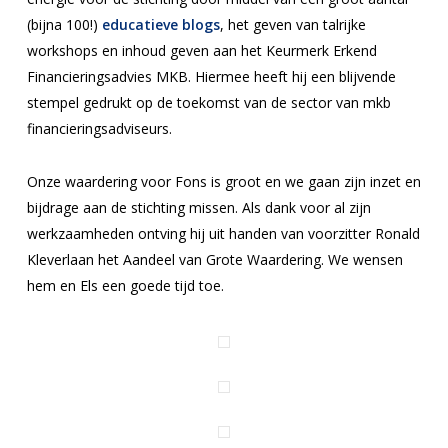
(bijna 100!)
educatieve blogs
, het geven van talrijke
workshops en inhoud geven aan het Keurmerk Erkend
Financieringsadvies MKB. Hiermee heeft hij een blijvende
stempel gedrukt op de toekomst van de sector van mkb
financieringsadviseurs.
Onze waardering voor Fons is groot en we gaan zijn inzet en
bijdrage aan de stichting missen. Als dank voor al zijn
werkzaamheden ontving hij uit handen van voorzitter Ronald
Kleverlaan het Aandeel van Grote Waardering. We wensen
hem en Els een goede tijd toe.