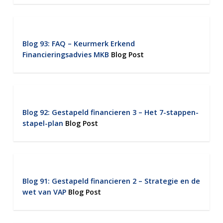
Blog 93: FAQ – Keurmerk Erkend
Financieringsadvies MKB
Blog Post
Blog 92: Gestapeld financieren 3 – Het 7-stappen-
stapel-plan
Blog Post
Blog 91: Gestapeld financieren 2 – Strategie en de
wet van VAP
Blog Post