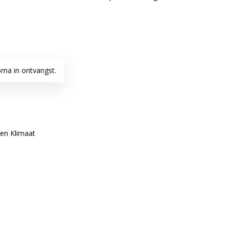
ma in ontvangst.
 en Klimaat