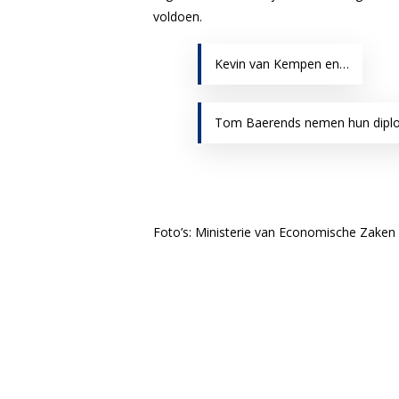
voldoen.
Kevin van Kempen en…
Tom Baerends nemen hun diplo
Foto’s: Ministerie van Economische Zaken