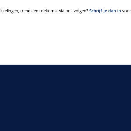
ikkelingen, trends en toekomst via ons volgen?
Schrijf je dan in
voor