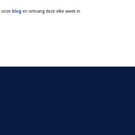
 onze
blog
en ontvang deze elke week in