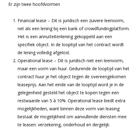
Er zijn twee hoofdvormen
Financial lease – Dit is juridisch een zuivere leenvorm,
net als een lening bij een bank of crowdfundingplatform.
Het is een annuïteitenlening gekoppeld aan een
specifiek object. In de looptijd van het contract wordt
de lening volledig afgelost.
Operational lease – Dit is juridisch niet een leenvorm,
maar een vorm van huur. Gedurende de looptijd van het
contract huur je het object tegen de overeengekomen
leaseprijs. Aan het einde van de looptijd word je in de
gelegenheid gesteld het object te kopen tegen een
restwaarde van 5 à 10%. Operational lease biedt extra
mogelijkheden, want binnen deze vorm van leasing
bestaat de mogelijkheid om aanvullende diensten mee
te leasen: verzekering, onderhoud en dergelijk.