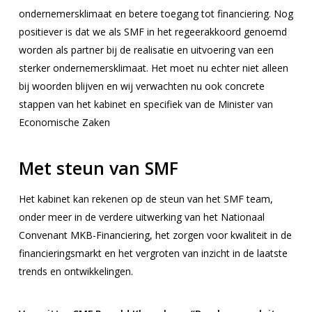
ondernemersklimaat en betere toegang tot financiering. Nog
positiever is dat we als SMF in het regeerakkoord genoemd
worden als partner bij de realisatie en uitvoering van een
sterker ondernemersklimaat. Het moet nu echter niet alleen
bij woorden blijven en wij verwachten nu ook concrete
stappen van het kabinet en specifiek van de Minister van
Economische Zaken
Met steun van SMF
Het kabinet kan rekenen op de steun van het SMF team,
onder meer in de verdere uitwerking van het Nationaal
Convenant MKB-Financiering, het zorgen voor kwaliteit in de
financieringsmarkt en het vergroten van inzicht in de laatste
trends en ontwikkelingen.