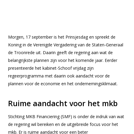
Morgen, 17 september is het Prinsjesdag en spreekt de
Koning in de Verenigde Vergadering van de Staten-Generaal
de Troonrede uit. Daarin geeft de regering aan wat de
belangrijkste plannen zijn voor het komende jaar. Eerder
presenteerde het kabinet-Schoof vrijdag zijn
regeerprogramma met daarin ook aandacht voor de
plannen voor de economie en het ondernemingsklimaat.
Ruime aandacht voor het mkb
Stichting MKB Financiering (SMF) is onder de indruk van wat
de regering wil bereiken en de uitgebreide focus voor het
mkb. Er is ruime aandacht voor een beter