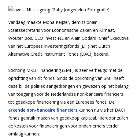
Vandaag maakte Mona Keijzer, demissionair
Staatssecretaris voor Economische Zaken en Klimaat,
Wouter Bos, CEO Invest-NL en Alain Godard, Chief Executive
van het Europees Investeringsfonds (EIF) het Dutch
Alternative Credit Instrument Fonds (DACI) bekend.
Stichting MKB Financiering (SMF) is zeer verheugd met de
oprichting van dit fonds. Sinds de oprichting van SMF heeft
deze bij de politiek aangedrongen en gewezen op het belang
van toegang voor de Nederlandse non-bancaire financiers
tot goedkope financiering via een Europees fonds. De
erkende non-bancaire financiers
kunnen nu via het DACI
fonds gebruik maken van goedkoop kapitaal. Hierdoor zullen
de kosten voor financieringen voor ondernemers verder
omlaag kunnen.