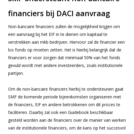
financiers bij DACI aanvraag
Non-bancaire financiers zullen de mogelijkheid krijgen om
een aanvraag bij het EIF in te dienen om kapitaal te
verstrekken aan mkb bedrijven. Hiervoor zal de financier een
los fonds op moeten zetten. Het is hierbij belangrijk dat de
financiers er voor zorgen dat minimaal 50% van het fonds
gevuld wordt met andere investeerders, zoals institutionele
partijen.
Om de non-bancaire financiers hierbij te ondersteunen gaat
SMF de komende periode bijeenkomsten organiseren met
de financiers, EIF en andere betrokkenen om dit proces te
faciliteren. Daarbij zal ook een Guidebook beschikbaar
gesteld worden aan de financiers over de manier van werken
van de institutionele financiers, om de kans op het succesvol