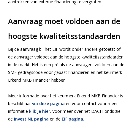
aantrekken van externe financiering te vergroten.
Aanvraag moet voldoen aan de
hoogste kwaliteitsstandaarden
Bij de aanvraag bij het EIF wordt onder andere getoetst of
de aanvrager voldoet aan de hoogste kwaliteitsstandaarden
in de markt. Het is een pré als de aanvragers voldoen aan de
SMF gedragscode voor gepast financieren en het keurmerk
Erkend MKB Financier hebben.
Meer informatie over het keurmerk Erkend MKB Financier is
beschikbaar
via deze pagina
en voor contact voor meer
informatie
klik je hier
. Voor meer over het DACI Fonds zie
de
Invest NL pagina
en de
EIF pagina.