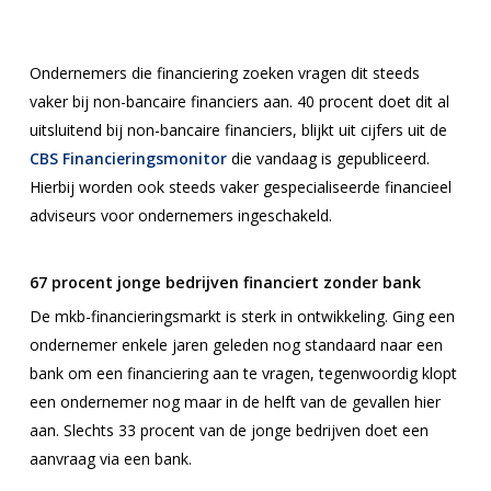
Ondernemers die financiering zoeken vragen dit steeds
vaker bij non-bancaire financiers aan. 40 procent doet dit al
uitsluitend bij non-bancaire financiers, blijkt uit cijfers uit de
CBS Financieringsmonitor
die vandaag is gepubliceerd.
Hierbij worden ook steeds vaker gespecialiseerde financieel
adviseurs voor ondernemers ingeschakeld.
67 procent jonge bedrijven financiert zonder bank
De mkb-financieringsmarkt is sterk in ontwikkeling. Ging een
ondernemer enkele jaren geleden nog standaard naar een
bank om een financiering aan te vragen, tegenwoordig klopt
een ondernemer nog maar in de helft van de gevallen hier
aan. Slechts 33 procent van de jonge bedrijven doet een
aanvraag via een bank.