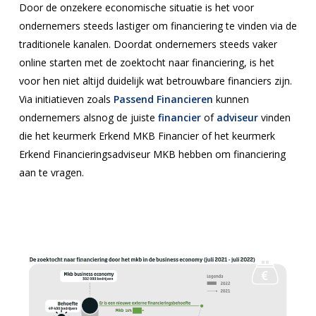
Door de onzekere economische situatie is het voor
ondernemers steeds lastiger om financiering te vinden via de
traditionele kanalen. Doordat ondernemers steeds vaker
online starten met de zoektocht naar financiering, is het
voor hen niet altijd duidelijk wat betrouwbare financiers zijn.
Via initiatieven zoals
Passend Financieren
kunnen
ondernemers alsnog de juiste
financier
of
adviseur
vinden
die het keurmerk Erkend MKB Financier of het keurmerk
Erkend Financieringsadviseur MKB hebben om financiering
aan te vragen.