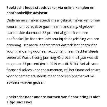
Zoektocht loopt steeds vaker via online kanalen en
onafhankelijke adviseur
Ondernemers maken steeds meer gebruik maken van online
kanalen om op zoek te gaan naar financiering. Afgelopen
jaar maakte daarnaast 33 procent al gebruik van een
onafhankelijke financieel adviseur bij de begeleiding van een
aanvraag. Het aantal ondernemers dat zich laat begeleiden
voor financiering door een accountant neemt echter steeds
verder af. Was dit vorig jaar nog 40 procent, dit jaar was dit
nog maar 35 procent (en in 2019 was dit 51%). Net als voor
financieel advies voor consumenten, zal het financieel advies
voor ondernemers steeds meer door een onafhankelijke
adviseur worden gedaan.
Zoektocht naar andere vormen van financiering is niet
altijd succesvol