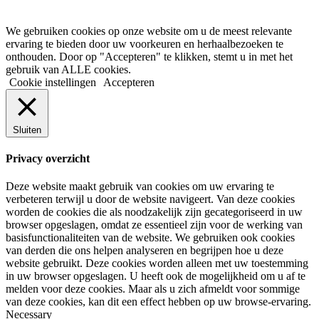
email
We gebruiken cookies op onze website om u de meest relevante
ervaring te bieden door uw voorkeuren en herhaalbezoeken te
onthouden. Door op "Accepteren" te klikken, stemt u in met het
gebruik van ALLE cookies.
Cookie instellingen
Accepteren
Sluiten
Privacy overzicht
Deze website maakt gebruik van cookies om uw ervaring te
verbeteren terwijl u door de website navigeert. Van deze cookies
worden de cookies die als noodzakelijk zijn gecategoriseerd in uw
browser opgeslagen, omdat ze essentieel zijn voor de werking van
basisfunctionaliteiten van de website. We gebruiken ook cookies
van derden die ons helpen analyseren en begrijpen hoe u deze
website gebruikt. Deze cookies worden alleen met uw toestemming
in uw browser opgeslagen. U heeft ook de mogelijkheid om u af te
melden voor deze cookies. Maar als u zich afmeldt voor sommige
van deze cookies, kan dit een effect hebben op uw browse-ervaring.
Necessary