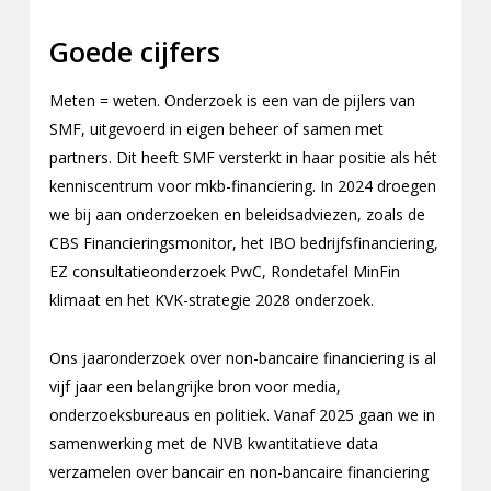
Goede cijfers
Meten = weten. Onderzoek is een van de pijlers van
SMF, uitgevoerd in eigen beheer of samen met
partners. Dit heeft SMF versterkt in haar positie als hét
kenniscentrum voor mkb-financiering. In 2024 droegen
we bij aan onderzoeken en beleidsadviezen, zoals de
CBS Financieringsmonitor, het IBO bedrijfsfinanciering,
EZ consultatieonderzoek PwC, Rondetafel MinFin
klimaat en het KVK-strategie 2028 onderzoek.
Ons jaaronderzoek over non-bancaire financiering is al
vijf jaar een belangrijke bron voor media,
onderzoeksbureaus en politiek. Vanaf 2025 gaan we in
samenwerking met de NVB kwantitatieve data
verzamelen over bancair en non-bancaire financiering