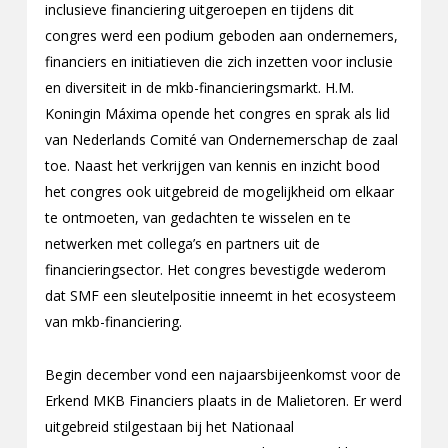
inclusieve financiering uitgeroepen en tijdens dit
congres werd een podium geboden aan ondernemers,
financiers en initiatieven die zich inzetten voor inclusie
en diversiteit in de mkb-financieringsmarkt. H.M.
Koningin Máxima opende het congres en sprak als lid
van Nederlands Comité van Ondernemerschap de zaal
toe. Naast het verkrijgen van kennis en inzicht bood
het congres ook uitgebreid de mogelijkheid om elkaar
te ontmoeten, van gedachten te wisselen en te
netwerken met collega’s en partners uit de
financieringsector. Het congres bevestigde wederom
dat SMF een sleutelpositie inneemt in het ecosysteem
van mkb-financiering.
Begin december vond een najaarsbijeenkomst voor de
Erkend MKB Financiers plaats in de Malietoren. Er werd
uitgebreid stilgestaan bij het Nationaal