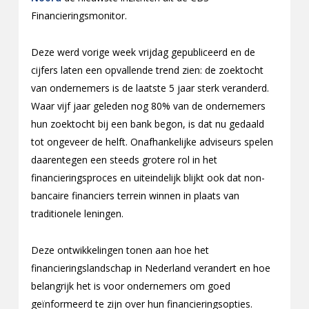
Financieringsmonitor.
Deze werd vorige week vrijdag gepubliceerd en de
cijfers laten een opvallende trend zien: de zoektocht
van ondernemers is de laatste 5 jaar sterk veranderd.
Waar vijf jaar geleden nog 80% van de ondernemers
hun zoektocht bij een bank begon, is dat nu gedaald
tot ongeveer de helft. Onafhankelijke adviseurs spelen
daarentegen een steeds grotere rol in het
financieringsproces en uiteindelijk blijkt ook dat non-
bancaire financiers terrein winnen in plaats van
traditionele leningen.
Deze ontwikkelingen tonen aan hoe het
financieringslandschap in Nederland verandert en hoe
belangrijk het is voor ondernemers om goed
geïnformeerd te zijn over hun financieringsopties.