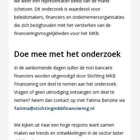
we weer een representatief beeld van de markt
schetsen. Dit onderzoek is waardevol voor
beleidsmakers, financiers en ondernemersorganisaties
die zich bezighouden met het versterken van de
financieringsmogelijkheden voor het MKB.
Doe mee met het onderzoek
In de aankomende dagen zullen de non-bancaire
financiers worden uitgenodigd door Stichting MKB
Financiering om deel te nemen aan het onderzoek.
Vragen of geen uitnodiging ontvangen om deel te
nemen? Neem dan contact op met Fatima Benzine via
fatima@stichtingmkbfinanciering.nl
We kijken uit naar een hoge respons want samen
maken we trends en ontwikkelingen in de sector beter