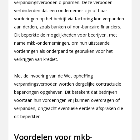
verpandingsverboden o pnamen. Deze verboden
verhinderden dat een ondernemer zijn of haar
vorderingen op het bedrijf via factoring kon verpanden
aan derden, zoals banken of non-bancaire financiers.
Dit beperkte de mogelijkheden voor bedrijven, met
name mkb-ondernemingen, om hun uitstaande
vorderingen als onderpand te gebruiken voor het
verkrijgen van krediet.
Met de invoering van de Wet opheffing
verpandingsverboden worden dergelijke contractuele
beperkingen opgeheven. Dit betekent dat bedrijven
voortaan hun vorderingen vrij kunnen overdragen of
verpanden, ongeacht eventuele eerdere afspraken die
dit beperkten.
Voordelen voor mkb-