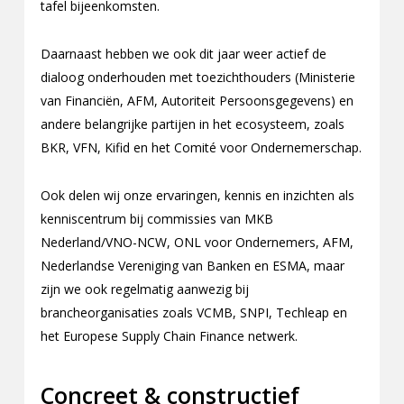
tafel bijeenkomsten.
Daarnaast hebben we ook dit jaar weer actief de
dialoog onderhouden met toezichthouders (Ministerie
van Financiën, AFM, Autoriteit Persoonsgegevens) en
andere belangrijke partijen in het ecosysteem, zoals
BKR, VFN, Kifid en het Comité voor Ondernemerschap.
Ook delen wij onze ervaringen, kennis en inzichten als
kenniscentrum bij commissies van MKB
Nederland/VNO-NCW, ONL voor Ondernemers, AFM,
Nederlandse Vereniging van Banken en ESMA, maar
zijn we ook regelmatig aanwezig bij
brancheorganisaties zoals VCMB, SNPI, Techleap en
het Europese Supply Chain Finance netwerk.
Concreet & constructief