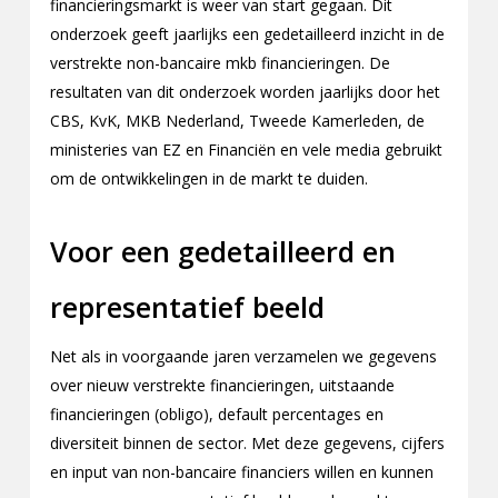
financieringsmarkt is weer van start gegaan. Dit
onderzoek geeft jaarlijks een gedetailleerd inzicht in de
verstrekte non-bancaire mkb financieringen. De
resultaten van dit onderzoek worden jaarlijks door het
CBS, KvK, MKB Nederland, Tweede Kamerleden, de
ministeries van EZ en Financiën en vele media gebruikt
om de ontwikkelingen in de markt te duiden.
Voor een gedetailleerd en
representatief beeld
Net als in voorgaande jaren verzamelen we gegevens
over nieuw verstrekte financieringen, uitstaande
financieringen (obligo), default percentages en
diversiteit binnen de sector. Met deze gegevens, cijfers
en input van non-bancaire financiers willen en kunnen