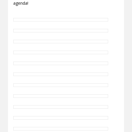
agenda!