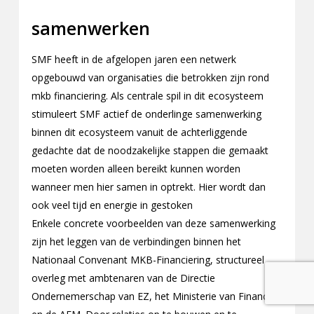
samenwerken
SMF heeft in de afgelopen jaren een netwerk
opgebouwd van organisaties die betrokken zijn rond
mkb financiering. Als centrale spil in dit ecosysteem
stimuleert SMF actief de onderlinge samenwerking
binnen dit ecosysteem vanuit de achterliggende
gedachte dat de noodzakelijke stappen die gemaakt
moeten worden alleen bereikt kunnen worden
wanneer men hier samen in optrekt. Hier wordt dan
ook veel tijd en energie in gestoken
Enkele concrete voorbeelden van deze samenwerking
zijn het leggen van de verbindingen binnen het
Nationaal Convenant MKB-Financiering, structureel
overleg met ambtenaren van de Directie
Ondernemerschap van EZ, het Ministerie van Financiën