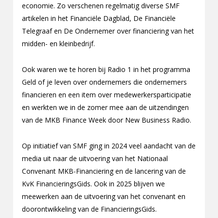
economie. Zo verschenen regelmatig diverse SMF
artikelen in het Financiële Dagblad, De Financiële
Telegraaf en De Ondernemer over financiering van het
midden- en kleinbedrijf.
Ook waren we te horen bij Radio 1 in het programma
Geld of je leven over ondernemers die ondernemers
financieren en een item over medewerkersparticipatie
en werkten we in de zomer mee aan de uitzendingen
van de MKB Finance Week door New Business Radio.
Op initiatief van SMF ging in 2024 veel aandacht van de
media uit naar de uitvoering van het Nationaal
Convenant MKB-Financiering en de lancering van de
KvK FinancieringsGids. Ook in 2025 blijven we
meewerken aan de uitvoering van het convenant en
doorontwikkeling van de FinancieringsGids.