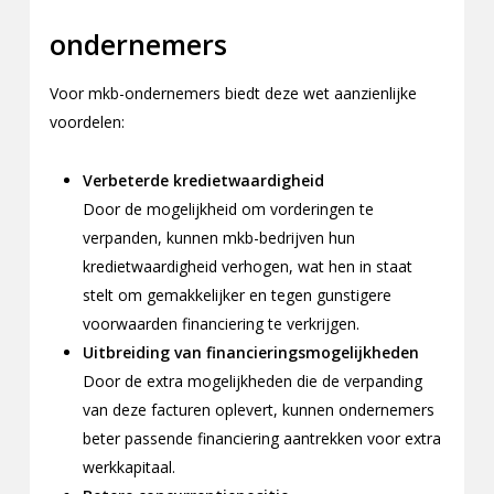
ondernemers
Voor mkb-ondernemers biedt deze wet aanzienlijke
voordelen:
Verbeterde kredietwaardigheid
Door de mogelijkheid om vorderingen te
verpanden, kunnen mkb-bedrijven hun
kredietwaardigheid verhogen, wat hen in staat
stelt om gemakkelijker en tegen gunstigere
voorwaarden financiering te verkrijgen.
Uitbreiding van financieringsmogelijkheden
Door de extra mogelijkheden die de verpanding
van deze facturen oplevert, kunnen ondernemers
beter passende financiering aantrekken voor extra
werkkapitaal.