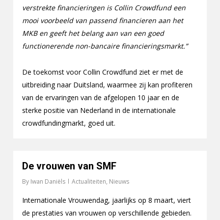
verstrekte financieringen is Collin Crowdfund een
mooi voorbeeld van passend financieren aan het
MKB en geeft het belang aan van een goed
functionerende non-bancaire financieringsmarkt.”
De toekomst voor Collin Crowdfund ziet er met de
uitbreiding naar Duitsland, waarmee zij kan profiteren
van de ervaringen van de afgelopen 10 jaar en de
sterke positie van Nederland in de internationale
crowdfundingmarkt, goed uit.
De vrouwen van SMF
By
Iwan Daniëls
Actualiteiten
,
Nieuws
Internationale Vrouwendag, jaarlijks op 8 maart, viert
de prestaties van vrouwen op verschillende gebieden.