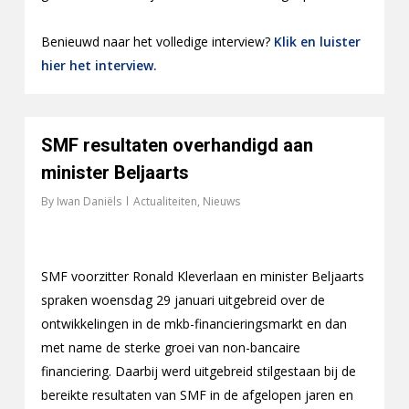
Benieuwd naar het volledige interview?
Klik en luister
hier het interview.
SMF resultaten overhandigd aan
minister Beljaarts
By
Iwan Daniëls
Actualiteiten
,
Nieuws
SMF voorzitter Ronald Kleverlaan en minister Beljaarts
spraken woensdag 29 januari uitgebreid over de
ontwikkelingen in de mkb-financieringsmarkt en dan
met name de sterke groei van non-bancaire
financiering. Daarbij werd uitgebreid stilgestaan bij de
bereikte resultaten van SMF in de afgelopen jaren en