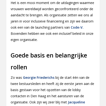
Het is een mooi moment om de uitdagingen waarmee
vrouwen wereldwijd worden geconfronteerd onder de
aandacht te brengen. Als organisatie zetten we ons al
jaren in voor inclusieve financiering en zijn we daarom
ook een van de launching partners van
Code-V.
Bovendien hebben we ook een inclusief beleid in onze
eigen organisatie.
Goede basis en belangrijke
rollen
Zo was
Georgie Friederichs
bij de start één van de
twee bestuursleden en heeft zij de eerste jaren aan de
basis gestaan voor het opzetten van de lobby
contacten in Den Haag en het aansturen van de
organisatie. Ook zijn wij zeer blij met
Jacqueline