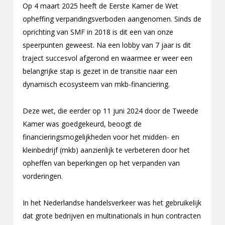
Op 4 maart 2025 heeft de Eerste Kamer de Wet
opheffing verpandingsverboden aangenomen. Sinds de
oprichting van SMF in 2018 is dit een van onze
speerpunten geweest. Na een lobby van 7 jaar is dit
traject succesvol afgerond en waarmee er weer een
belangrijke stap is gezet in de transitie naar een
dynamisch ecosysteem van mkb-financiering.
Deze wet, die eerder op 11 juni 2024 door de Tweede
Kamer was goedgekeurd, beoogt de
financieringsmogelijkheden voor het midden- en
kleinbedrijf (mkb) aanzienlijk te verbeteren door het
opheffen van beperkingen op het verpanden van
vorderingen.
In het Nederlandse handelsverkeer was het gebruikelijk
dat grote bedrijven en multinationals in hun contracten