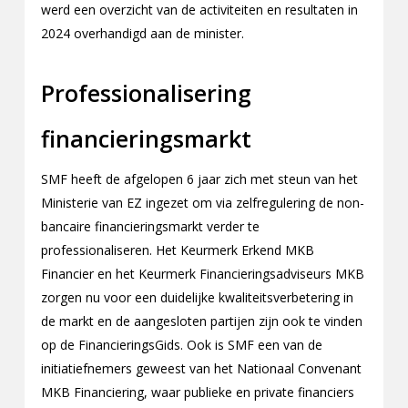
werd een overzicht van de activiteiten en resultaten in
2024 overhandigd aan de minister.
Professionalisering
financieringsmarkt
SMF heeft de afgelopen 6 jaar zich met steun van het
Ministerie van EZ ingezet om via zelfregulering de non-
bancaire financieringsmarkt verder te
professionaliseren. Het Keurmerk Erkend MKB
Financier en het Keurmerk Financieringsadviseurs MKB
zorgen nu voor een duidelijke kwaliteitsverbetering in
de markt en de aangesloten partijen zijn ook te vinden
op de FinancieringsGids. Ook is SMF een van de
initiatiefnemers geweest van het Nationaal Convenant
MKB Financiering, waar publieke en private financiers