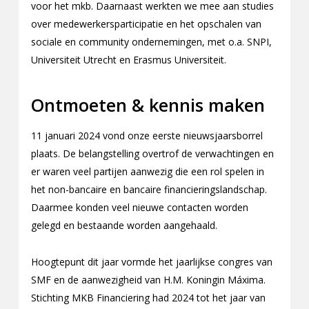
voor het mkb. Daarnaast werkten we mee aan studies
over medewerkersparticipatie en het opschalen van
sociale en community ondernemingen, met o.a. SNPI,
Universiteit Utrecht en Erasmus Universiteit.
Ontmoeten & kennis maken
11 januari 2024 vond onze eerste nieuwsjaarsborrel
plaats. De belangstelling overtrof de verwachtingen en
er waren veel partijen aanwezig die een rol spelen in
het non-bancaire en bancaire financieringslandschap.
Daarmee konden veel nieuwe contacten worden
gelegd en bestaande worden aangehaald.
Hoogtepunt dit jaar vormde het jaarlijkse congres van
SMF en de aanwezigheid van H.M. Koningin Máxima.
Stichting MKB Financiering had 2024 tot het jaar van