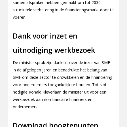
samen afspraken hebben gemaakt om tot 2030
structurele verbetering in de financieringsmarkt door te
voeren.
Dank voor inzet en
uitnodiging werkbezoek
De minister sprak zijn dank uit over de inzet van SMF
in de afgelopen jaren en benadrukte het belang van
SMF om deze sector te ontwikkelen en de financiering
voor ondernemers toegankelijk te houden. Tot slot
nodigde Ronald Kleverlaan de minister uit voor een
werkbezoek aan non-bancaire financiers en
ondernemers.
Download hoogtepunten