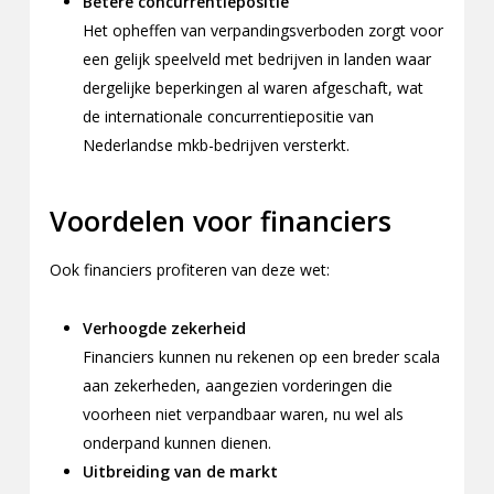
Betere concurrentiepositie
Het opheffen van verpandingsverboden zorgt voor
een gelijk speelveld met bedrijven in landen waar
dergelijke beperkingen al waren afgeschaft, wat
de internationale concurrentiepositie van
Nederlandse mkb-bedrijven versterkt.
Voordelen voor financiers
Ook financiers profiteren van deze wet:
Verhoogde zekerheid
Financiers kunnen nu rekenen op een breder scala
aan zekerheden, aangezien vorderingen die
voorheen niet verpandbaar waren, nu wel als
onderpand kunnen dienen.
Uitbreiding van de markt