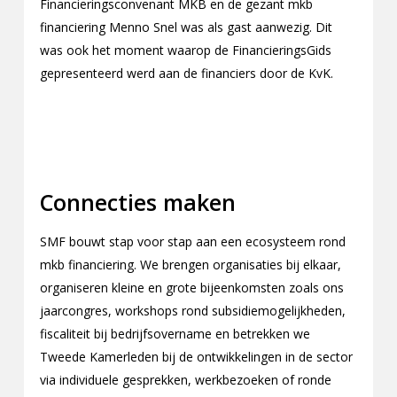
Financieringsconvenant MKB en de gezant mkb
financiering Menno Snel was als gast aanwezig. Dit
was ook het moment waarop de FinancieringsGids
gepresenteerd werd aan de financiers door de KvK.
Connecties maken
SMF bouwt stap voor stap aan een ecosysteem rond
mkb financiering. We brengen organisaties bij elkaar,
organiseren kleine en grote bijeenkomsten zoals ons
jaarcongres, workshops rond subsidiemogelijkheden,
fiscaliteit bij bedrijfsovername en betrekken we
Tweede Kamerleden bij de ontwikkelingen in de sector
via individuele gesprekken, werkbezoeken of ronde