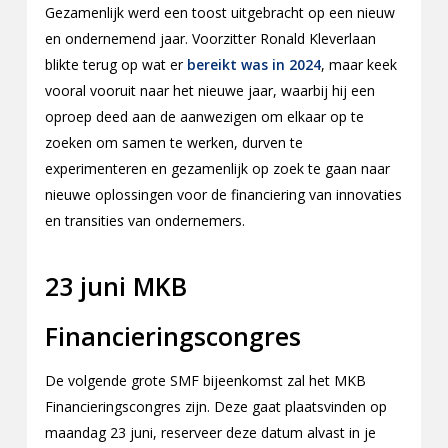
Gezamenlijk werd een toost uitgebracht op een nieuw
en ondernemend jaar. Voorzitter Ronald Kleverlaan
blikte terug op wat er
bereikt was in 2024
, maar keek
vooral vooruit naar het nieuwe jaar, waarbij hij een
oproep deed aan de aanwezigen om elkaar op te
zoeken om samen te werken, durven te
experimenteren en gezamenlijk op zoek te gaan naar
nieuwe oplossingen voor de financiering van innovaties
en transities van ondernemers.
23 juni MKB
Financieringscongres
De volgende grote SMF bijeenkomst zal het MKB
Financieringscongres zijn. Deze gaat plaatsvinden op
maandag 23 juni, reserveer deze datum alvast in je