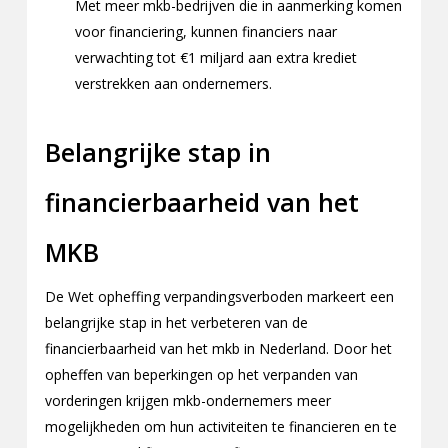
Met meer mkb-bedrijven die in aanmerking komen
voor financiering, kunnen financiers naar
verwachting tot €1 miljard aan extra krediet
verstrekken aan ondernemers.
Belangrijke stap in
financierbaarheid van het
MKB
De Wet opheffing verpandingsverboden markeert een
belangrijke stap in het verbeteren van de
financierbaarheid van het mkb in Nederland. Door het
opheffen van beperkingen op het verpanden van
vorderingen krijgen mkb-ondernemers meer
mogelijkheden om hun activiteiten te financieren en te