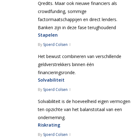
Qredits. Maar ook nieuwe financiers als
crowdfunding, sommige
factormaatschappijen en direct lenders.
Banken zijn in deze fase terughoudend
Stapelen
By
Sjoerd Colsen
Het bewust combineren van verschillende
geldverstrekkers binnen één
financieringsronde.
Solvabiliteit
By
Sjoerd Colsen
Solvabiliteit is de hoeveelheid eigen vermogen
ten opzichte van het balanstotaal van een
onderneming.
Riskrating
By
Sjoerd Colsen