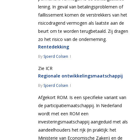
lening. In geval van betalingsproblemen of
faillissement komen de verstrekkers van het
risicodragend vermogen als laatste aan de
beurt om te worden terugbetaald. Zij dragen
zo het risico van de onderneming.
Rentedekking
By
Sjoerd Colsen
Zie ICR
Regionale ontwikkelingsmaatschappij
By
Sjoerd Colsen
Afgekort ROM. Is een specifieke variant van
de participatiemaatschappij. In Nederland
wordt met een ROM een
investeringsmaatschappij aangeduid met als
aandeelhouders het rijk (in praktijk: het
Ministerie van Economische Zaken) en de