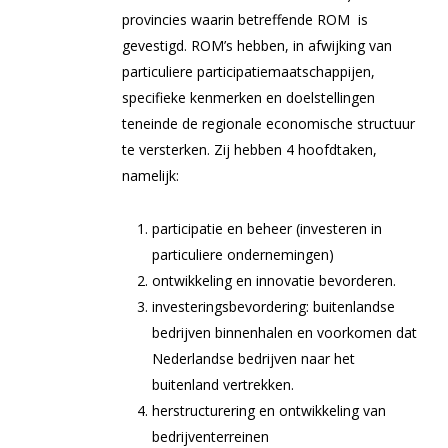
provincies waarin betreffende ROM is
gevestigd. ROM’s hebben, in afwijking van
particuliere participatiemaatschappijen,
specifieke kenmerken en doelstellingen
teneinde de regionale economische structuur
te versterken. Zij hebben 4 hoofdtaken,
namelijk:
participatie en beheer (investeren in
particuliere ondernemingen)
ontwikkeling en innovatie bevorderen.
investeringsbevordering: buitenlandse
bedrijven binnenhalen en voorkomen dat
Nederlandse bedrijven naar het
buitenland vertrekken.
herstructurering en ontwikkeling van
bedrijventerreinen