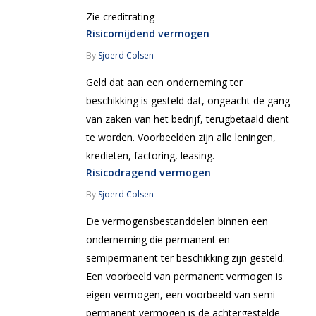
Zie creditrating
Risicomijdend vermogen
By
Sjoerd Colsen
Geld dat aan een onderneming ter
beschikking is gesteld dat, ongeacht de gang
van zaken van het bedrijf, terugbetaald dient
te worden. Voorbeelden zijn alle leningen,
kredieten, factoring, leasing.
Risicodragend vermogen
By
Sjoerd Colsen
De vermogensbestanddelen binnen een
onderneming die permanent en
semipermanent ter beschikking zijn gesteld.
Een voorbeeld van permanent vermogen is
eigen vermogen, een voorbeeld van semi
permanent vermogen is de achtergestelde