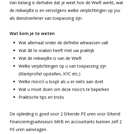
Van belang is derhalve dat je weet hoe de Wwft werkt, wat
de reikwijdte is en vervolgens welke verplichtingen op jou
als dienstverlener van toepassing zijn.
Wat kom je te weten
Wat allemaal onder de definitie witwassen valt
Wat dit te maken heeft met uw praktijk
Wat de reikwijdte is van de Wwft
Welke verplichtingen op u van toepassing zijn
(Klantprofiel opstellen, KYC etc.)
Welke risico’s u loopt als u er niets aan doet
Wat u moet doen om deze risico’s te beperken
Praktische tips en tricks
De opleiding is goed voor 2 Erkende PE uren voor Erkend
Financieringsadviseurs MKB en accountants kunnen zelf 2
PE uren aanvragen.