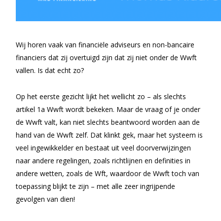
Wij horen vaak van financiële adviseurs en non-bancaire
financiers dat zij overtuigd zijn dat zij niet onder de Wwft
vallen. Is dat echt zo?
Op het eerste gezicht lijkt het wellicht zo – als slechts
artikel 1a Wwft wordt bekeken. Maar de vraag of je onder
de Wwft valt, kan niet slechts beantwoord worden aan de
hand van de Wwft zelf. Dat klinkt gek, maar het systeem is
veel ingewikkelder en bestaat uit veel doorverwijzingen
naar andere regelingen, zoals richtlijnen en definities in
andere wetten, zoals de Wft, waardoor de Wwft toch van
toepassing blijkt te zijn – met alle zeer ingrijpende
gevolgen van dien!