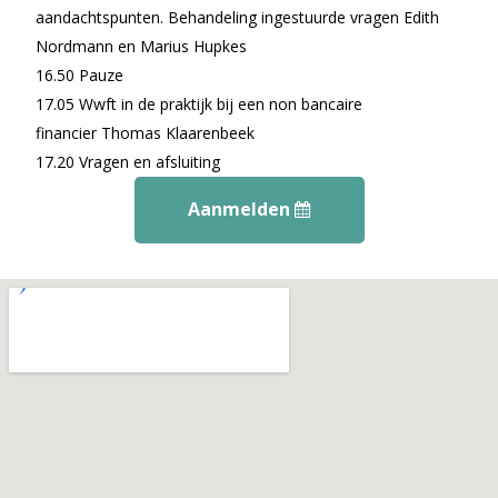
aandachtspunten. Behandeling ingestuurde vragen Edith
Nordmann en Marius Hupkes
16.50 Pauze
17.05 Wwft in de praktijk bij een non bancaire
financier Thomas Klaarenbeek
17.20 Vragen en afsluiting
Aanmelden